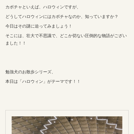
カボチャといえば、ハロウィンですが、
どうしてハロウィンにはカボチャなのか、知っていますか？
今日はその謎に迫ってみましょう！
そこには、壮大で不思議で、どこか切ない圧倒的な物語がござい
ました！！
勉強犬のお散歩シリーズ、
本日は「ハロウィン」がテーマです！！