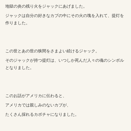
地獄の炎の残り火をジャックにあげました。
ジャックは自分の好きなカブの中にその火の塊を入れて、提灯を
作りました。
この世とあの世の狭間をさまよい続けるジャック。
そのジャックが持つ提灯は、いつしか死んだ人々の魂のシンボル
となりました。
このお話がアメリカに伝わると、
アメリカでは親しみのないカブが、
たくさん採れるカボチャになりました。