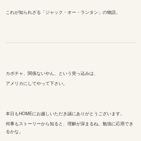
これが知られざる「ジャック・オー・ランタン」の物語。
カボチャ、関係ないやん、という突っ込みは、
アメリカにしてやって下さい。
本日もHOMEにお越しいただき誠にありがとうございます。
何事もストーリーから知ると、理解が深まるね。勉強に応用でき
るかな。