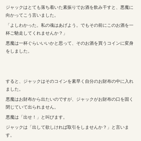
ジャックはとても落ち着いた素振りでお酒を飲み干すと、悪魔に
向かってこう言いました。
「よしわかった。私の魂はあげよう。でもその前にこのお酒を一
杯ご馳走してくれませんか？」
悪魔は一杯ぐらいいいかと思って、そのお酒を買うコインに変身
をしました。
すると、ジャックはそのコインを素早く自分のお財布の中に入れ
ました。
悪魔はお財布から出たいのですが、ジャックがお財布の口を固く
閉じていて出られません。
悪魔は「出せ！」と叫びます。
ジャックは「出して欲しければ取引をしませんか？」と言いま
す。