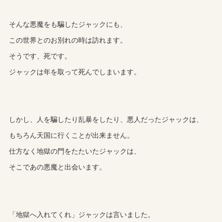
そんな悪魔をも騙したジャックにも、
この世界とのお別れの時は訪れます。
そうです、死です。
ジャックは年を取って死んでしまいます。
しかし、人を騙したり乱暴をしたり、悪人だったジャックは、
もちろん天国に行くことが出来ません。
仕方なく地獄の門をたたいたジャックは、
そこであの悪魔と出会います。
「地獄へ入れてくれ」ジャックは言いました。