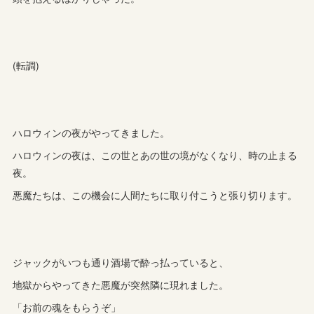
(転調)
ハロウィンの夜がやってきました。
ハロウィンの夜は、この世とあの世の境がなくなり、時の止まる
夜。
悪魔たちは、この機会に人間たちに取り付こうと張り切ります。
ジャックがいつも通り酒場で酔っ払っていると、
地獄からやってきた悪魔が突然隣に現れました。
「お前の魂をもらうぞ」