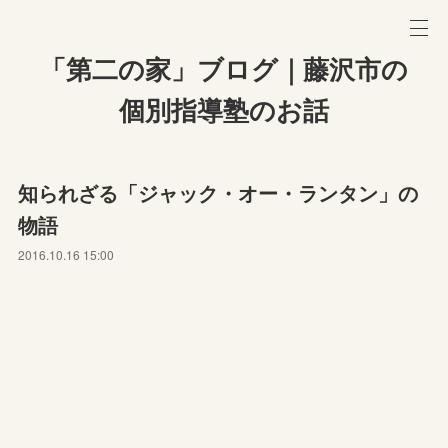
「第二の家」ブログ｜藤沢市の
個別指導塾のお話
知られざる「ジャック・オー・ランタン」の
物語
2016.10.16 15:00