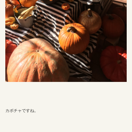
カボチャですね。