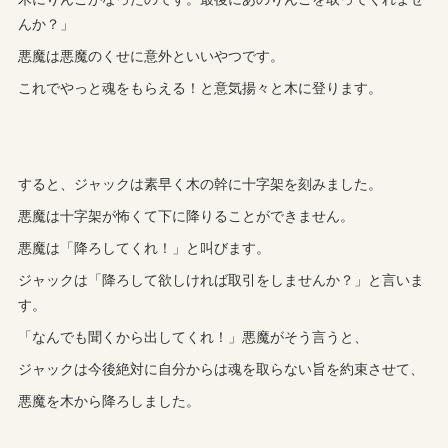
んか？」
悪魔は悪魔のくせに意外といいやつです。
これでやっと魂をもらえる！と意気揚々と木に登ります。
すると、ジャックは素早く木の幹に十字架を刻みました。
悪魔は十字架が怖くて下に降りることができません。
悪魔は「降ろしてくれ！」と叫びます。
ジャックは「降ろして欲しければ取引をしませんか？」と言いま
す。
「なんでも聞くから出してくれ！」悪魔がそう言うと、
ジャックは今後絶対に自分からは魂を取らない旨を約束させて、
悪魔を木から降ろしました。