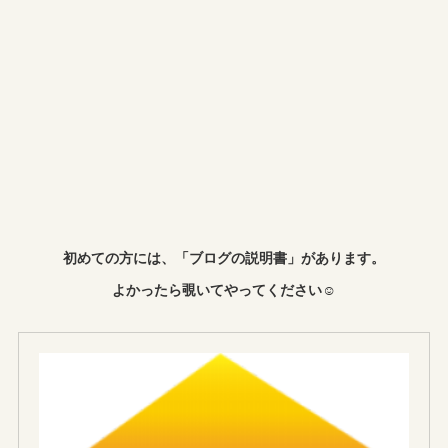
初めての方には、「ブログの説明書」があります。
よかったら覗いてやってください☺︎