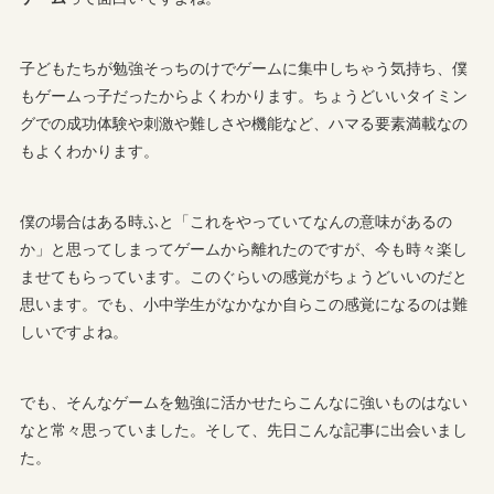
子どもたちが勉強そっちのけでゲームに集中しちゃう気持ち、僕
もゲームっ子だったからよくわかります。ちょうどいいタイミン
グでの成功体験や刺激や難しさや機能など、ハマる要素満載なの
もよくわかります。
僕の場合はある時ふと「これをやっていてなんの意味があるの
か」と思ってしまってゲームから離れたのですが、今も時々楽し
ませてもらっています。このぐらいの感覚がちょうどいいのだと
思います。でも、小中学生がなかなか自らこの感覚になるのは難
しいですよね。
でも、そんなゲームを勉強に活かせたらこんなに強いものはない
なと常々思っていました。そして、先日こんな記事に出会いまし
た。