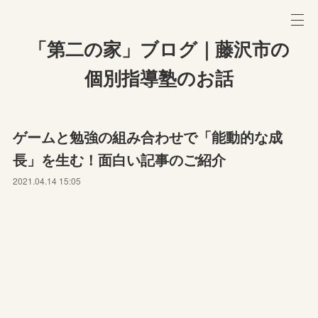
「第二の家」ブログ｜藤沢市の
個別指導塾のお話
ゲームと勉強の組み合わせで「能動的な成
長」を生む！面白い記事のご紹介
2021.04.14 15:05