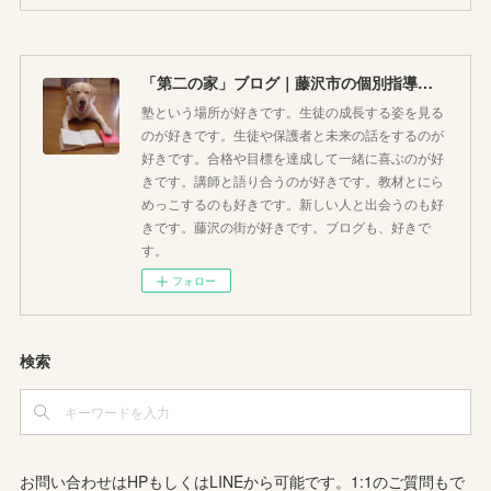
「第二の家」ブログ｜藤沢市の個別指導塾のお話
塾という場所が好きです。生徒の成長する姿を見る
のが好きです。生徒や保護者と未来の話をするのが
好きです。合格や目標を達成して一緒に喜ぶのが好
きです。講師と語り合うのが好きです。教材とにら
めっこするのも好きです。新しい人と出会うのも好
きです。藤沢の街が好きです。ブログも、好きで
す。
フォロー
検索
お問い合わせはHPもしくはLINEから可能です。1:1のご質問もで