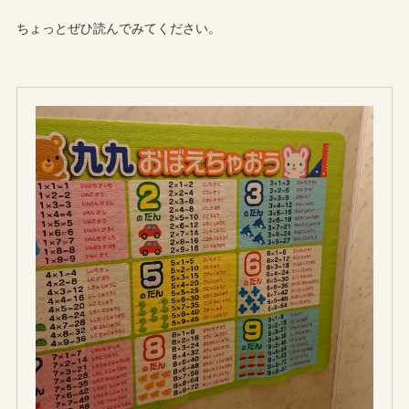
ちょっとぜひ読んでみてください。