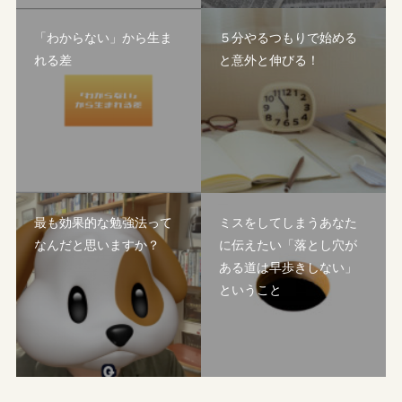
「わからない」から生ま
５分やるつもりで始める
れる差
と意外と伸びる！
最も効果的な勉強法って
ミスをしてしまうあなた
なんだと思いますか？
に伝えたい「落とし穴が
ある道は早歩きしない」
ということ