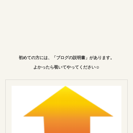
初めての方には、「ブログの説明書」があります。
よかったら覗いてやってください☺︎