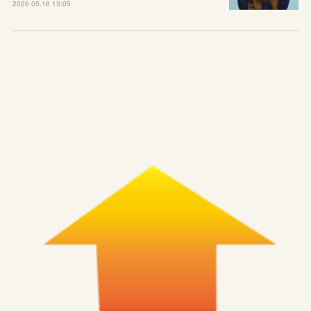
2026.05.18 15:05