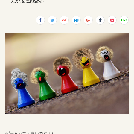
んのためにあるのか
ゲーム
って面白いですよね。