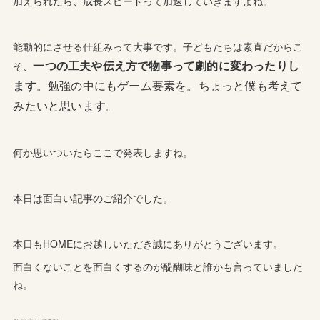
加えられたら、成長スピードって加速していきますよね。
能動的にさせる仕組みって大事です。子どもたちは素直だからこ
一つの工夫や伝え方で物事って劇的に変わったりし
そ、
ます
。
勉強の中にもゲーム要素を。ちょっと僕も考えて
みたいと思います。
何か思いついたらここで発表しますね。
本日は面白い記事のご紹介でした。
本日もHOMEにお越しいただき誠にありがとうございます。
面白くないことを面白くするのが醍醐味と誰かも言っていました
ね。