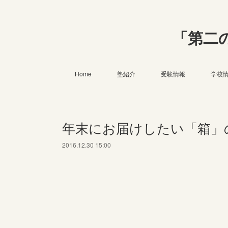
「第二
Home
塾紹介
受験情報
学校
年末にお届けしたい「箱」
2016.12.30 15:00