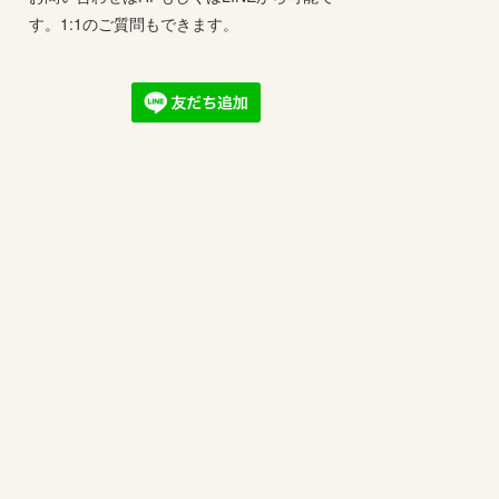
す。1:1のご質問もできます。