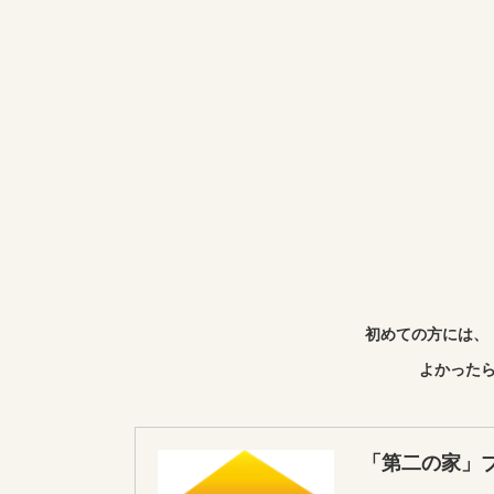
初めての方には、
よかったら
「第二の家」