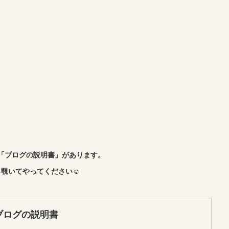
「ブログの説明書」があります。
覗いてやってください☺︎
ブログの説明書