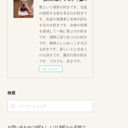
塾という場所が好きです。生徒
の成長する姿を見るのが好きで
す。生徒や保護者と未来の話を
するのが好きです。合格や目標
を達成して一緒に喜ぶのが好き
です。講師と語り合うのが好き
です。教材とにらめっこするの
も好きです。新しい人と出会う
のも好きです。藤沢の街が好き
です。ブログも、好きです。
フォロー
検索
お問い合わせはHPもしくはLINEから可能で