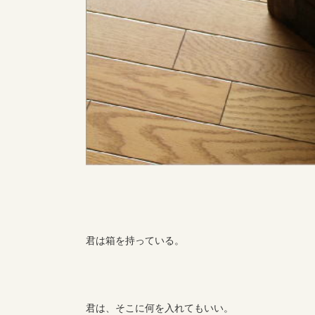
君は箱を持っている。
君は、そこに何を入れてもいい。