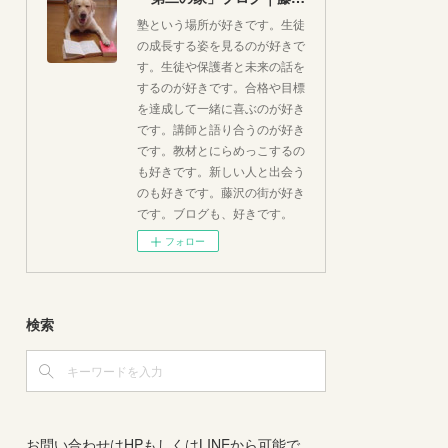
塾という場所が好きです。生徒
の成長する姿を見るのが好きで
す。生徒や保護者と未来の話を
するのが好きです。合格や目標
を達成して一緒に喜ぶのが好き
です。講師と語り合うのが好き
です。教材とにらめっこするの
も好きです。新しい人と出会う
のも好きです。藤沢の街が好き
です。ブログも、好きです。
フォロー
検索
お問い合わせはHPもしくはLINEから可能で