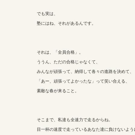
でも実は、
塾にはね、それがあるんです。
それは、「全員合格」。
ううん、ただの合格じゃなくて、
みんなが頑張って、納得して各々の進路を決めて、
「あー、頑張ってよかったな」って笑い合える、
素敵な春が来ること。
そこまで、私達も全速力で走るからね。
目一杯の速度で走っているあなた達に負けないよう