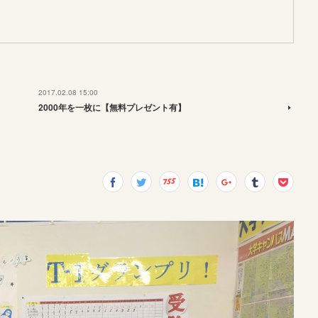
2017.02.08 15:00
2000年を一枚に【無料プレゼント有】