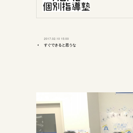
2017.02.10 15:00
すぐできると思うな