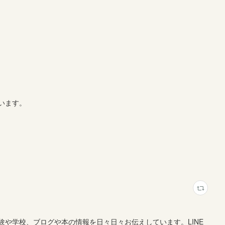
います。
や学校、ブログや本の情報を日々日々お伝えしています。LINE