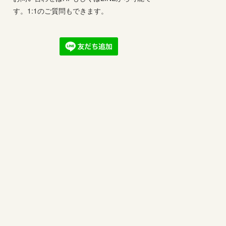
す。1:1のご質問もできます。