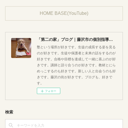
HOME BASE(YouTube)
「第二の家」ブログ｜藤沢市の個別指導塾のお話
塾という場所が好きです。生徒の成長する姿を見る
のが好きです。生徒や保護者と未来の話をするのが
好きです。合格や目標を達成して一緒に喜ぶのが好
きです。講師と語り合うのが好きです。教材とにら
めっこするのも好きです。新しい人と出会うのも好
きです。藤沢の街が好きです。ブログも、好きで
す。
フォロー
検索