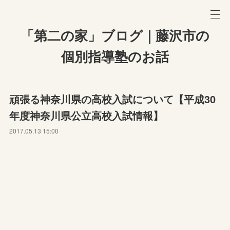
「第二の家」ブログ｜藤沢市の
個別指導塾のお話
頑張る神奈川県の高校入試について【平成30
年度神奈川県公立高校入試情報】
2017.05.13 15:00