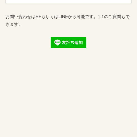
お問い合わせはHPもしくはLINEから可能です。1:1のご質問もで
きます。