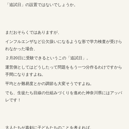
「追試日」の設置ではないでしょうか。
まだおそらくではありますが、
インフルエンザなど公欠扱いになるような形で学力検査が受けら
れなかった場合、
２月20日に受験できるというこの「追試日」。
運営側としてはどうしたって問題をもう一つ分作るわけですから
手間になりますよね。
平均とか難易度とかの調節も大変そうですよね。
でも、生徒たち目線の仕組みづくりを進めた神奈川県にはアッパ
レです！
大人たちが真剣に子どもたちのことを考えれば、