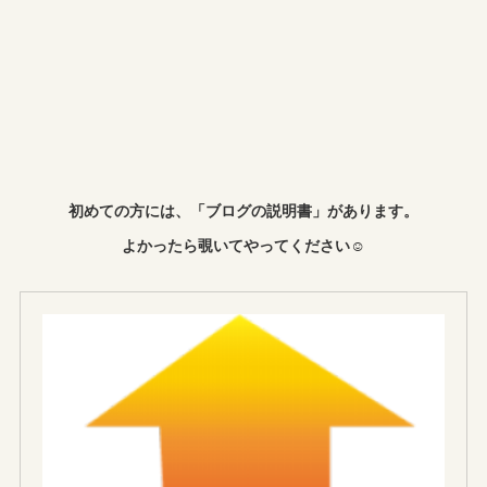
初めての方には、「ブログの説明書」があります。
よかったら覗いてやってください☺︎