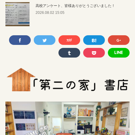
高校アンケート、皆様ありがとうございました！
2026.08.02 15:05