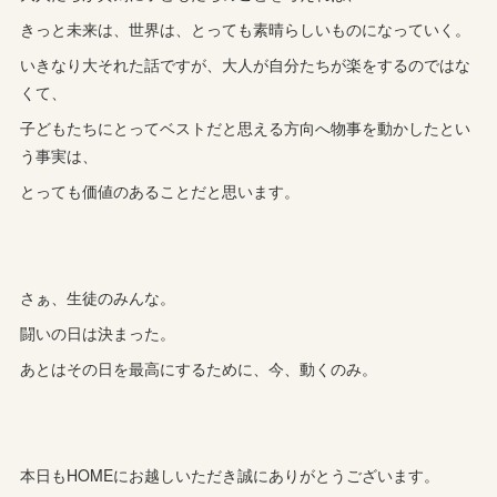
きっと未来は、世界は、とっても素晴らしいものになっていく。
いきなり大それた話ですが、大人が自分たちが楽をするのではな
くて、
子どもたちにとってベストだと思える方向へ物事を動かしたとい
う事実は、
とっても価値のあることだと思います。
さぁ、生徒のみんな。
闘いの日は決まった。
あとはその日を最高にするために、今、動くのみ。
本日もHOMEにお越しいただき誠にありがとうございます。