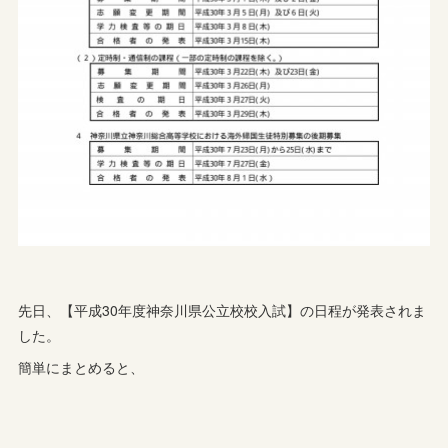
先日、【平成30年度神奈川県公立校校入試】の日程が発表されま
した。
簡単にまとめると、