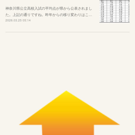
神奈川県公立高校入試の平均点が県から公表されまし
た。上記の通りですね。昨年からの移り変わりはこ…
2026.03.25 05:14