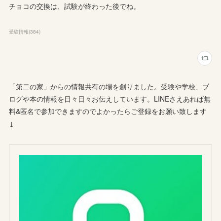
チョコの交換は、試験が終わった後でね。
受験情報
(
384
)
「第二の家」からの情報共有の場を創りました。受験や学校、ブ
ログや本の情報を日々日々お伝えしています。LINEさえあれば無
料&匿名で参加できますのでよかったらご登録をお願い致します
↓