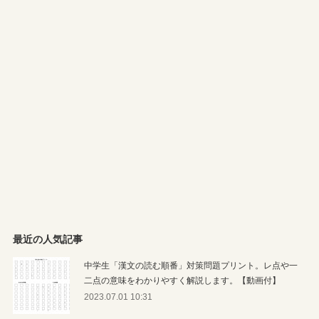
最近の人気記事
中学生「漢文の読む順番」対策問題プリント。レ点や一
二点の意味をわかりやすく解説します。【動画付】
2023.07.01 10:31