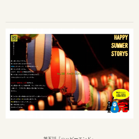
第五話『ハッピーエンド』