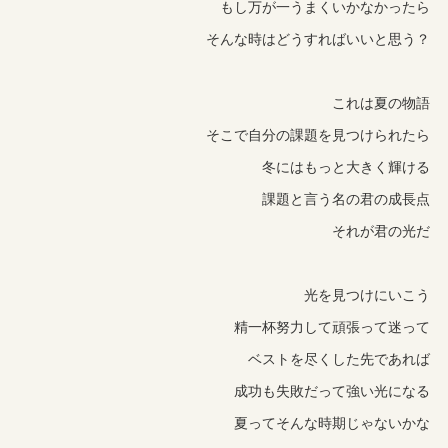
もし万が一うまくいかなかったら
そんな時はどうすればいいと思う？
これは夏の物語
そこで自分の課題を見つけられたら
冬にはもっと大きく輝ける
課題と言う名の君の成長点
それが君の光だ
光を見つけにいこう
精一杯努力して頑張って迷って
ベストを尽くした先であれば
成功も失敗だって強い光になる
夏ってそんな時期じゃないかな