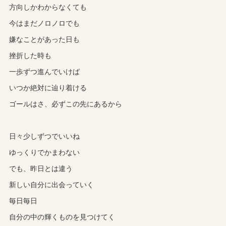
方向しかわからなくても
今はまだノロノロでも
嫌なことがあった日も
挫折した時も
一歩ずつ進んでいけば
いつか絶対に辿り着ける
ゴールはさ、必ずこの先にあるから
日々少しずつでいいね
ゆっくりでかまわない
でも、昨日とは違う
新しい自分に出会っていく
毎日毎日
自分の中の輝くものを見つけてく