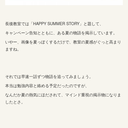
長後教室では「HAPPY SUMMER STORY」と題して、
キャンペーン告知とともに、ある夏の物語を掲示しています。
いやー、画像を夏っぽくするだけで、教室の夏感がぐっと高まり
ますね。
それでは早速一話ずつ物語を追ってみましょう。
本当は勉強内容と絡める予定だったのですが、
なんだか夏の熱気にほだされて、マインド重視の掲示物になりま
したとさ。