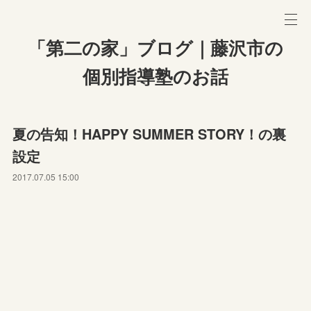
「第二の家」ブログ｜藤沢市の
個別指導塾のお話
夏の告知！HAPPY SUMMER STORY！の裏
設定
2017.07.05 15:00