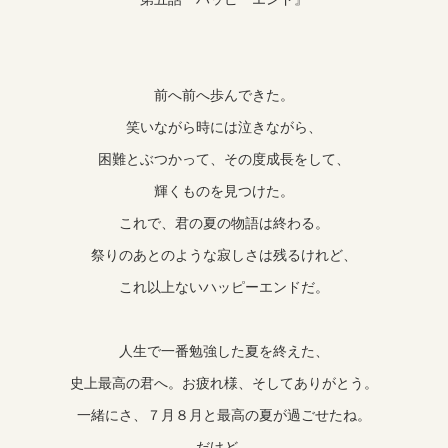
前へ前へ歩んできた。
笑いながら時には泣きながら、
困難とぶつかって、その度成長をして、
輝くものを見つけた。
これで、君の夏の物語は終わる。
祭りのあとのような寂しさは残るけれど、
これ以上ないハッピーエンドだ。
人生で一番勉強した夏を終えた、
史上最高の君へ。お疲れ様、そしてありがとう。
一緒にさ、７月８月と最高の夏が過ごせたね。
だけど。