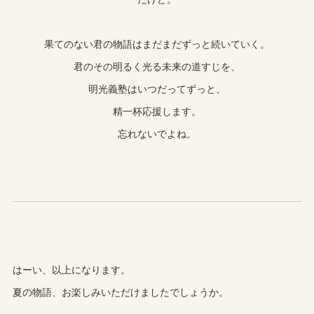
果てのない君の物語はまだまだずっと続いていく。
君のその明るく光る未来の道すじを、
明光義塾はいつだってずっと、
精一杯応援します。
忘れないでよね。
はーい、以上になります。
夏の物語、お楽しみいただけましたでしょうか。