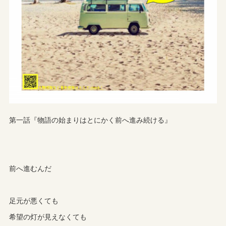
第一話『物語の始まりはとにかく前へ進み続ける』
前へ進むんだ
足元が悪くても
希望の灯が見えなくても