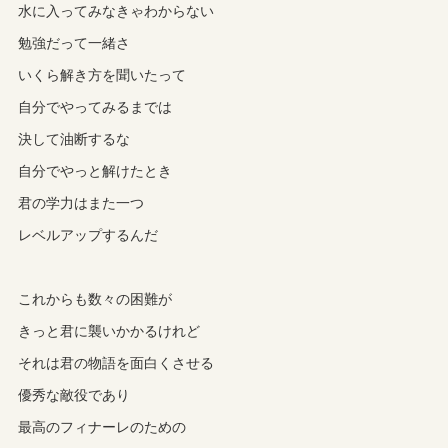
水に入ってみなきゃわからない
勉強だって一緒さ
いくら解き方を聞いたって
自分でやってみるまでは
決して油断するな
自分でやっと解けたとき
君の学力はまた一つ
レベルアップするんだ
これからも数々の困難が
きっと君に襲いかかるけれど
それは君の物語を面白くさせる
優秀な敵役であり
最高のフィナーレのための