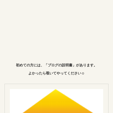
初めての方には、「ブログの説明書」があります。
よかったら覗いてやってください☺︎