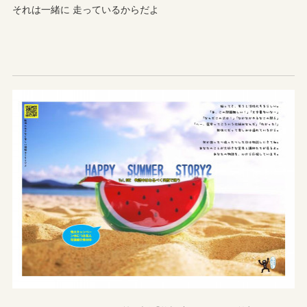
それは一緒に 走っているからだよ