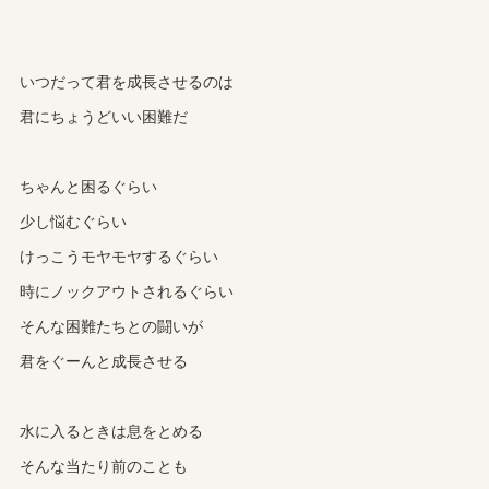
いつだって君を成長させるのは
君にちょうどいい困難だ
ちゃんと困るぐらい
少し悩むぐらい
けっこうモヤモヤするぐらい
時にノックアウトされるぐらい
そんな困難たちとの闘いが
君をぐーんと成長させる
水に入るときは息をとめる
そんな当たり前のことも