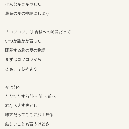
そんなキラキラした
最高の夏の物語にしよう
「コツコツ」は 合格への足音だって
いつか誰かが言った
開幕する君の夏の物語
まずはコツコツから
さぁ、はじめよう
今は前へ
ただひたすら前へ 前へ 前へ
君なら大丈夫だし
味方だってここに沢山居る
厳しいことも言うけどさ