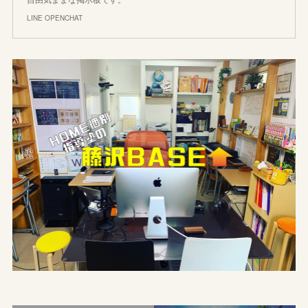
LINE OPENCHAT