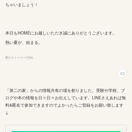
ちゃいましょう！
本日もHOMEにお越しいただき誠にありがとうございます。
熱い夏が、始まる。
塾のストーリー
(
799
)
「第二の家」からの情報共有の場を創りました。受験や学校、ブ
ログや本の情報を日々日々お伝えしています。LINEさえあれば無
料&匿名で参加できますのでよかったらご登録をお願い致します
↓