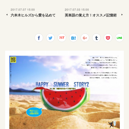
2017.07.07 15:00
2017.07.03 15:00
六本木ヒルズから愛を込めて
英単語の覚え方！オススメ記憶術