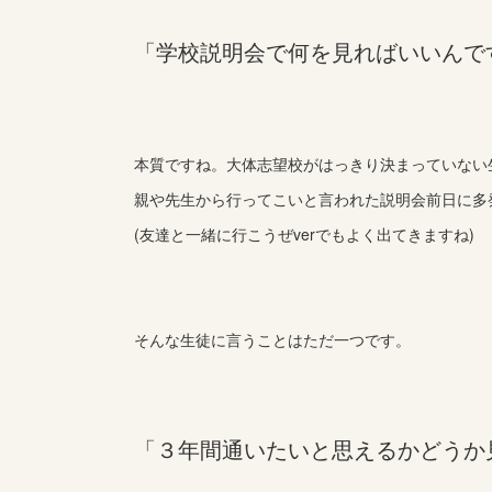
「学校説明会で何を見ればいいんで
本質ですね。大体志望校がはっきり決まっていない
親や先生から行ってこいと言われた説明会前日に多
(友達と一緒に行こうぜverでもよく出てきますね)
そんな生徒に言うことはただ一つです。
「３年間通いたいと思えるかどうか