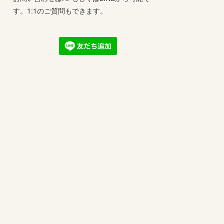
す。1:1のご質問もできます。