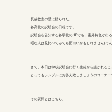
長後教室の壁に貼られた、
各高校の説明会の日程です。
説明会を告知する各学校のHPでも、案外特色が出
暇な人は見比べてみても面白いかもしれません(そん
さて、本日は学校説明会に行く生徒から訊かれるこ
とってもシンプルにお答え致しましょうのコーナー
その質問とはこちら。