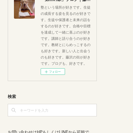
塾という場所が好きです。生徒
の成長する姿を見るのが好きで
す。生徒や保護者と未来の話を
するのが好きです。合格や目標
を達成して一緒に喜ぶのが好き
です。講師と語り合うのが好き
です。教材とにらめっこするの
も好きです。新しい人と出会う
のも好きです。藤沢の街が好き
です。ブログも、好きです。
フォロー
検索
お問い合わせはHPもしくはLINEから可能で