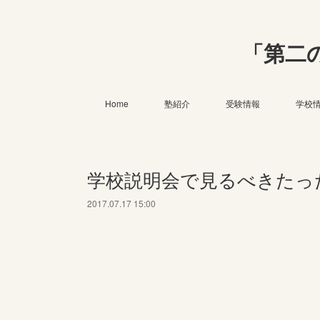
「第二
Home
塾紹介
受験情報
学校
学校説明会で見るべきたっ
2017.07.17 15:00