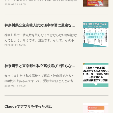
2026.07.21 15:05
神奈川県公立高校入試の漢字学習に最適な教材を紹介します！
神奈川県で一番点数を取らなくてはならない教科はな
んでしょう。そうです。国語です。そして、その不…
2026.06.26 15:05
神奈川県と東京都の私立高校選びで困らなくなるサイトを紹介するよ！
知ってました？私立高校って東京・神奈川でみると
300校以上あるんですって。受験生のほとんどの方…
2026.05.11 15:05
Claudeでアプリを作ったお話