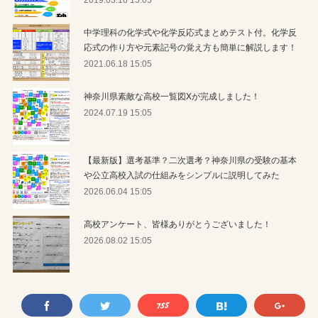
中学理科の化学式や化学反応式まとめテスト付。化学反
応式の作り方や元素記号の覚え方も簡単に解説します！
2021.06.18 15:05
神奈川県素敵な高校一覧図Xが完成しました！
2024.07.19 15:05
【最新版】選考基準？二次選考？神奈川県の受験の基本
や公立高校入試の仕組みをシンプルに説明してみた
2026.06.04 15:05
高校アンケート、皆様ありがとうございました！
2026.08.02 15:05