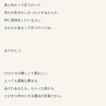
面と向かって言うのって、
何だか恥ずかしかったりするからさ。
特に普段近くにいる人に、
なかなか改まって言うのってね。
ありがとう。
だけどその優しくて愛おしい、
とっても素敵な響きは、
あげたあなたも、もらった誰かも、
とびきり幸せにする魔法の言葉だから。