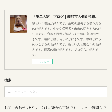
「第二の家」ブログ｜藤沢市の個別指導塾のお話
塾という場所が好きです。生徒の成長する姿を見る
のが好きです。生徒や保護者と未来の話をするのが
好きです。合格や目標を達成して一緒に喜ぶのが好
きです。講師と語り合うのが好きです。教材とにら
めっこするのも好きです。新しい人と出会うのも好
きです。藤沢の街が好きです。ブログも、好きで
す。
フォロー
検索
お問い合わせはHPもしくはLINEから可能です。1:1のご質問もで