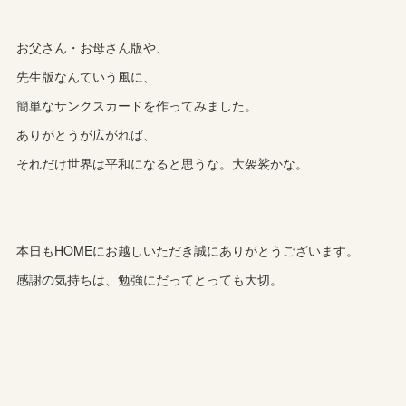
お父さん・お母さん版や、
先生版なんていう風に、
簡単なサンクスカードを作ってみました。
ありがとうが広がれば、
それだけ世界は平和になると思うな。大袈裟かな。
本日もHOMEにお越しいただき誠にありがとうございます。
感謝の気持ちは、勉強にだってとっても大切。