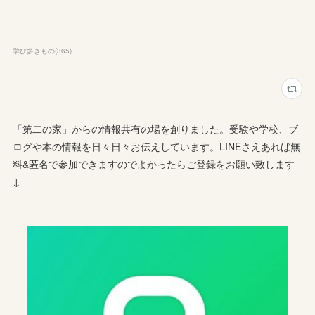
学び多きもの
(
365
)
「第二の家」からの情報共有の場を創りました。受験や学校、ブ
ログや本の情報を日々日々お伝えしています。LINEさえあれば無
料&匿名で参加できますのでよかったらご登録をお願い致します
↓