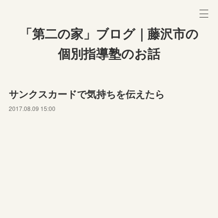
「第二の家」ブログ｜藤沢市の
個別指導塾のお話
サンクスカードで気持ちを伝えたら
2017.08.09 15:00