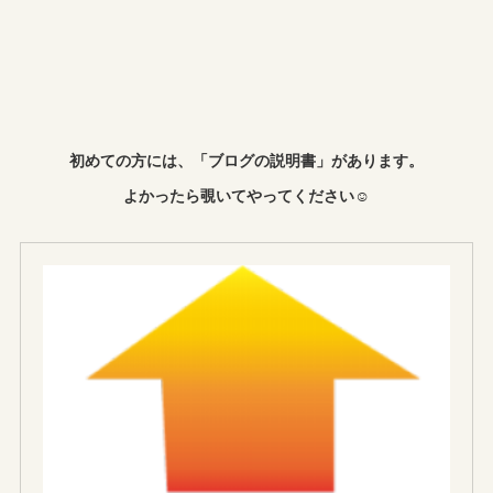
初めての方には、「ブログの説明書」があります。
よかったら覗いてやってください☺︎