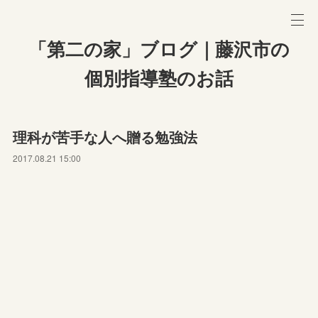
「第二の家」ブログ｜藤沢市の
個別指導塾のお話
理科が苦手な人へ贈る勉強法
2017.08.21 15:00