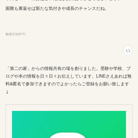
困難も裏返せば新たな気付きや成長のチャンスだね。
勉強方法
(
677
)
「第二の家」からの情報共有の場を創りました。受験や学校、ブ
ログや本の情報を日々日々お伝えしています。LINEさえあれば無
料&匿名で参加できますのでよかったらご登録をお願い致します
↓