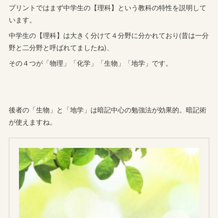
プリントではまず中学生の【理科】という教科の特性を説明して
います。
中学生の【理科】は大きく分けて４分野に分かれており(昔は一分
野と二分野と呼ばれてましたね)、
その４つが「物理」「化学」「生物」「地学」です。
後者の「生物」と「地学」は暗記中心の勉強法が効果的。暗記術
が使えますね。