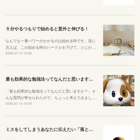
５分やるつもりで始めると意外と伸びる！
なんでも一番パワーがかかるのは始める時です。逆に
言えば、この始める時のハードルを下げて、とにか…
2026.07.14 15:05
最も効果的な勉強法ってなんだと思いますか？
「最も効果的な勉強法ってなんだと思いますか？」そ
んな質問が寄せられたので、ちょっと考えてみまし…
2026.07.13 15:05
ミスをしてしまうあなたに伝えたい「落とし穴がある道は早歩きしない」ということ