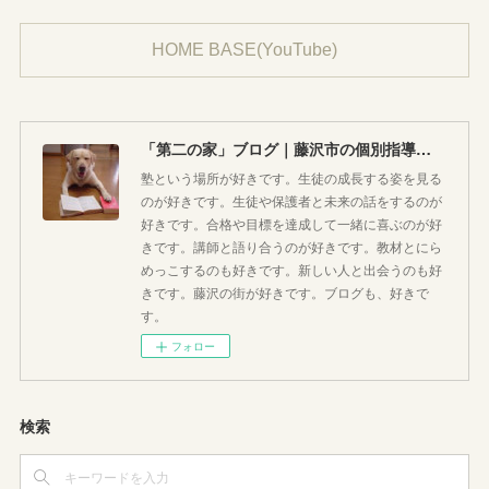
HOME BASE(YouTube)
「第二の家」ブログ｜藤沢市の個別指導塾のお話
塾という場所が好きです。生徒の成長する姿を見る
のが好きです。生徒や保護者と未来の話をするのが
好きです。合格や目標を達成して一緒に喜ぶのが好
きです。講師と語り合うのが好きです。教材とにら
めっこするのも好きです。新しい人と出会うのも好
きです。藤沢の街が好きです。ブログも、好きで
す。
フォロー
検索