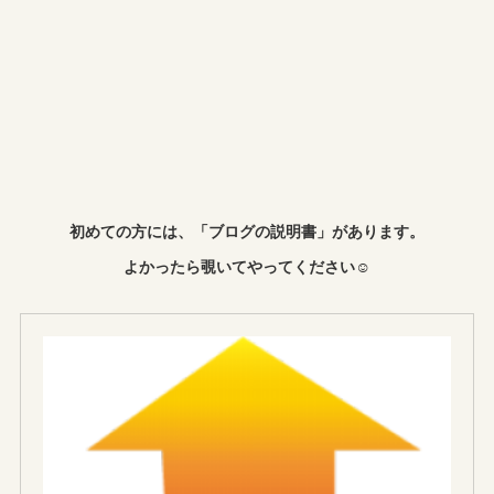
初めての方には、「ブログの説明書」があります。
よかったら覗いてやってください☺︎