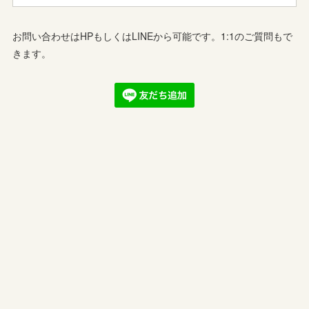
お問い合わせはHPもしくはLINEから可能です。1:1のご質問もで
きます。