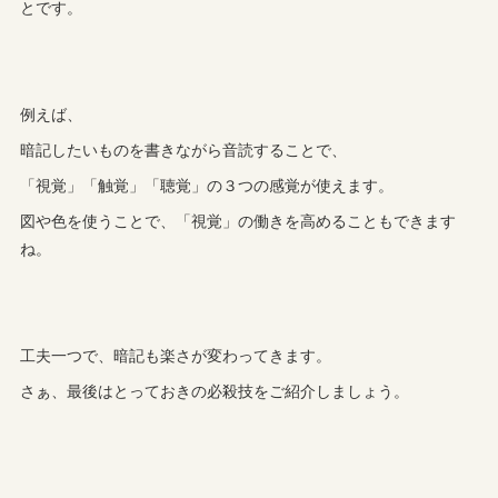
とです。
例えば、
暗記したいものを書きながら音読することで、
「視覚」「触覚」「聴覚」の３つの感覚が使えます。
図や色を使うことで、「視覚」の働きを高めることもできます
ね。
工夫一つで、暗記も楽さが変わってきます。
さぁ、最後はとっておきの必殺技をご紹介しましょう。