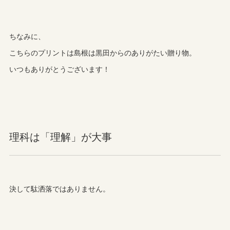
ちなみに、
こちらのプリントは島根は黒田からのありがたい贈り物。
いつもありがとうございます！
理科は「理解」が大事
決して駄洒落ではありません。