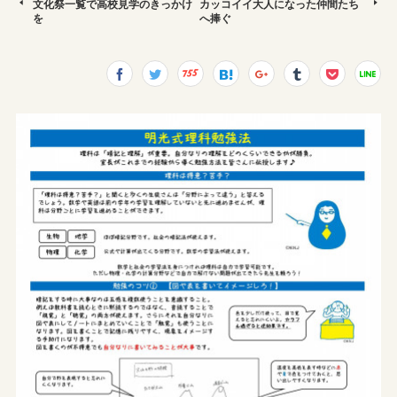
文化祭一覧で高校見学のきっかけ
カッコイイ大人になった仲間たち
を
へ捧ぐ