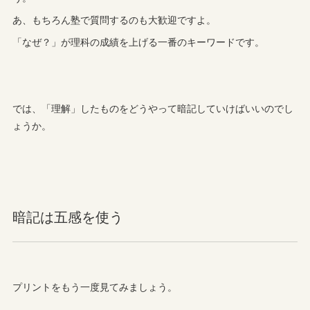
あ、もちろん塾で質問するのも大歓迎ですよ。
「なぜ？」が理科の成績を上げる一番のキーワードです。
では、「理解」したものをどうやって暗記していけばいいのでし
ょうか。
暗記は五感を使う
プリントをもう一度見てみましょう。