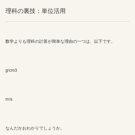
理科の裏技：単位活用
数学よりも理科の計算が簡単な理由の一つは、以下です。
g/cm3
m/s
なんだかおわかりでしょうか。