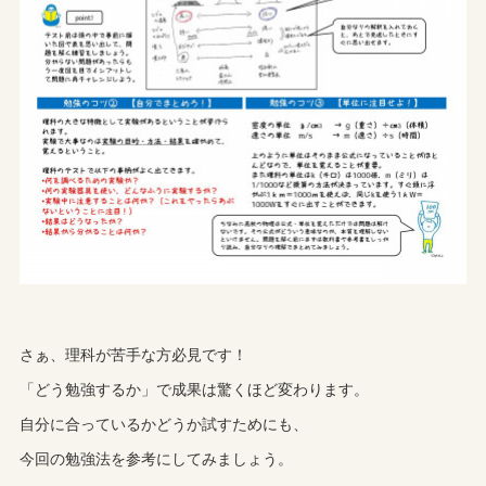
さぁ、理科が苦手な方必見です！
「どう勉強するか」で成果は驚くほど変わります。
自分に合っているかどうか試すためにも、
今回の勉強法を参考にしてみましょう。