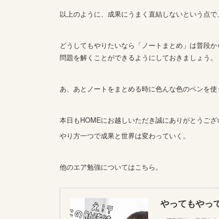
以上のように、成果にうまく直結しないという点で
どうしてもやりたいなら「ノートまとめ」は普段か
問題を解くことができるようにしておきましょう。
あ、あとノートをまとめる時に色んな色のペンを使
本日もHOMEにお越しいただき誠にありがとうござ
やり方一つで成果と世界は変わっていく。
他のエア勉強についてはこちら。