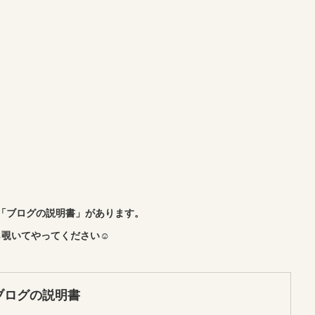
「ブログの説明書」があります。
覗いてやってください☺︎
ブログの説明書