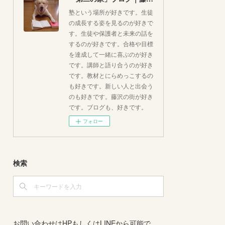
塾という場所が好きです。生徒
の成長する姿を見るのが好きで
す。生徒や保護者と未来の話を
するのが好きです。合格や目標
を達成して一緒に喜ぶのが好き
です。講師と語り合うのが好き
です。教材とにらめっこするの
も好きです。新しい人と出会う
のも好きです。藤沢の街が好き
です。ブログも、好きです。
フォロー
検索
お問い合わせはHPもしくはLINEから可能で