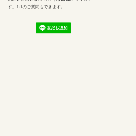
す。1:1のご質問もできます。