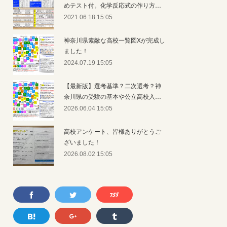
めテスト付。化学反応式の作り方…
2021.06.18 15:05
神奈川県素敵な高校一覧図Xが完成し
ました！
2024.07.19 15:05
【最新版】選考基準？二次選考？神
奈川県の受験の基本や公立高校入…
2026.06.04 15:05
高校アンケート、皆様ありがとうご
ざいました！
2026.08.02 15:05