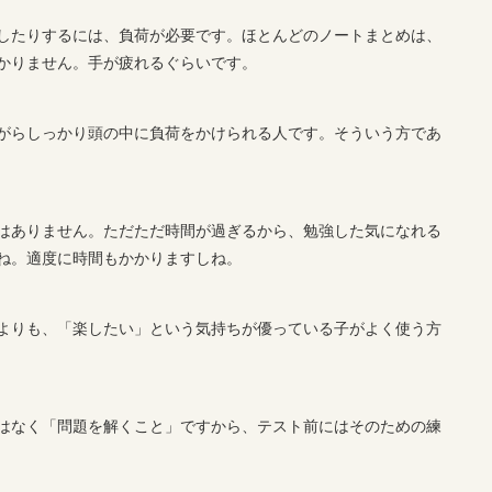
したりするには、負荷が必要です。ほとんどのノートまとめは、
かりません。手が疲れるぐらいです。
がらしっかり頭の中に負荷をかけられる人です。そういう方であ
はありません。ただただ時間が過ぎるから、勉強した気になれる
ね。適度に時間もかかりますしね。
よりも、「楽したい」という気持ちが優っている子がよく使う方
はなく「問題を解くこと」ですから、テスト前にはそのための練