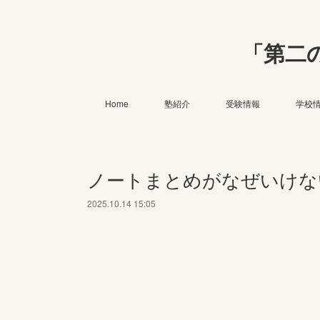
「第二
Home
塾紹介
受験情報
学校
ノートまとめがなぜいけな
2025.10.14 15:05