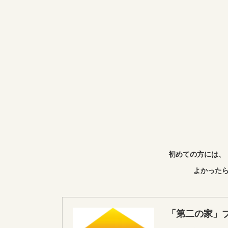
初めての方には、
よかったら
「第二の家」