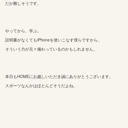
だか難しそうです。
やってから、学ぶ。
説明書がなくてもiPhoneを使いこなす僕らですから、
そういう力が元々備わっているのかもしれません。
本日もHOMEにお越しいただき誠にありがとうございます。
スポーツなんかはほとんどそうだよね。