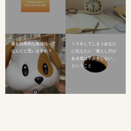
最も効果的な勉強法って
ミスをしてしまうあなた
なんだと思いますか？
に伝えたい「落とし穴が
ある道は早歩きしない」
ということ