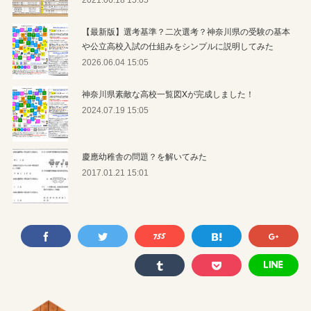
2021.06.18 15:05
【最新版】選考基準？二次選考？神奈川県の受験の基本
や公立高校入試の仕組みをシンプルに説明してみた
2026.06.04 15:05
神奈川県素敵な高校一覧図Xが完成しました！
2024.07.19 15:05
慶應幼稚舎の問題？を解いてみた
2017.01.21 15:01