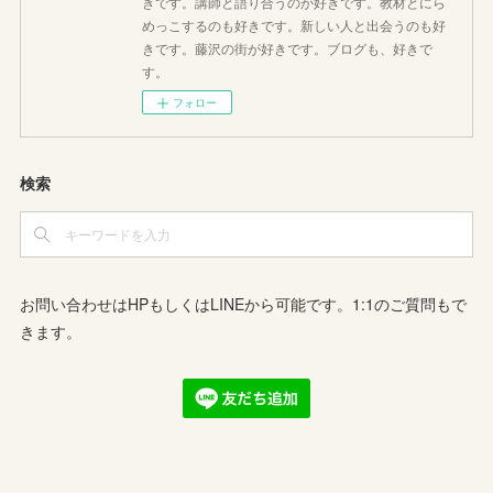
きです。講師と語り合うのが好きです。教材とにら
めっこするのも好きです。新しい人と出会うのも好
きです。藤沢の街が好きです。ブログも、好きで
す。
フォロー
検索
お問い合わせはHPもしくはLINEから可能です。1:1のご質問もで
きます。