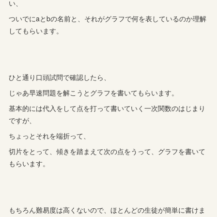
い、
ついでにaとbの名前と、それがグラフで何を表しているのか理解
してもらいます。
ひと通り口頭試問で確認したら、
じゃあ早速問題を解こうとグラフを書いてもらいます。
基本的には代入をして点を打って書いていく一次関数のはじまり
ですが、
ちょっとそれを端折って、
切片をとって、傾きを踏まえて次の点をうって、グラフを書いて
もらいます。
もちろん難易度は高くないので、ほとんどの生徒が簡単に書けま