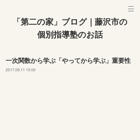
「第二の家」ブログ｜藤沢市の
個別指導塾のお話
一次関数から学ぶ「やってから学ぶ」重要性
2017.09.11 15:00