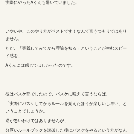
実際にやったAくんも驚いていました。
いやいや、このやり方がベストです！なんて言うつもりではあり
ません。
ただ、「実践してみてから理論を知る」ということが生むスピー
ド感を、
Aくんには感じてほしかったのです。
彼はバスケ部でしたので、バスケに喩えて言うならば、
「実際にバスケしてからルールを覚えたほうが楽しいし早い」と
いうことでしょうか。
逆が悪いわけではありませんが、
分厚いルールブックを読破した後にバスケをやるという方がなん