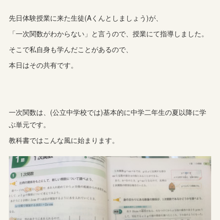
先日体験授業に来た生徒(Aくんとしましょう)が、
「一次関数がわからない」と言うので、授業にて指導しました。
そこで私自身も学んだことがあるので、
本日はその共有です。
一次関数は、(公立中学校では)基本的に中学二年生の夏以降に学
ぶ単元です。
教科書ではこんな風に始まります。