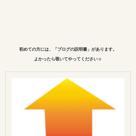
初めての方には、「ブログの説明書」があります。
よかったら覗いてやってください☺︎