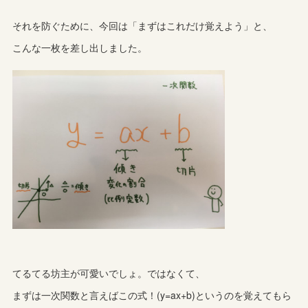
それを防ぐために、今回は「まずはこれだけ覚えよう」と、
こんな一枚を差し出しました。
てるてる坊主が可愛いでしょ。ではなくて、
まずは一次関数と言えばこの式！(y=ax+b)というのを覚えてもら