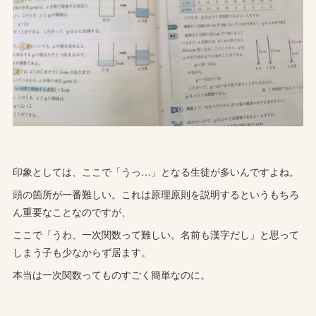
印象としては、ここで「うっ…」となる生徒が多いんですよね。
頭の箇所が一番難しい。これは原理原則を説明するというもちろ
ん重要なことなのですが、
ここで「うわ、一次関数って難しい。名前も漢字だし」と思って
しまう子も少なからず居ます。
本当は一次関数ってものすごく簡単なのに。