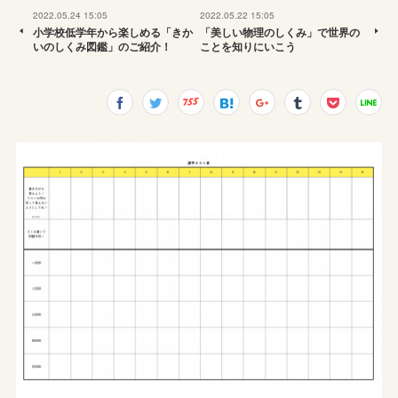
2022.05.24 15:05
2022.05.22 15:05
小学校低学年から楽しめる「きか
「美しい物理のしくみ」で世界の
いのしくみ図鑑」のご紹介！
ことを知りにいこう