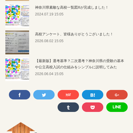
神奈川県素敵な高校一覧図Xが完成しました！
2024.07.19 15:05
高校アンケート、皆様ありがとうございました！
2026.08.02 15:05
【最新版】選考基準？二次選考？神奈川県の受験の基本
や公立高校入試の仕組みをシンプルに説明してみた
2026.06.04 15:05