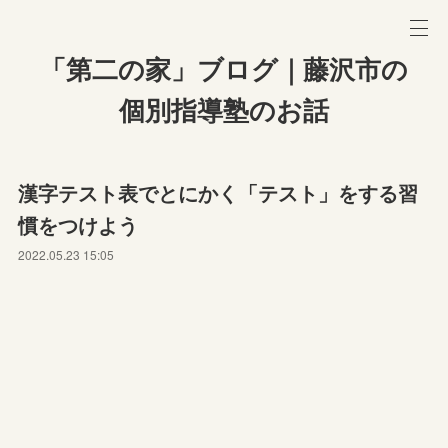
「第二の家」ブログ｜藤沢市の
個別指導塾のお話
漢字テスト表でとにかく「テスト」をする習
慣をつけよう
2022.05.23 15:05