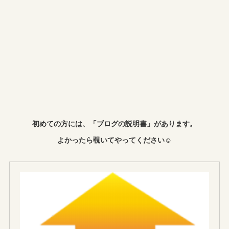
初めての方には、「ブログの説明書」があります。
よかったら覗いてやってください☺︎