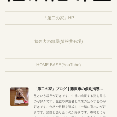
「第二の家」HP
勉強犬の部屋(情報共有場)
HOME BASE(YouTube)
「第二の家」ブログ｜藤沢市の個別指導塾のお話
塾という場所が好きです。生徒の成長する姿を見る
のが好きです。生徒や保護者と未来の話をするのが
好きです。合格や目標を達成して一緒に喜ぶのが好
きです。講師と語り合うのが好きです。教材とにら