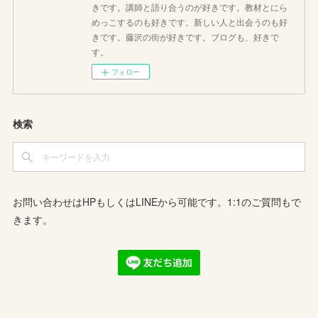
きです。講師と語り合うのが好きです。教材とにら
めっこするのも好きです。新しい人と出会うのも好
きです。藤沢の街が好きです。ブログも、好きで
す。
フォロー
検索
お問い合わせはHPもしくはLINEから可能です。1:1のご質問もで
きます。