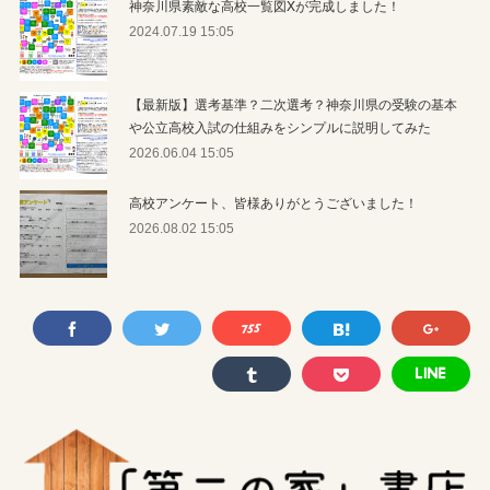
神奈川県素敵な高校一覧図Xが完成しました！
2024.07.19 15:05
【最新版】選考基準？二次選考？神奈川県の受験の基本
や公立高校入試の仕組みをシンプルに説明してみた
2026.06.04 15:05
高校アンケート、皆様ありがとうございました！
2026.08.02 15:05