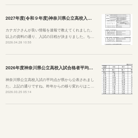
2027年度(令和９年度)神奈川県公立高校入試日程が決定しました！
カナガクさんが良い情報を速報で教えてくれました。
以上の資料の通り、入試の日程が決まりました。ち…
2026.04.28 10:55
2026年度神奈川県公立高校入試合格者平均点が公表されました
神奈川県公立高校入試の平均点が県から公表されまし
た。上記の通りですね。昨年からの移り変わりはこ…
2026.03.25 05:14