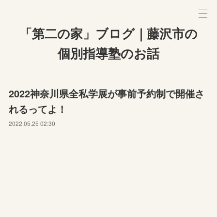
「第二の家」ブログ｜藤沢市の
個別指導塾のお話
2022神奈川県全私学展が事前予約制で開催さ
れるってよ！
2022.05.25 02:30