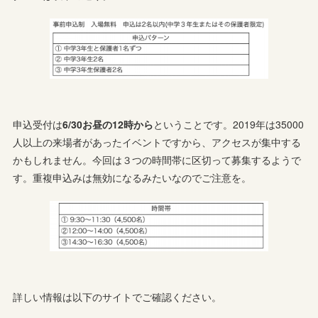
申込受付は
6/30お昼の12時から
ということです。2019年は35000
人以上の来場者があったイベントですから、アクセスが集中する
かもしれません。今回は３つの時間帯に区切って募集するようで
す。重複申込みは無効になるみたいなのでご注意を。
詳しい情報は以下のサイトでご確認ください。