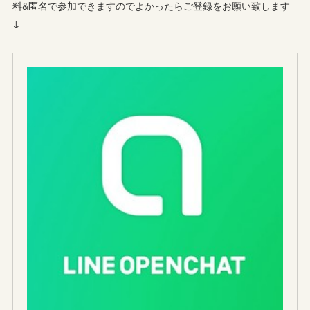
料&匿名で参加できますのでよかったらご登録をお願い致します
↓