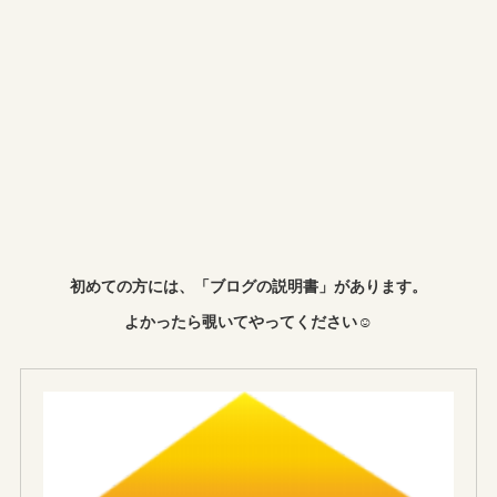
初めての方には、「ブログの説明書」があります。
よかったら覗いてやってください☺︎