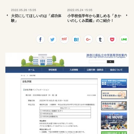
2022.05.26 15:05
2022.05.24 15:05
大切にしてほしいのは「成功体
小学校低学年から楽しめる「きか
験」
いのしくみ図鑑」のご紹介！