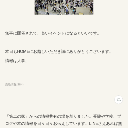
無事に開催されて、良いイベントになるといいです。
本日もHOMEにお越しいただき誠にありがとうございます。
情報は大事。
受験情報
(
384
)
「第二の家」からの情報共有の場を創りました。受験や学校、ブ
ログや本の情報を日々日々お伝えしています。LINEさえあれば無