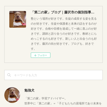
「第二の家」ブログ｜藤沢市の個別指導塾のお話
塾という場所が好きです。生徒の成長する姿を見る
のが好きです。生徒や保護者と未来の話をするのが
好きです。合格や目標を達成して一緒に喜ぶのが好
きです。講師と語り合うのが好きです。教材とにら
めっこするのも好きです。新しい人と出会うのも好
きです。藤沢の街が好きです。ブログも、好きで
す。
フォロー
勉強犬
「第二の家」学習アドバイザー。
世界中に「第二の家」＝「子どもたちの居場所であり未来を