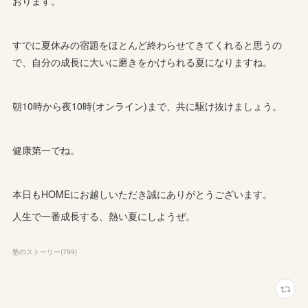
おります。
すでに夏休みの宿題をほとんど終わらせてきてくれると思うの
で、自分の成長に大いに磨きをかけられる夏になりますね。
朝10時から夜10時(オンライン)まで、共に駆け抜けましょう。
健康第一でね。
本日もHOMEにお越しいただき誠にありがとうございます。
人生で一番成長する、熱い夏にしようぜ。
塾のストーリー
(
799
)