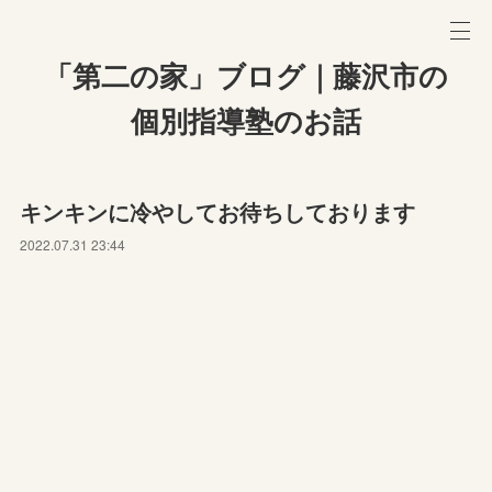
「第二の家」ブログ｜藤沢市の
個別指導塾のお話
キンキンに冷やしてお待ちしております
2022.07.31 23:44