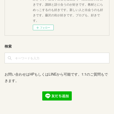
きです。講師と語り合うのが好きです。教材とにら
めっこするのも好きです。新しい人と出会うのも好
きです。藤沢の街が好きです。ブログも、好きで
す。
フォロー
検索
お問い合わせはHPもしくはLINEから可能です。1:1のご質問もで
きます。