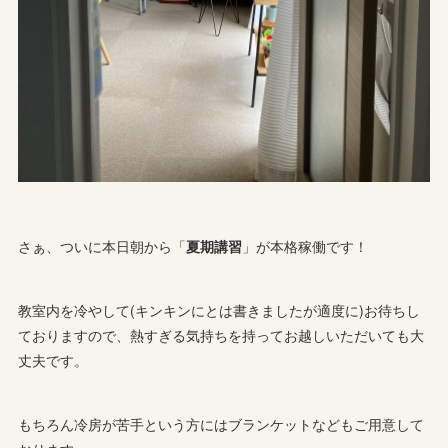
さぁ、ついに本日朝から「
夏期講習
」が本格稼働です！
教室内を冷やして(キンキンにとは書きましたが適度に)お待ちし
ておりますので、熱すぎる気持ちを持ってお越しいただいても大
丈夫です。
もちろん冷房が苦手という方にはブランケットなどもご用意して