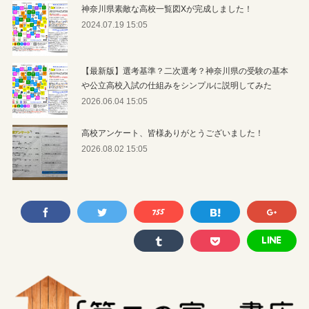
神奈川県素敵な高校一覧図Xが完成しました！
2024.07.19 15:05
【最新版】選考基準？二次選考？神奈川県の受験の基本
や公立高校入試の仕組みをシンプルに説明してみた
2026.06.04 15:05
高校アンケート、皆様ありがとうございました！
2026.08.02 15:05