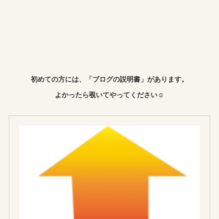
初めての方には、「ブログの説明書」があります。
よかったら覗いてやってください☺︎