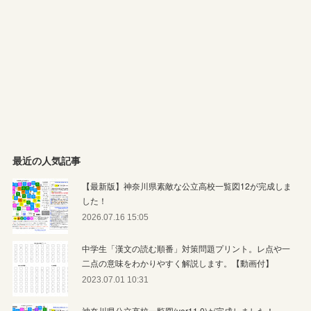
最近の人気記事
【最新版】神奈川県素敵な公立高校一覧図12が完成しま
した！
2026.07.16 15:05
中学生「漢文の読む順番」対策問題プリント。レ点や一
二点の意味をわかりやすく解説します。【動画付】
2023.07.01 10:31
神奈川県公立高校一覧図(ver11.0)が完成しました！