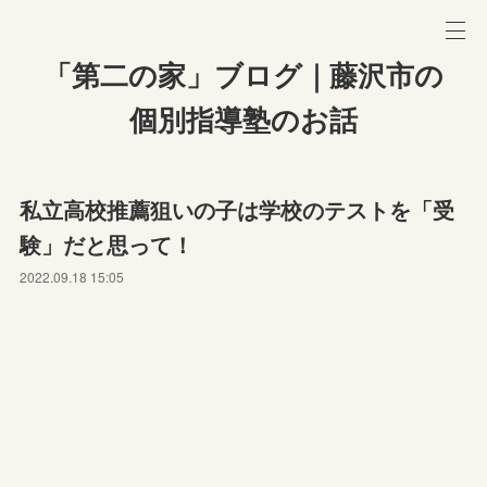
「第二の家」ブログ｜藤沢市の
個別指導塾のお話
私立高校推薦狙いの子は学校のテストを「受
験」だと思って！
2022.09.18 15:05