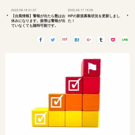
2022.09.19 01:37
2022.09.17 15:05
【台風情報】警報が出たら塾はお
HPの新規募集状況を更新しまし
休みになります。振替は警報が出
た！
ていなくても随時可能です。