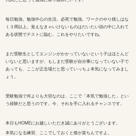
毎日勉強。勉強中心の生活。必死で勉強。ワークのやり残しはな
く３周以上。覚えなきゃいけないものはだいたい頭の中に入れて
ある状態でテストに臨む。これをやりたいですね。
まだ受験生としてエンジンがかかっていないという子はほとんど
いないと思いますが、もしまだ受験が自分事になっていない子で
あっても、ここが正念場だと思っていっちょ本気になってみまし
ょう。
受験勉強で何よりも大切なのは、ここで「本気で勉強した」とい
う経験だと思うのです。今、それを手に入れるチャンスです。
本日もHOMEにお越しいただき誠にありがとうございます。
本気になる練習、ここでしておくと後が楽ちんですよ。