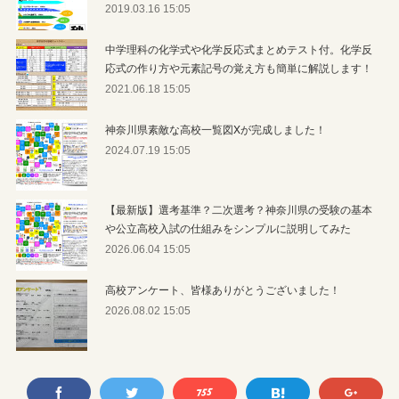
2019.03.16 15:05
中学理科の化学式や化学反応式まとめテスト付。化学反
応式の作り方や元素記号の覚え方も簡単に解説します！
2021.06.18 15:05
神奈川県素敵な高校一覧図Xが完成しました！
2024.07.19 15:05
【最新版】選考基準？二次選考？神奈川県の受験の基本
や公立高校入試の仕組みをシンプルに説明してみた
2026.06.04 15:05
高校アンケート、皆様ありがとうございました！
2026.08.02 15:05