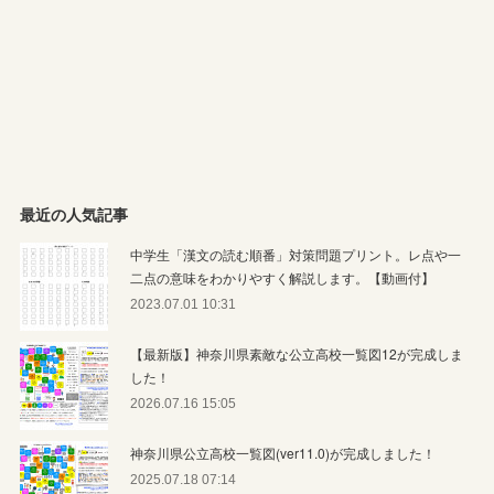
最近の人気記事
中学生「漢文の読む順番」対策問題プリント。レ点や一
二点の意味をわかりやすく解説します。【動画付】
2023.07.01 10:31
【最新版】神奈川県素敵な公立高校一覧図12が完成しま
した！
2026.07.16 15:05
神奈川県公立高校一覧図(ver11.0)が完成しました！
2025.07.18 07:14