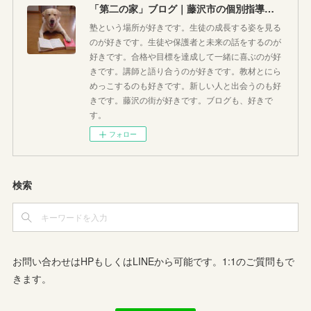
「第二の家」ブログ｜藤沢市の個別指導塾のお話
塾という場所が好きです。生徒の成長する姿を見る
のが好きです。生徒や保護者と未来の話をするのが
好きです。合格や目標を達成して一緒に喜ぶのが好
きです。講師と語り合うのが好きです。教材とにら
めっこするのも好きです。新しい人と出会うのも好
きです。藤沢の街が好きです。ブログも、好きで
す。
フォロー
検索
お問い合わせはHPもしくはLINEから可能です。1:1のご質問もで
きます。