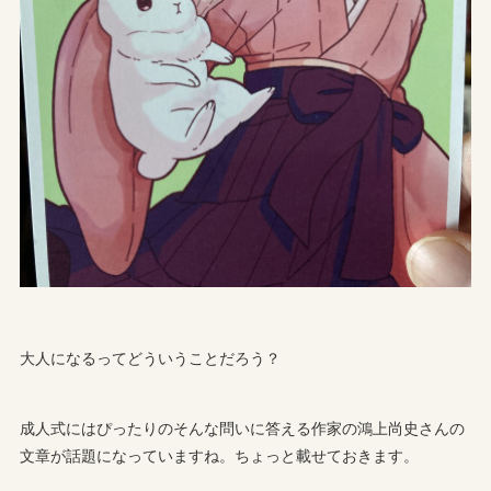
大人になるってどういうことだろう？
成人式にはぴったりのそんな問いに答える作家の鴻上尚史さんの
文章が話題になっていますね。ちょっと載せておきます。