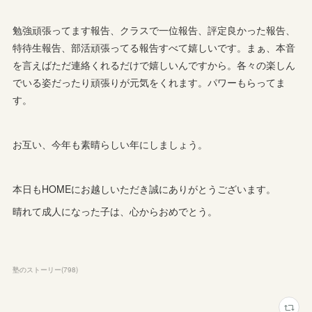
勉強頑張ってます報告、クラスで一位報告、評定良かった報告、
特待生報告、部活頑張ってる報告すべて嬉しいです。まぁ、本音
を言えばただ連絡くれるだけで嬉しいんですから。各々の楽しん
でいる姿だったり頑張りが元気をくれます。パワーもらってま
す。
お互い、今年も素晴らしい年にしましょう。
本日もHOMEにお越しいただき誠にありがとうございます。
晴れて成人になった子は、心からおめでとう。
塾のストーリー
(
798
)