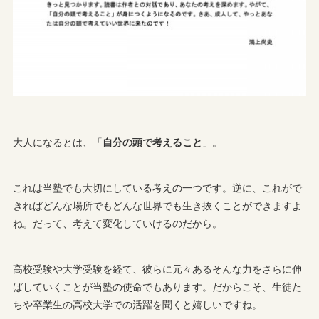
大人になるとは、「
自分の頭で考えること
」。
これは当塾でも大切にしている考えの一つです。逆に、これがで
きればどんな場所でもどんな世界でも生き抜くことができますよ
ね。だって、考えて変化していけるのだから。
高校受験や大学受験を経て、彼らに元々あるそんな力をさらに伸
ばしていくことが当塾の使命でもあります。だからこそ、生徒た
ちや卒業生の高校大学での活躍を聞くと嬉しいですね。