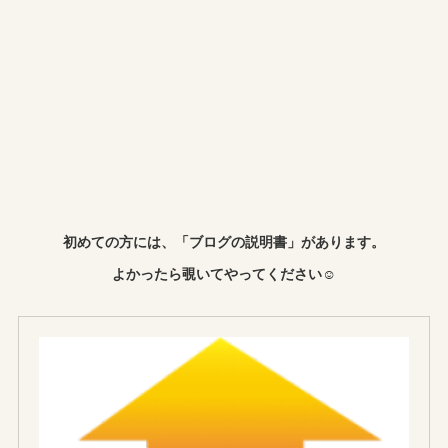
初めての方には、「ブログの説明書」があります。
よかったら覗いてやってください☺︎