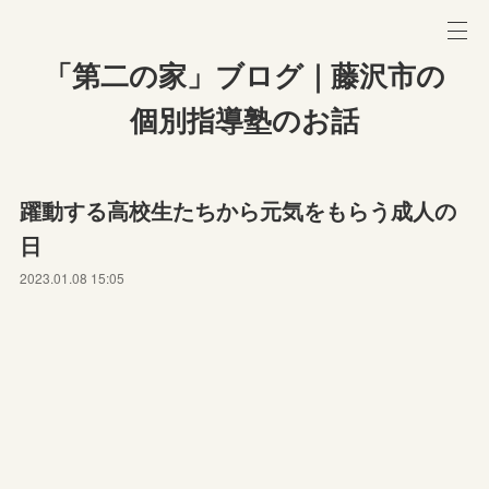
「第二の家」ブログ｜藤沢市の
個別指導塾のお話
躍動する高校生たちから元気をもらう成人の
日
2023.01.08 15:05