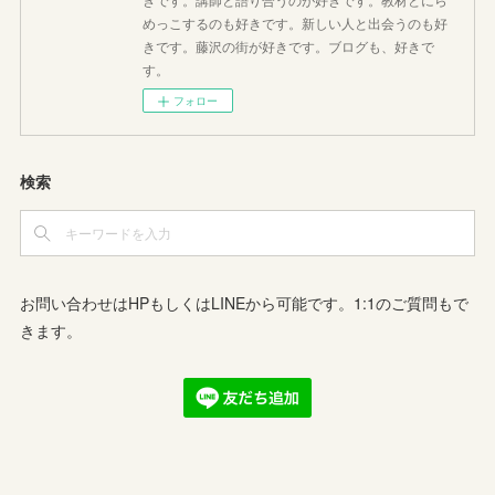
めっこするのも好きです。新しい人と出会うのも好
きです。藤沢の街が好きです。ブログも、好きで
す。
フォロー
検索
お問い合わせはHPもしくはLINEから可能です。1:1のご質問もで
きます。