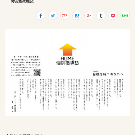
校合格体験記】