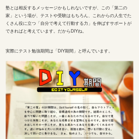
塾とは相反するメッセージかもしれないですが、この「第二の
家」という場が、テストや受験はもちろん、これからの人生でた
くさん役に立つ「自分で考えて行動する力」を伸ばすサポートが
できればと考えています。だからDIYね。
実際にテスト勉強期間は「DIY期間」と呼んでいます。