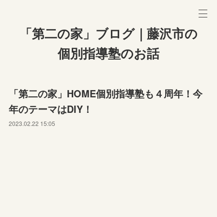
「第二の家」ブログ｜藤沢市の
個別指導塾のお話
「第二の家」HOME個別指導塾も４周年！今
年のテーマはDIY！
2023.02.22 15:05