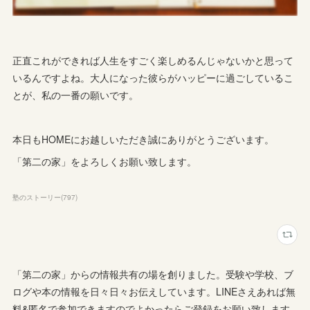
正直これができれば人生をすごく楽しめるんじゃないかと思って
いるんですよね。大人になった彼らがハッピーに過ごしているこ
とが、私の一番の願いです。
本日もHOMEにお越しいただき誠にありがとうございます。
「第二の家」をよろしくお願い致します。
塾のストーリー
(
797
)
「第二の家」からの情報共有の場を創りました。受験や学校、ブ
ログや本の情報を日々日々お伝えしています。LINEさえあれば無
料&匿名で参加できますのでよかったらご登録をお願い致します