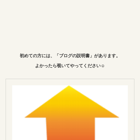
初めての方には、「ブログの説明書」があります。
よかったら覗いてやってください☺︎