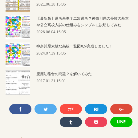
2021.06.18 15:05
【最新版】選考基準？二次選考？神奈川県の受験の基本
や公立高校入試の仕組みをシンプルに説明してみた
2026.06.04 15:05
神奈川県素敵な高校一覧図Xが完成しました！
2024.07.19 15:05
慶應幼稚舎の問題？を解いてみた
2017.01.21 15:01