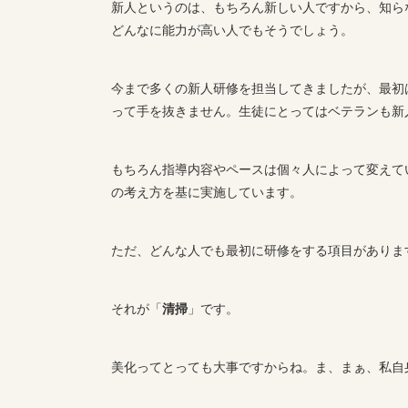
新人というのは、もちろん新しい人ですから、知ら
どんなに能力が高い人でもそうでしょう。
今まで多くの新人研修を担当してきましたが、最初
って手を抜きません。生徒にとってはベテランも新
もちろん指導内容やペースは個々人によって変えて
の考え方を基に実施しています。
ただ、どんな人でも最初に研修をする項目がありま
それが「
清掃
」です。
美化ってとっても大事ですからね。ま、まぁ、私自