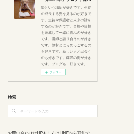
塾という場所が好きです。生徒
の成長する姿を見るのが好きで
す。生徒や保護者と未来の話を
するのが好きです。合格や目標
を達成して一緒に喜ぶのが好き
です。講師と語り合うのが好き
です。教材とにらめっこするの
も好きです。新しい人と出会う
のも好きです。藤沢の街が好き
です。ブログも、好きです。
フォロー
検索
お問い合わせはHPもしくはLINEから可能で