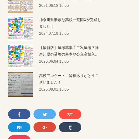
2021.06.18 15:05
神奈川県素敵な高校一覧図Xが完成し
ました！
2024.07.19 15:05
【最新版】選考基準？二次選考？神
奈川県の受験の基本や公立高校入…
2026.06.04 15:05
高校アンケート、皆様ありがとうご
ざいました！
2026.08.02 15:05