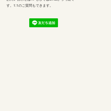
す。1:1のご質問もできます。