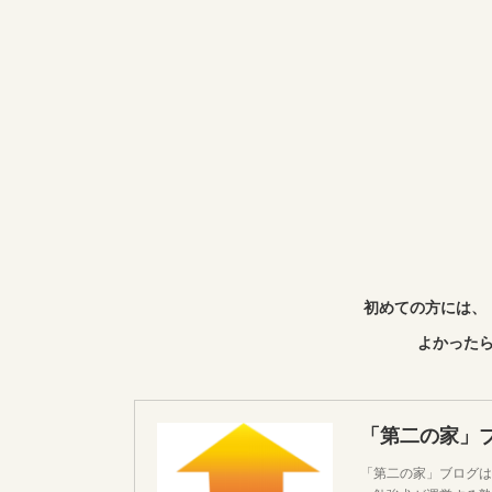
初めての方には、
よかったら
「第二の家」
「第二の家」ブログは