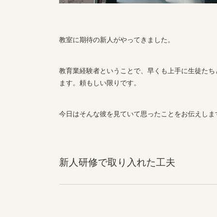
教室に期待の新人がやってきました。
教育業経験者ということで、早くも上手に生徒たち
ます。頼もしい限りです。
今日はそんな彼を見ていて思ったことをお伝えしま
新人研修で取り入れた工夫