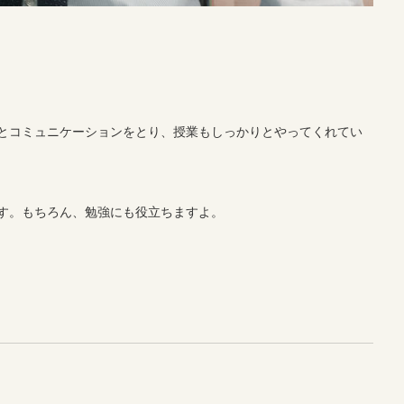
とコミュニケーションをとり、授業もしっかりとやってくれてい
す。もちろん、勉強にも役立ちますよ。