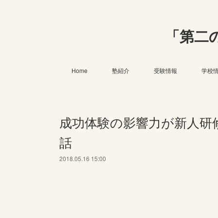
「第二
Home
塾紹介
受験情報
学校
成功体験の影響力が新人研
話
2018.05.16 15:00