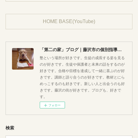
HOME BASE(YouTube)
「第二の家」ブログ｜藤沢市の個別指導塾のお話
塾という場所が好きです。生徒の成長する姿を見る
のが好きです。生徒や保護者と未来の話をするのが
好きです。合格や目標を達成して一緒に喜ぶのが好
きです。講師と語り合うのが好きです。教材とにら
めっこするのも好きです。新しい人と出会うのも好
きです。藤沢の街が好きです。ブログも、好きで
す。
フォロー
検索