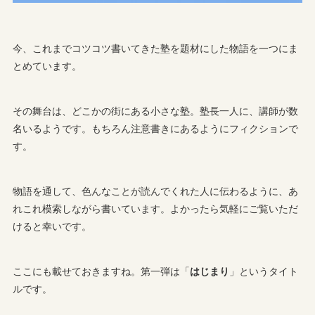
今、これまでコツコツ書いてきた塾を題材にした物語を一つにま
とめています。
その舞台は、どこかの街にある小さな塾。塾長一人に、講師が数
名いるようです。もちろん注意書きにあるようにフィクションで
す。
物語を通して、色んなことが読んでくれた人に伝わるように、あ
れこれ模索しながら書いています。よかったら気軽にご覧いただ
けると幸いです。
ここにも載せておきますね。第一弾は「
はじまり
」というタイト
ルです。