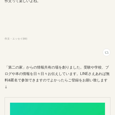
作文って楽しいよね。
作文・エッセイ
(
89
)
「第二の家」からの情報共有の場を創りました。受験や学校、ブ
ログや本の情報を日々日々お伝えしています。LINEさえあれば無
料&匿名で参加できますのでよかったらご登録をお願い致します
↓