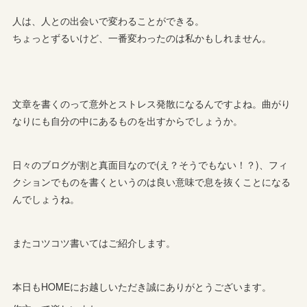
人は、人との出会いで変わることができる。
ちょっとずるいけど、一番変わったのは私かもしれません。
文章を書くのって意外とストレス発散になるんですよね。曲がり
なりにも自分の中にあるものを出すからでしょうか。
日々のブログが割と真面目なので(え？そうでもない！？)、フィ
クションでものを書くというのは良い意味で息を抜くことになる
んでしょうね。
またコツコツ書いてはご紹介します。
本日もHOMEにお越しいただき誠にありがとうございます。