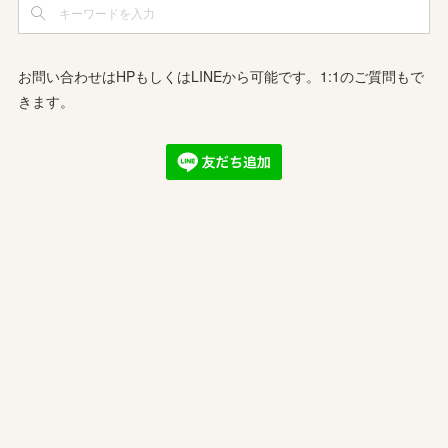
お問い合わせはHPもしくはLINEから可能です。1:1のご質問もで
きます。