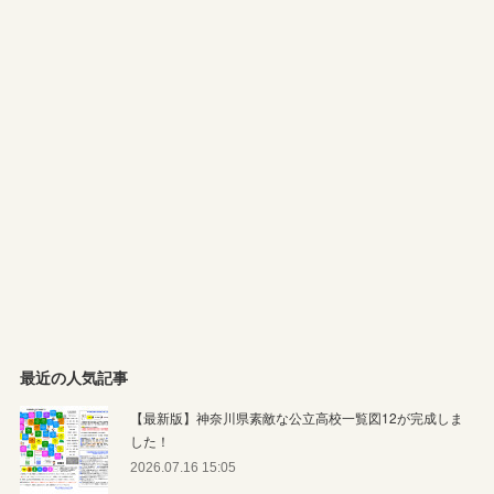
最近の人気記事
【最新版】神奈川県素敵な公立高校一覧図12が完成しま
した！
2026.07.16 15:05