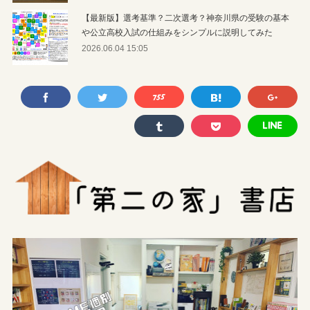
【最新版】選考基準？二次選考？神奈川県の受験の基本
や公立高校入試の仕組みをシンプルに説明してみた
2026.06.04 15:05