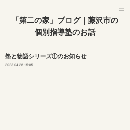
「第二の家」ブログ｜藤沢市の
個別指導塾のお話
塾と物語シリーズ①のお知らせ
2023.04.28 15:05