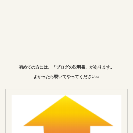
初めての方には、「ブログの説明書」があります。
よかったら覗いてやってください☺︎