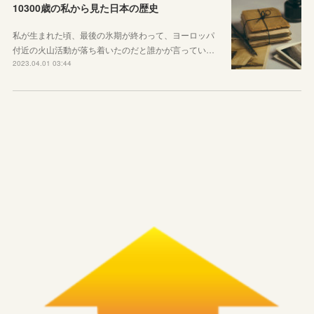
10300歳の私から見た日本の歴史
私が生まれた頃、最後の氷期が終わって、ヨーロッパ
付近の火山活動が落ち着いたのだと誰かが言ってい…
2023.04.01 03:44