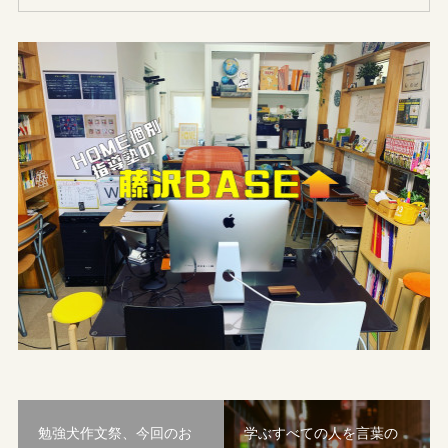
勉強犬作文祭、今回のお
学ぶすべての人を言葉の