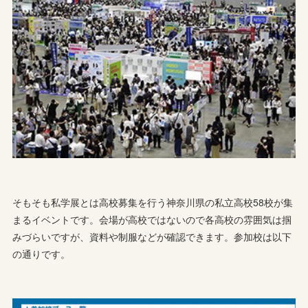
そもそも私学展とは高校募集を行う神奈川県の私立高校58校が集
まるイベントです。会場が高校ではないので各高校の雰囲気は掴
みづらいですが、資料や制服などが確認できます。参加校は以下
の通りです。