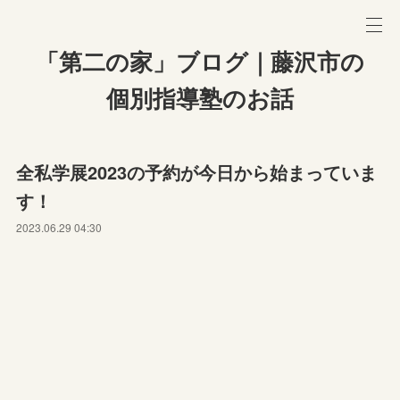
「第二の家」ブログ｜藤沢市の
個別指導塾のお話
全私学展2023の予約が今日から始まっていま
す！
2023.06.29 04:30