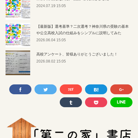
2024.07.19 15:05
【最新版】選考基準？二次選考？神奈川県の受験の基本
や公立高校入試の仕組みをシンプルに説明してみた
2026.06.04 15:05
高校アンケート、皆様ありがとうございました！
2026.08.02 15:05