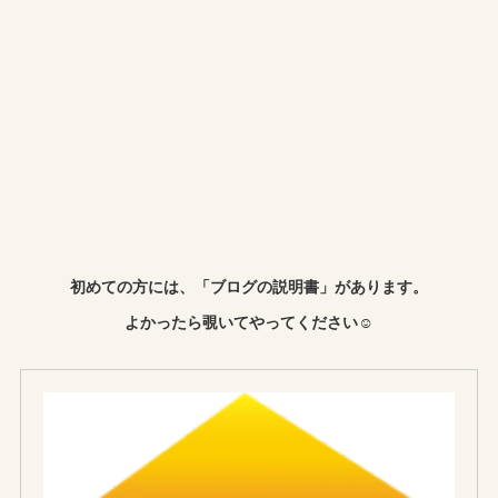
初めての方には、「ブログの説明書」があります。
よかったら覗いてやってください☺︎