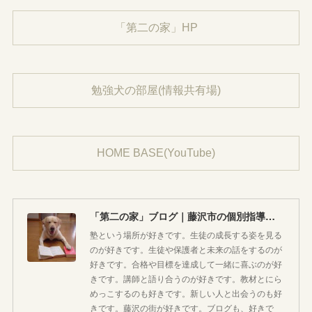
「第二の家」HP
勉強犬の部屋(情報共有場)
HOME BASE(YouTube)
「第二の家」ブログ｜藤沢市の個別指導塾のお話
塾という場所が好きです。生徒の成長する姿を見る
のが好きです。生徒や保護者と未来の話をするのが
好きです。合格や目標を達成して一緒に喜ぶのが好
きです。講師と語り合うのが好きです。教材とにら
めっこするのも好きです。新しい人と出会うのも好
きです。藤沢の街が好きです。ブログも、好きで