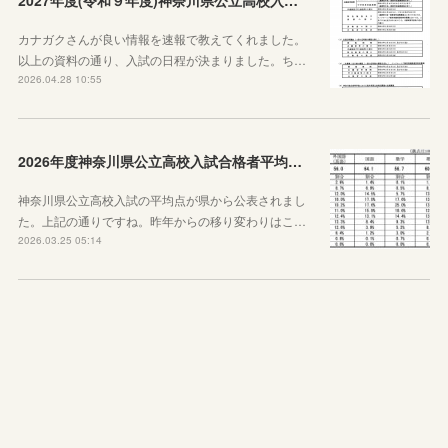
2027年度(令和９年度)神奈川県公立高校入試日程が決定しました！
カナガクさんが良い情報を速報で教えてくれました。
以上の資料の通り、入試の日程が決まりました。ち…
2026.04.28 10:55
2026年度神奈川県公立高校入試合格者平均点が公表されました
神奈川県公立高校入試の平均点が県から公表されまし
た。上記の通りですね。昨年からの移り変わりはこ…
2026.03.25 05:14