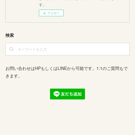
す。
フォロー
検索
お問い合わせはHPもしくはLINEから可能です。1:1のご質問もで
きます。