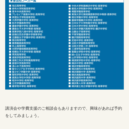
講演会や学費支援のご相談会もありますので、興味があれば予約
をしてみましょう。