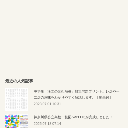
最近の人気記事
中学生「漢文の読む順番」対策問題プリント。レ点や一
二点の意味をわかりやすく解説します。【動画付】
2023.07.01 10:31
神奈川県公立高校一覧図(ver11.0)が完成しました！
2025.07.18 07:14