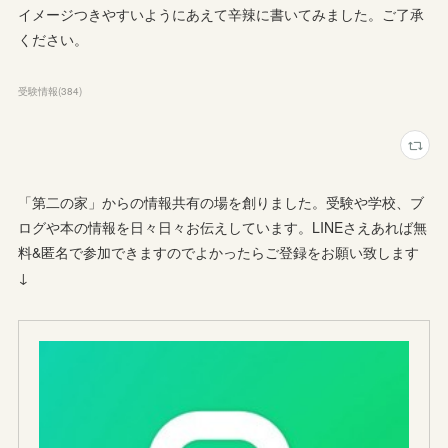
イメージつきやすいようにあえて辛辣に書いてみました。ご了承
ください。
受験情報
(
384
)
「第二の家」からの情報共有の場を創りました。受験や学校、ブ
ログや本の情報を日々日々お伝えしています。LINEさえあれば無
料&匿名で参加できますのでよかったらご登録をお願い致します
↓