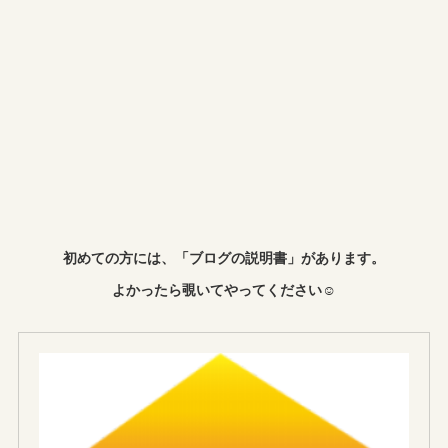
初めての方には、「ブログの説明書」があります。
よかったら覗いてやってください☺︎