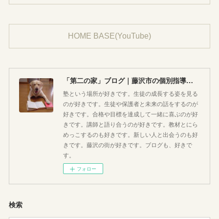
HOME BASE(YouTube)
「第二の家」ブログ｜藤沢市の個別指導塾のお話
塾という場所が好きです。生徒の成長する姿を見る
のが好きです。生徒や保護者と未来の話をするのが
好きです。合格や目標を達成して一緒に喜ぶのが好
きです。講師と語り合うのが好きです。教材とにら
めっこするのも好きです。新しい人と出会うのも好
きです。藤沢の街が好きです。ブログも、好きで
す。
フォロー
検索