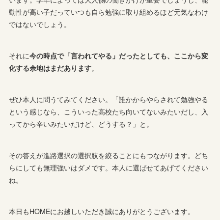
動性が高い子だっていつも自ら勉強に取り組めるほど元気なわけ
ではないでしょう。
それに
今の時点で「言われてやる」だったとしても、ここから変
化する余地はまだあります
。
ぜひ本人に問うてみてください。「誰かからやらされて勉強やる
という感じなら、こういった高校たち向いてないみたいだし、入
ってから辛いみたいだけど、どうする？」と。
その答えが進路選択の選択肢を絞ることにもつながります。どち
らにしても無理強いはダメです。本人に選ばせてあげてください
ね。
本日もHOMEにお越しいただき誠にありがとうございます。