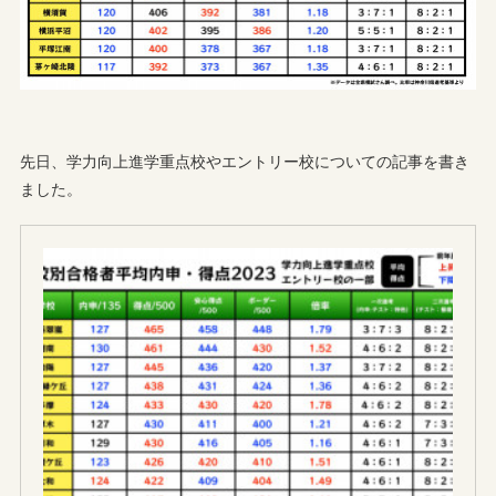
先日、学力向上進学重点校やエントリー校についての記事を書き
ました。