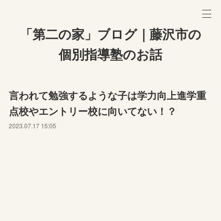
「第二の家」ブログ｜藤沢市の
個別指導塾のお話
言われて勉強するような子は学力向上進学重
点校やエントリー校に向いてない！？
2023.07.17 15:05