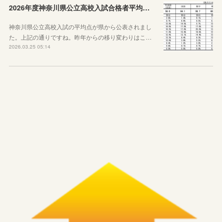
2026年度神奈川県公立高校入試合格者平均点が公表されました
神奈川県公立高校入試の平均点が県から公表されまし
た。上記の通りですね。昨年からの移り変わりはこ…
2026.03.25 05:14