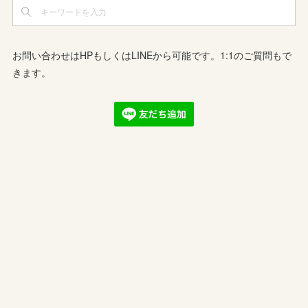
お問い合わせはHPもしくはLINEから可能です。1:1のご質問もで
きます。