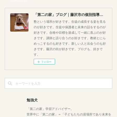
「第二の家」ブログ｜藤沢市の個別指導塾のお話
塾という場所が好きです。生徒の成長する姿を見る
のが好きです。生徒や保護者と未来の話をするのが
好きです。合格や目標を達成して一緒に喜ぶのが好
きです。講師と語り合うのが好きです。教材とにら
めっこするのも好きです。新しい人と出会うのも好
きです。藤沢の街が好きです。ブログも、好きで
す。
フォロー
勉強犬
「第二の家」学習アドバイザー。
世界中に「第二の家」＝「子どもたちの居場所であり未来を