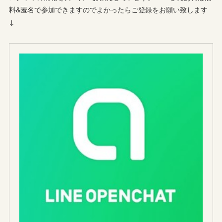
料&匿名で参加できますのでよかったらご登録をお願い致します
↓