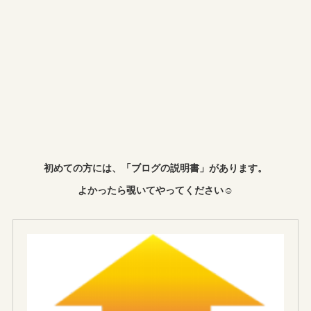
初めての方には、「ブログの説明書」があります。
よかったら覗いてやってください☺︎