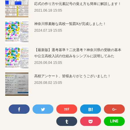
応式の作り方や元素記号の覚え方も簡単に解説します！
2021.06.18 15:05
神奈川県素敵な高校一覧図Xが完成しました！
2024.07.19 15:05
【最新版】選考基準？二次選考？神奈川県の受験の基本
や公立高校入試の仕組みをシンプルに説明してみた
2026.06.04 15:05
高校アンケート、皆様ありがとうございました！
2026.08.02 15:05