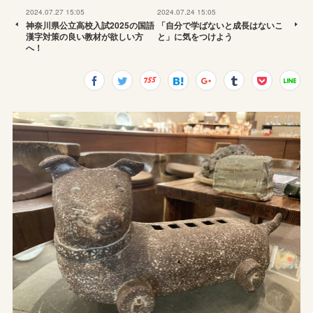
2024.07.27 15:05
2024.07.24 15:05
神奈川県公立高校入試2025の国語
「自分で学ばないと成長はないこ
漢字対策の良い教材が欲しい方
と」に気をつけよう
へ！