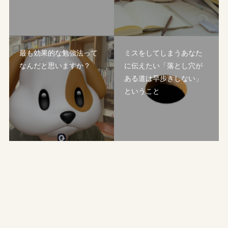
最も効果的な勉強法って
ミスをしてしまうあなた
なんだと思いますか？
に伝えたい「落とし穴が
ある道は早歩きしない」
ということ