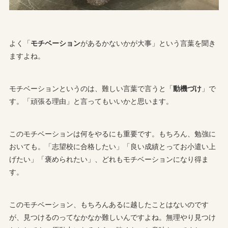
よく「
モチベーション
があるかないかが大事」という言葉を聞き
ますよね。
モチベーションというのは、難しい言葉で言うと「
動機づけ
」で
す。「頑張る理由」と言ってもいいかと思います。
このモチベーションは何をやるにも重要です。もちろん、勉強に
おいても。「志望校に合格したい」「良い成績とってお小遣い上
げたい」「褒められたい」、どれもモチベーションになり得ま
す。
このモチベーション、もちろんあるに越したことはないのです
が、見つけるのってなかなか難しいんですよね。無理やり見つけ