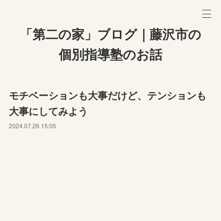
「第二の家」ブログ｜藤沢市の
個別指導塾のお話
モチベーションも大事だけど、テンションも
大事にしてみよう
2024.07.26 15:05