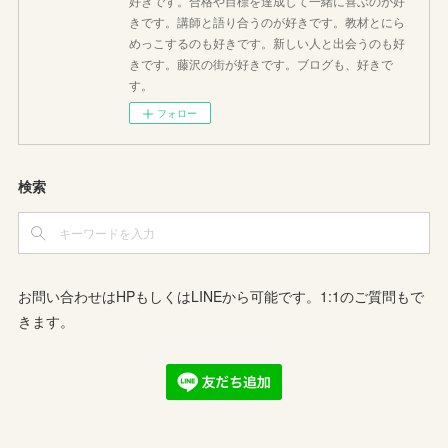
好きです。合格や目標を達成して一緒に喜ぶのが好
きです。講師と語り合うのが好きです。教材とにら
めっこするのも好きです。新しい人と出会うのも好
きです。藤沢の街が好きです。ブログも、好きで
す。
フォロー
検索
お問い合わせはHPもしくはLINEから可能です。1:1のご質問もで
きます。