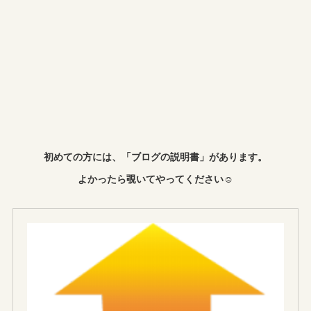
初めての方には、「ブログの説明書」があります。
よかったら覗いてやってください☺︎