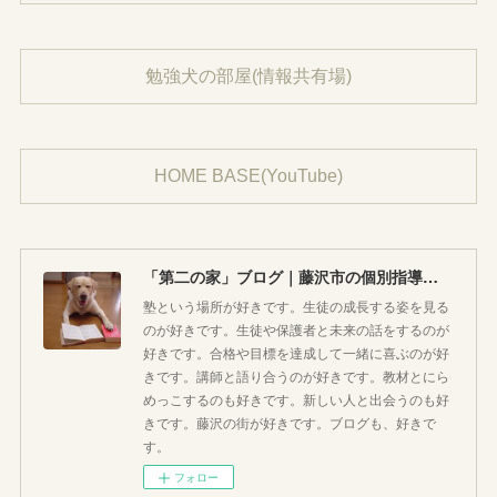
勉強犬の部屋(情報共有場)
HOME BASE(YouTube)
「第二の家」ブログ｜藤沢市の個別指導塾のお話
塾という場所が好きです。生徒の成長する姿を見る
のが好きです。生徒や保護者と未来の話をするのが
好きです。合格や目標を達成して一緒に喜ぶのが好
きです。講師と語り合うのが好きです。教材とにら
めっこするのも好きです。新しい人と出会うのも好
きです。藤沢の街が好きです。ブログも、好きで
す。
フォロー