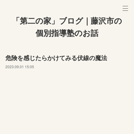
「第二の家」ブログ｜藤沢市の
個別指導塾のお話
危険を感じたらかけてみる伏線の魔法
2023.09.01 15:05