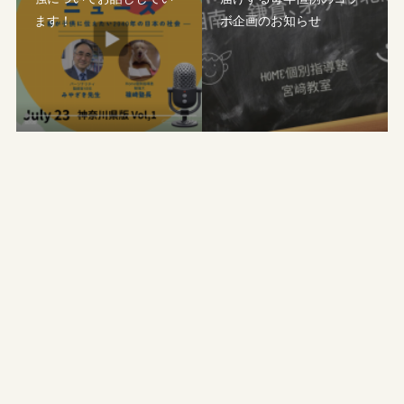
ます！
ボ企画のお知らせ