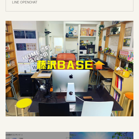
LINE OPENCHAT