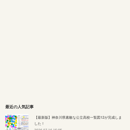
最近の人気記事
【最新版】神奈川県素敵な公立高校一覧図12が完成しま
した！