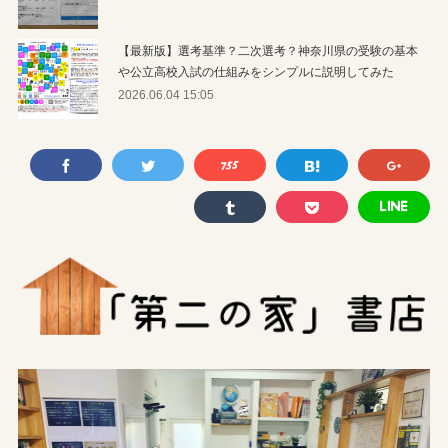
【最新版】選考基準？二次選考？神奈川県の受験の基本
や公立高校入試の仕組みをシンプルに説明してみた
2026.06.04 15:05