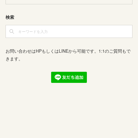
検索
お問い合わせはHPもしくはLINEから可能です。1:1のご質問もで
きます。