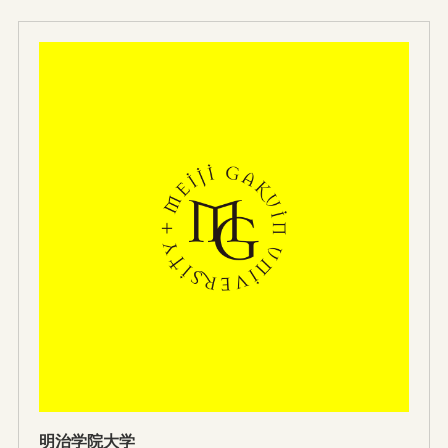
明治学院大学