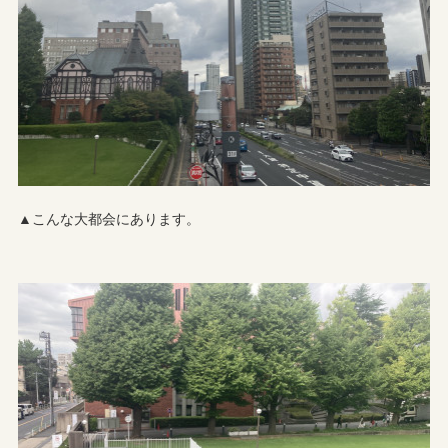
▲こんな大都会にあります。