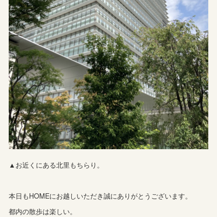
▲お近くにある北里もちらり。
本日もHOMEにお越しいただき誠にありがとうございます。
都内の散歩は楽しい。