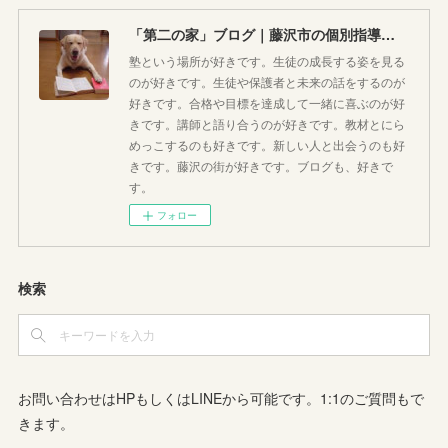
「第二の家」ブログ｜藤沢市の個別指導塾のお話
塾という場所が好きです。生徒の成長する姿を見る
のが好きです。生徒や保護者と未来の話をするのが
好きです。合格や目標を達成して一緒に喜ぶのが好
きです。講師と語り合うのが好きです。教材とにら
めっこするのも好きです。新しい人と出会うのも好
きです。藤沢の街が好きです。ブログも、好きで
す。
フォロー
検索
お問い合わせはHPもしくはLINEから可能です。1:1のご質問もで
きます。