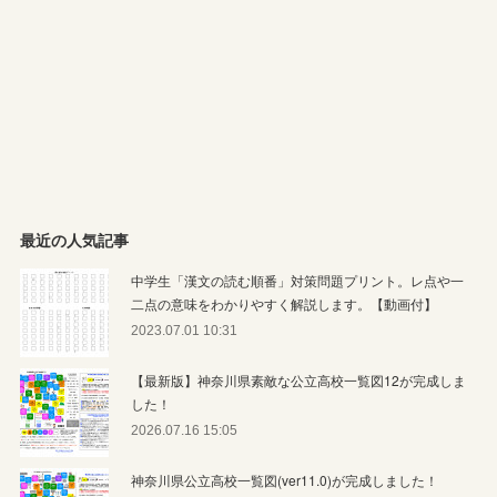
最近の人気記事
中学生「漢文の読む順番」対策問題プリント。レ点や一
二点の意味をわかりやすく解説します。【動画付】
2023.07.01 10:31
【最新版】神奈川県素敵な公立高校一覧図12が完成しま
した！
2026.07.16 15:05
神奈川県公立高校一覧図(ver11.0)が完成しました！