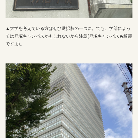
▲大学を考えている方はぜひ選択肢の一つに。でも、学部によっ
ては戸塚キャンパスかもしれないから注意(戸塚キャンパスも綺麗
ですよ)。