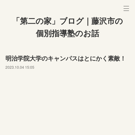
「第二の家」ブログ｜藤沢市の
個別指導塾のお話
明治学院大学のキャンパスはとにかく素敵！
2023.10.04 15:05