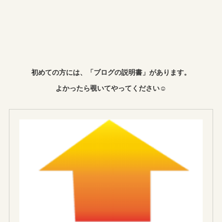
初めての方には、「ブログの説明書」があります。
よかったら覗いてやってください☺︎