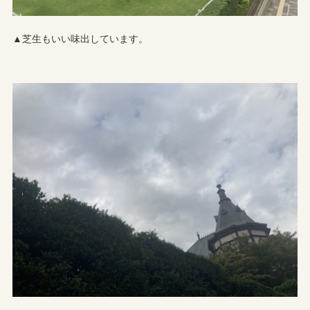
▲芝生もいい味出しています。