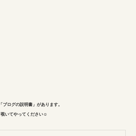
「ブログの説明書」があります。
覗いてやってください☺︎