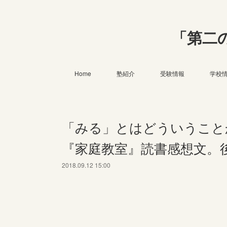
「第二
Home
塾紹介
受験情報
学校
「みる」とはどういうこと
『家庭教室』読書感想文。
2018.09.12 15:00