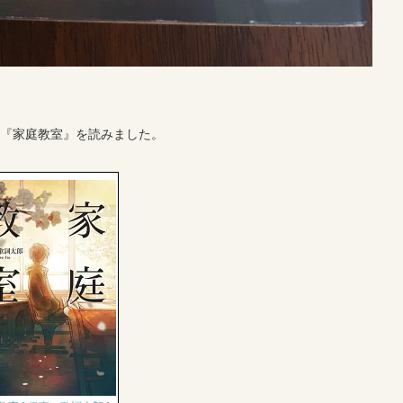
の『家庭教室』を読みました。