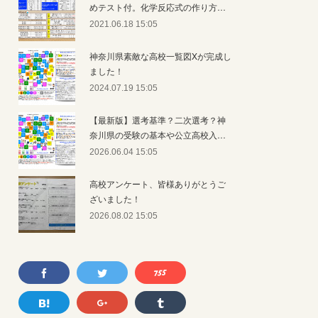
めテスト付。化学反応式の作り方…
2021.06.18 15:05
神奈川県素敵な高校一覧図Xが完成し
ました！
2024.07.19 15:05
【最新版】選考基準？二次選考？神
奈川県の受験の基本や公立高校入…
2026.06.04 15:05
高校アンケート、皆様ありがとうご
ざいました！
2026.08.02 15:05