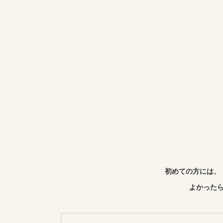
初めての方には、
よかったら