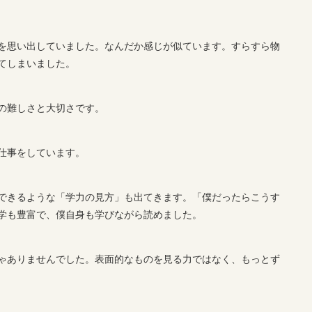
を思い出していました。なんだか感じが似ています。すらすら物
てしまいました。
の難しさと大切さです。
仕事をしています。
できるような「学力の見方」も出てきます。「僕だったらこうす
学も豊富で、僕自身も学びながら読めました。
ゃありませんでした。表面的なものを見る力ではなく、もっとず