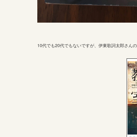
10代でも20代でもないですが、伊東歌詞太郎さん