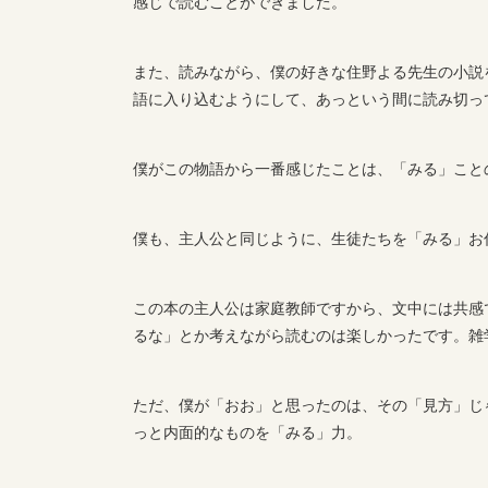
感じで読むことができました。
また、読みながら、僕の好きな住野よる先生の小説
語に入り込むようにして、あっという間に読み切っ
僕がこの物語から一番感じたことは、「みる」こと
僕も、主人公と同じように、生徒たちを「みる」お
この本の主人公は家庭教師ですから、文中には共感
るな」とか考えながら読むのは楽しかったです。雑
ただ、僕が「おお」と思ったのは、その「見方」じ
っと内面的なものを「みる」力。