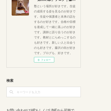
塾という場所が好きです。生徒
の成長する姿を見るのが好きで
す。生徒や保護者と未来の話を
するのが好きです。合格や目標
を達成して一緒に喜ぶのが好き
です。講師と語り合うのが好き
です。教材とにらめっこするの
も好きです。新しい人と出会う
のも好きです。藤沢の街が好き
です。ブログも、好きです。
フォロー
検索
お問い合わせはHPもしくはLINEから可能で