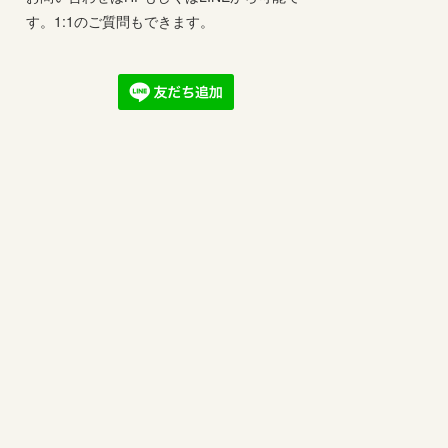
す。1:1のご質問もできます。