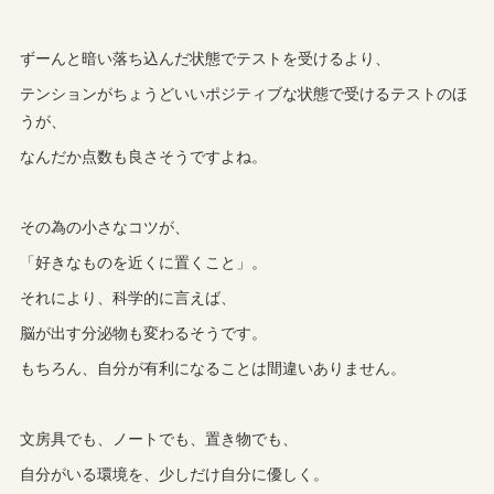
ずーんと暗い落ち込んだ状態でテストを受けるより、
テンションがちょうどいいポジティブな状態で受けるテストのほ
うが、
なんだか点数も良さそうですよね。
その為の小さなコツが、
「好きなものを近くに置くこと」。
それにより、科学的に言えば、
脳が出す分泌物も変わるそうです。
もちろん、自分が有利になることは間違いありません。
文房具でも、ノートでも、置き物でも、
自分がいる環境を、少しだけ自分に優しく。