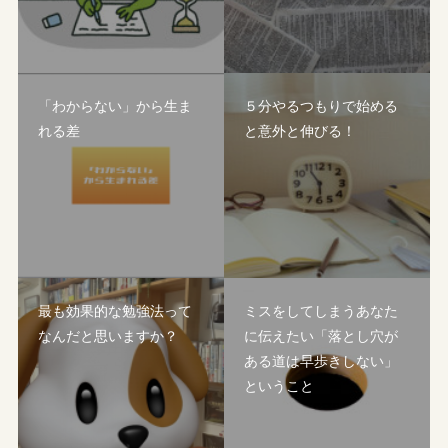
「わからない」から生ま
５分やるつもりで始める
れる差
と意外と伸びる！
最も効果的な勉強法って
ミスをしてしまうあなた
なんだと思いますか？
に伝えたい「落とし穴が
ある道は早歩きしない」
ということ