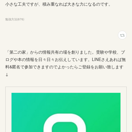
小さな工夫ですが、積み重なれば大きな力になるのです。
勉強方法
(
676
)
「第二の家」からの情報共有の場を創りました。受験や学校、ブ
ログや本の情報を日々日々お伝えしています。LINEさえあれば無
料&匿名で参加できますのでよかったらご登録をお願い致します
↓