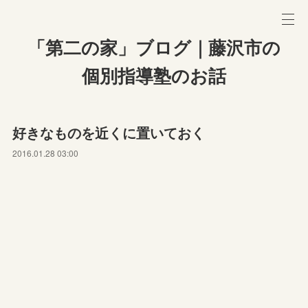
「第二の家」ブログ｜藤沢市の
個別指導塾のお話
好きなものを近くに置いておく
2016.01.28 03:00