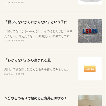
2026.08.05 15:05
「習ってないからわかんない」という子に伝えたい、勉強しようと思ったらその方法はいくらでもあるということ
「習ってないからわかんない」そのほとんどは「やり
たくない、考えたくない、面倒臭い」の裏返しです…
2026.08.03 15:05
「わからない」から生まれる差
先日、閃きを頼りにこんなものを作ってみました。
2026.07.15 15:05
５分やるつもりで始めると意外と伸びる！