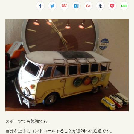
スポーツでも勉強でも、
自分を上手にコントロールすることが勝利への近道です。