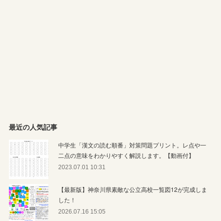
最近の人気記事
中学生「漢文の読む順番」対策問題プリント。レ点や一
二点の意味をわかりやすく解説します。【動画付】
2023.07.01 10:31
【最新版】神奈川県素敵な公立高校一覧図12が完成しま
した！
2026.07.16 15:05