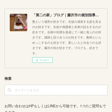
「第二の家」ブログ｜藤沢市の個別指導塾のお話
塾という場所が好きです。生徒の成長する姿を見る
のが好きです。生徒や保護者と未来の話をするのが
好きです。合格や目標を達成して一緒に喜ぶのが好
きです。講師と語り合うのが好きです。教材とにら
めっこするのも好きです。新しい人と出会うのも好
きです。藤沢の街が好きです。ブログも、好きで
す。
フォロー
検索
お問い合わせはHPもしくはLINEから可能です。1:1のご質問もで
きます。