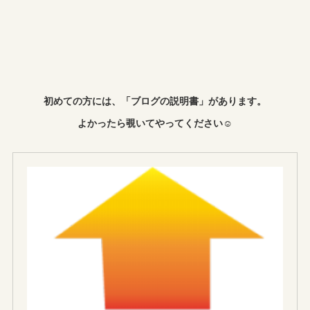
初めての方には、「ブログの説明書」があります。
よかったら覗いてやってください☺︎