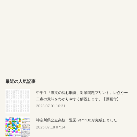
最近の人気記事
中学生「漢文の読む順番」対策問題プリント。レ点や一
二点の意味をわかりやすく解説します。【動画付】
2023.07.01 10:31
神奈川県公立高校一覧図(ver11.0)が完成しました！
2025.07.18 07:14