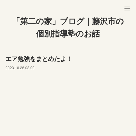
「第二の家」ブログ｜藤沢市の
個別指導塾のお話
エア勉強をまとめたよ！
2023.10.28 08:00