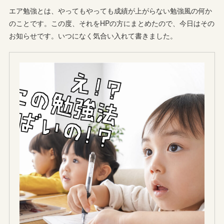
エア勉強とは、やってもやっても成績が上がらない勉強風の何か
のことです。この度、それをHPの方にまとめたので、今日はその
お知らせです。いつになく気合い入れて書きました。