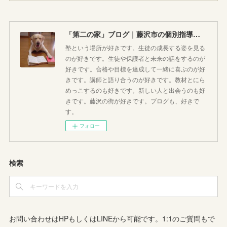
「第二の家」ブログ｜藤沢市の個別指導塾のお話
塾という場所が好きです。生徒の成長する姿を見る
のが好きです。生徒や保護者と未来の話をするのが
好きです。合格や目標を達成して一緒に喜ぶのが好
きです。講師と語り合うのが好きです。教材とにら
めっこするのも好きです。新しい人と出会うのも好
きです。藤沢の街が好きです。ブログも、好きで
す。
フォロー
検索
お問い合わせはHPもしくはLINEから可能です。1:1のご質問もで