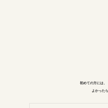
初めての方には、
よかったら