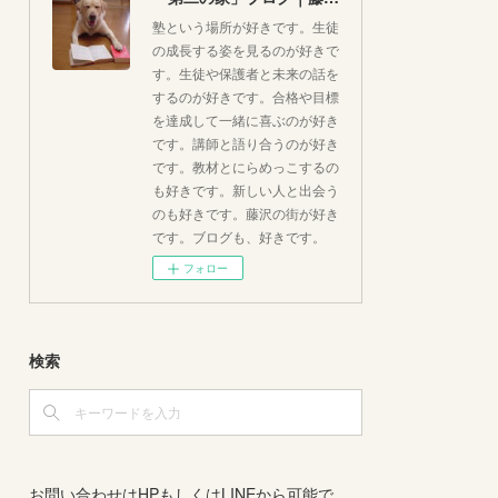
塾という場所が好きです。生徒
の成長する姿を見るのが好きで
す。生徒や保護者と未来の話を
するのが好きです。合格や目標
を達成して一緒に喜ぶのが好き
です。講師と語り合うのが好き
です。教材とにらめっこするの
も好きです。新しい人と出会う
のも好きです。藤沢の街が好き
です。ブログも、好きです。
フォロー
検索
お問い合わせはHPもしくはLINEから可能で