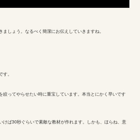
きましょう。なるべく簡潔にお伝えしていきますね。
です。
を絞ってやらせたい時に重宝しています。本当とにかく早いです
いけば30秒ぐらいで素敵な教材が作れます。しかも、ほらね、意