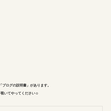
「ブログの説明書」があります。
覗いてやってください☺︎