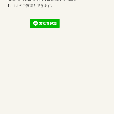
す。1:1のご質問もできます。