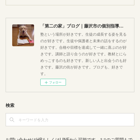
「第二の家」ブログ｜藤沢市の個別指導塾のお話
塾という場所が好きです。生徒の成長する姿を見る
のが好きです。生徒や保護者と未来の話をするのが
好きです。合格や目標を達成して一緒に喜ぶのが好
きです。講師と語り合うのが好きです。教材とにら
めっこするのも好きです。新しい人と出会うのも好
きです。藤沢の街が好きです。ブログも、好きで
す。
フォロー
検索
お問い合わせはHPもしくはLINEから可能です。1:1のご質問もで