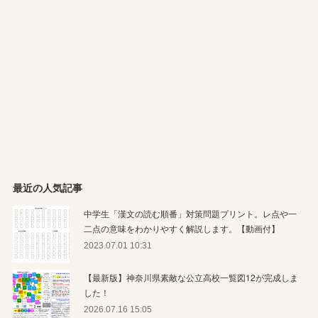
最近の人気記事
中学生「漢文の読む順番」対策問題プリント。レ点や一
二点の意味をわかりやすく解説します。【動画付】
2023.07.01 10:31
【最新版】神奈川県素敵な公立高校一覧図12が完成しま
した！
2026.07.16 15:05