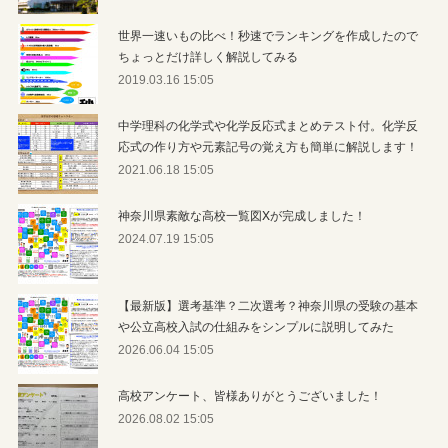
世界一速いもの比べ！秒速でランキングを作成したので
ちょっとだけ詳しく解説してみる
2019.03.16 15:05
中学理科の化学式や化学反応式まとめテスト付。化学反
応式の作り方や元素記号の覚え方も簡単に解説します！
2021.06.18 15:05
神奈川県素敵な高校一覧図Xが完成しました！
2024.07.19 15:05
【最新版】選考基準？二次選考？神奈川県の受験の基本
や公立高校入試の仕組みをシンプルに説明してみた
2026.06.04 15:05
高校アンケート、皆様ありがとうございました！
2026.08.02 15:05