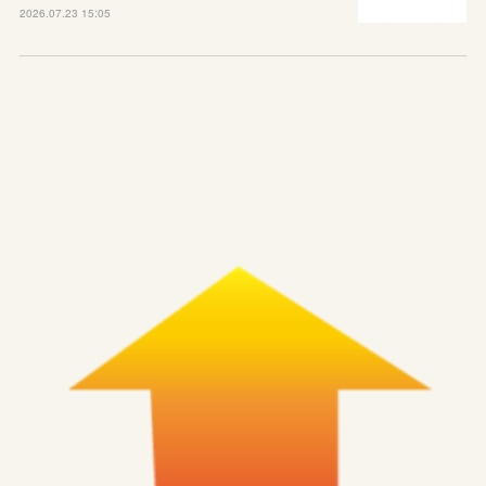
2026.07.23 15:05