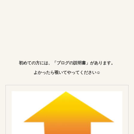
初めての方には、「ブログの説明書」があります。
よかったら覗いてやってください☺︎