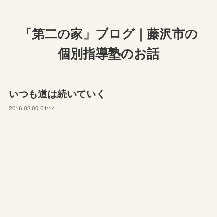
「第二の家」ブログ｜藤沢市の
個別指導塾のお話
いつも道は続いていく
2016.02.09 01:14