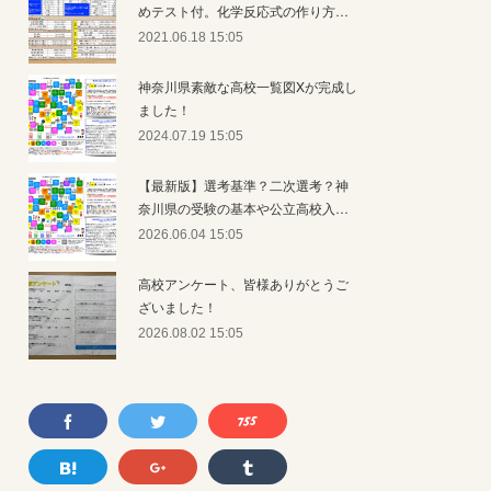
めテスト付。化学反応式の作り方…
2021.06.18 15:05
神奈川県素敵な高校一覧図Xが完成し
ました！
2024.07.19 15:05
【最新版】選考基準？二次選考？神
奈川県の受験の基本や公立高校入…
2026.06.04 15:05
高校アンケート、皆様ありがとうご
ざいました！
2026.08.02 15:05