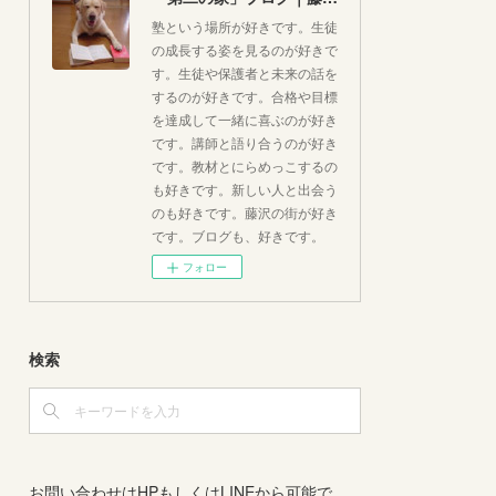
塾という場所が好きです。生徒
の成長する姿を見るのが好きで
す。生徒や保護者と未来の話を
するのが好きです。合格や目標
を達成して一緒に喜ぶのが好き
です。講師と語り合うのが好き
です。教材とにらめっこするの
も好きです。新しい人と出会う
のも好きです。藤沢の街が好き
です。ブログも、好きです。
フォロー
検索
お問い合わせはHPもしくはLINEから可能で