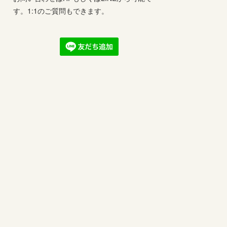
す。1:1のご質問もできます。