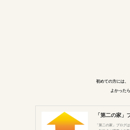
初めての方には、
よかったら
「第二の家」
「第二の家」ブログは