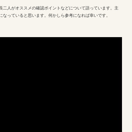
長二人がオススメの確認ポイントなどについて語っています。主
になっていると思います。何かしら参考になれば幸いです。