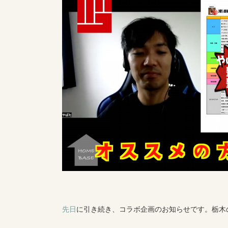
先日
に引き続き、コラボ企画のお知らせです。栃木