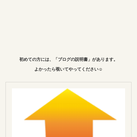
初めての方には、「ブログの説明書」があります。
よかったら覗いてやってください☺︎