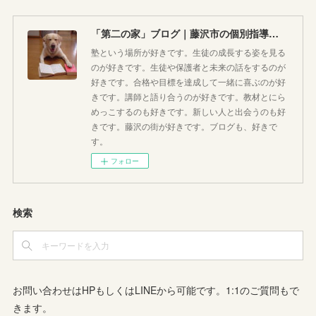
「第二の家」ブログ｜藤沢市の個別指導塾のお話
塾という場所が好きです。生徒の成長する姿を見る
のが好きです。生徒や保護者と未来の話をするのが
好きです。合格や目標を達成して一緒に喜ぶのが好
きです。講師と語り合うのが好きです。教材とにら
めっこするのも好きです。新しい人と出会うのも好
きです。藤沢の街が好きです。ブログも、好きで
す。
フォロー
検索
お問い合わせはHPもしくはLINEから可能です。1:1のご質問もで
きます。