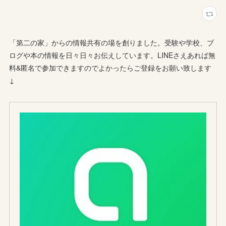
「第二の家」からの情報共有の場を創りました。受験や学校、ブ
ログや本の情報を日々日々お伝えしています。LINEさえあれば無
料&匿名で参加できますのでよかったらご登録をお願い致します
↓