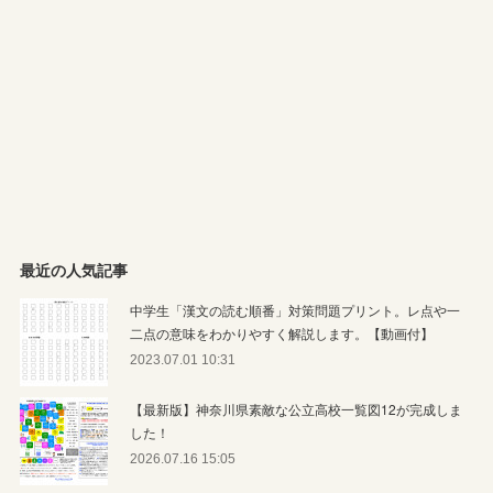
最近の人気記事
中学生「漢文の読む順番」対策問題プリント。レ点や一
二点の意味をわかりやすく解説します。【動画付】
2023.07.01 10:31
【最新版】神奈川県素敵な公立高校一覧図12が完成しま
した！
2026.07.16 15:05