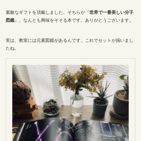
素敵なギフトを頂戴しました。そちらが『
世界で一番美しい分子
図鑑
』。なんとも興味をそそる本です。ありがとうございます。
実は、教室には元素図鑑があるんです。これでセットが揃いまし
たね。