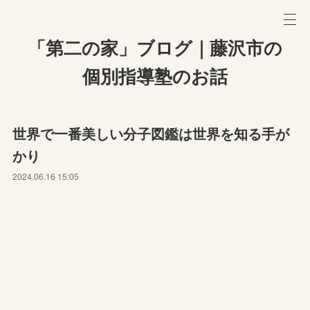
「第二の家」ブログ｜藤沢市の
個別指導塾のお話
世界で一番美しい分子図鑑は世界を知る手が
かり
2024.06.16 15:05