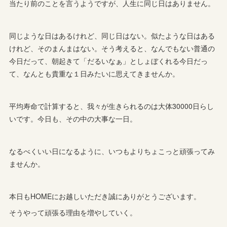
当たり前のことを言うようですが、人生に同じ日はありません。
同じような日はあるけれど、同じ日はない。似たような日はある
けれど、そのまんまはない。そう考えると、なんでもない普通の
今日だって、朝起きて「だるいなぁ」としょぼくれる今日だっ
て、なんとも貴重な１日みたいに思えてきませんか。
平均寿命で計算すると、我々が生きられるのは大体30000日らし
いです。今日も、その中の大事な一日。
なるべくいい日になるように、いつもよりちょこっと頑張ってみ
ませんか。
本日もHOMEにお越しいただき誠にありがとうございます。
そうやって頑張る理由を増やしていく。