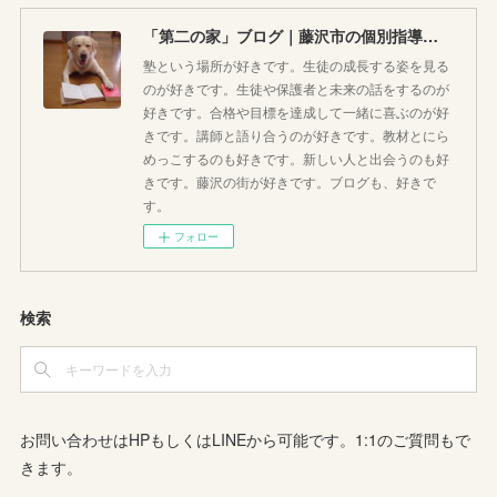
「第二の家」ブログ｜藤沢市の個別指導塾のお話
塾という場所が好きです。生徒の成長する姿を見る
のが好きです。生徒や保護者と未来の話をするのが
好きです。合格や目標を達成して一緒に喜ぶのが好
きです。講師と語り合うのが好きです。教材とにら
めっこするのも好きです。新しい人と出会うのも好
きです。藤沢の街が好きです。ブログも、好きで
す。
フォロー
検索
お問い合わせはHPもしくはLINEから可能です。1:1のご質問もで
きます。