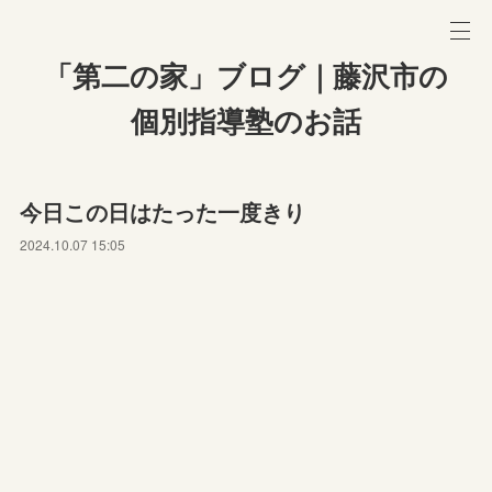
「第二の家」ブログ｜藤沢市の
個別指導塾のお話
今日この日はたった一度きり
2024.10.07 15:05