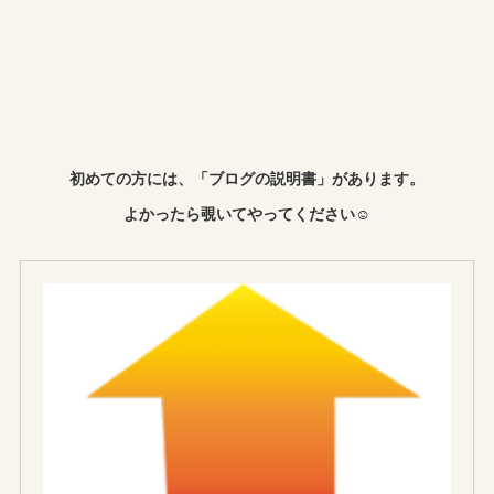
初めての方には、「ブログの説明書」があります。
よかったら覗いてやってください☺︎