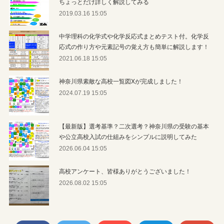
ちょっとだけ詳しく解説してみる
2019.03.16 15:05
中学理科の化学式や化学反応式まとめテスト付。化学反
応式の作り方や元素記号の覚え方も簡単に解説します！
2021.06.18 15:05
神奈川県素敵な高校一覧図Xが完成しました！
2024.07.19 15:05
【最新版】選考基準？二次選考？神奈川県の受験の基本
や公立高校入試の仕組みをシンプルに説明してみた
2026.06.04 15:05
高校アンケート、皆様ありがとうございました！
2026.08.02 15:05