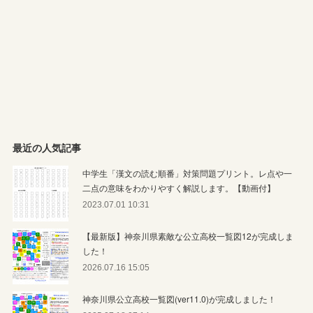
最近の人気記事
中学生「漢文の読む順番」対策問題プリント。レ点や一
二点の意味をわかりやすく解説します。【動画付】
2023.07.01 10:31
【最新版】神奈川県素敵な公立高校一覧図12が完成しま
した！
2026.07.16 15:05
神奈川県公立高校一覧図(ver11.0)が完成しました！