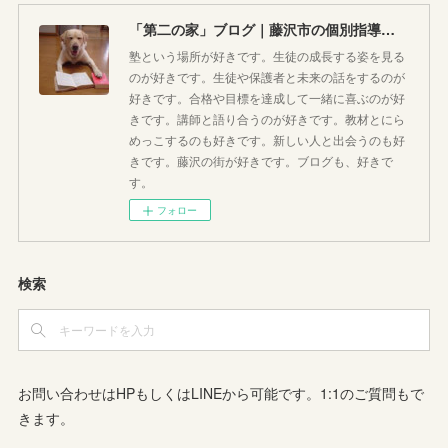
「第二の家」ブログ｜藤沢市の個別指導塾のお話
塾という場所が好きです。生徒の成長する姿を見る
のが好きです。生徒や保護者と未来の話をするのが
好きです。合格や目標を達成して一緒に喜ぶのが好
きです。講師と語り合うのが好きです。教材とにら
めっこするのも好きです。新しい人と出会うのも好
きです。藤沢の街が好きです。ブログも、好きで
す。
フォロー
検索
お問い合わせはHPもしくはLINEから可能です。1:1のご質問もで
きます。