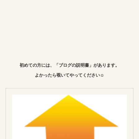
初めての方には、「ブログの説明書」があります。
よかったら覗いてやってください☺︎