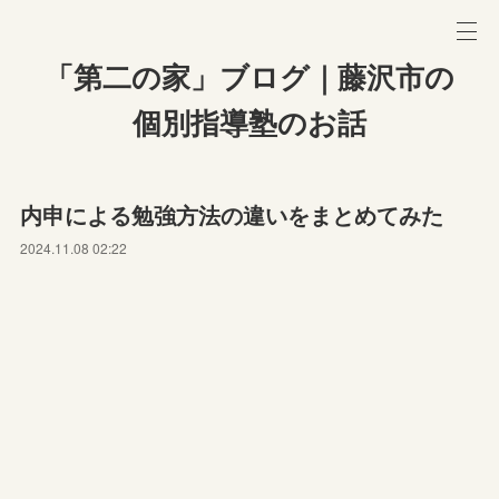
「第二の家」ブログ｜藤沢市の
個別指導塾のお話
内申による勉強方法の違いをまとめてみた
2024.11.08 02:22