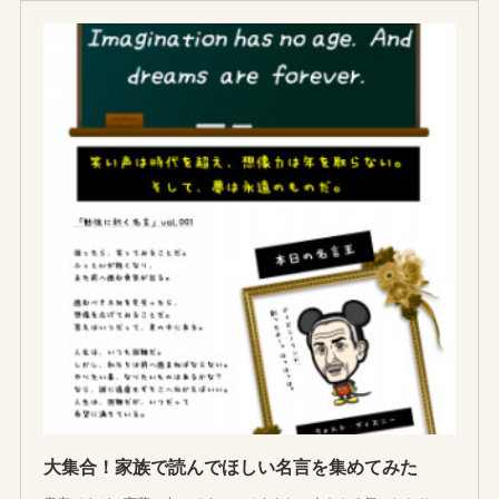
大集合！家族で読んでほしい名言を集めてみた