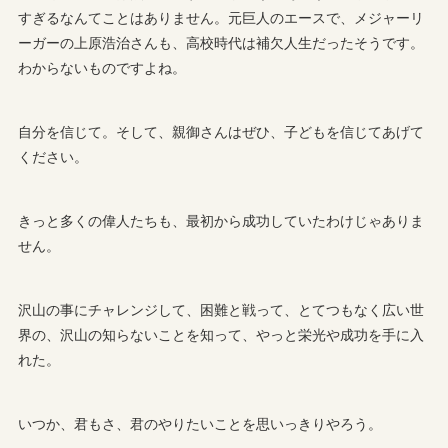
すぎるなんてことはありません。元巨人のエースで、メジャーリ
ーガーの上原浩治さんも、高校時代は補欠人生だったそうです。
わからないものですよね。
自分を信じて。そして、親御さんはぜひ、子どもを信じてあげて
ください。
きっと多くの偉人たちも、最初から成功していたわけじゃありま
せん。
沢山の事にチャレンジして、困難と戦って、とてつもなく広い世
界の、沢山の知らないことを知って、やっと栄光や成功を手に入
れた。
いつか、君もさ、君のやりたいことを思いっきりやろう。