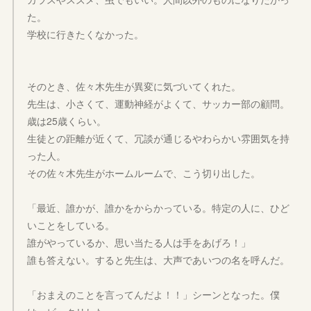
た。
学校に行きたくなかった。
そのとき、佐々木先生が異変に気づいてくれた。
先生は、小さくて、運動神経がよくて、サッカー部の顧問。
歳は25歳くらい。
生徒との距離が近くて、冗談が通じるやわらかい雰囲気を持
った人。
その佐々木先生がホームルームで、こう切り出した。
「最近、誰かが、誰かをからかっている。特定の人に、ひど
いことをしている。
誰がやっているか、思い当たる人は手をあげろ！」
誰も答えない。すると先生は、大声であいつの名を呼んだ。
「おまえのことを言ってんだよ！！」シーンとなった。僕