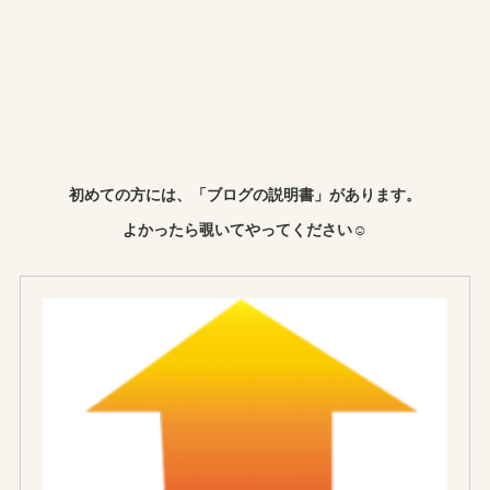
初めての方には、「ブログの説明書」があります。
よかったら覗いてやってください☺︎