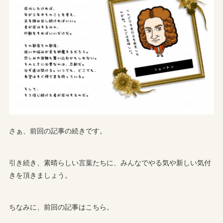
さぁ、前回の記事の続きです。
引き続き、素晴らしい言葉たちに、みんなでやる気や新しい気付
きを頂きましょう。
ちなみに、前回の記事はこちら。