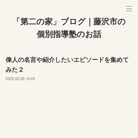
「第二の家」ブログ｜藤沢市の
個別指導塾のお話
偉人の名言や紹介したいエピソードを集めて
みた２
2020.02.26 15:05