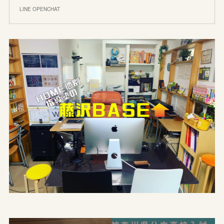
LINE OPENCHAT