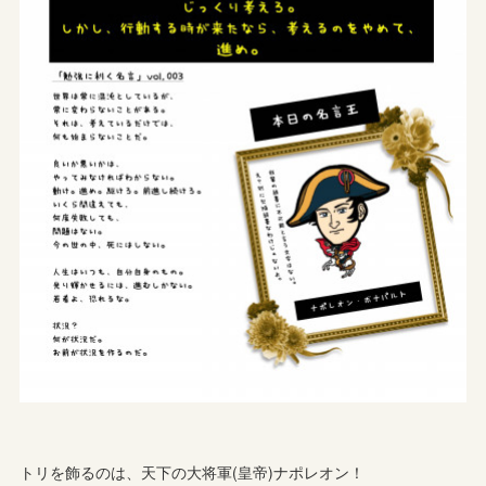
トリを飾るのは、天下の大将軍(皇帝)ナポレオン！