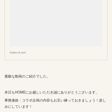
hotaru19.com
素敵な動画のご紹介でした。
本日もHOMEにお越しいただき誠にありがとうございます。
事務連絡：コラボ企画の内容もお互い練っておきましょう！楽し
みにしています！