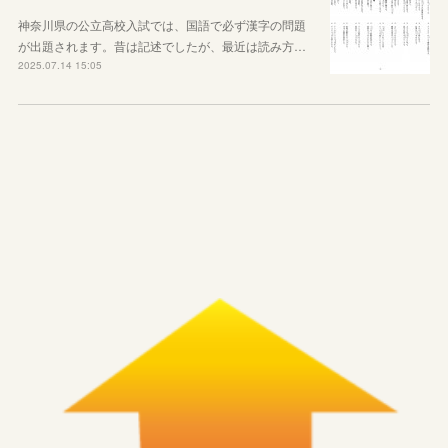
神奈川県の公立高校入試では、国語で必ず漢字の問題
が出題されます。昔は記述でしたが、最近は読み方…
2025.07.14 15:05