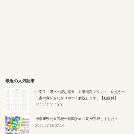
最近の人気記事
中学生「漢文の読む順番」対策問題プリント。レ点や一
二点の意味をわかりやすく解説します。【動画付】
2023.07.01 10:31
神奈川県公立高校一覧図(ver11.0)が完成しました！
2025.07.18 07:14