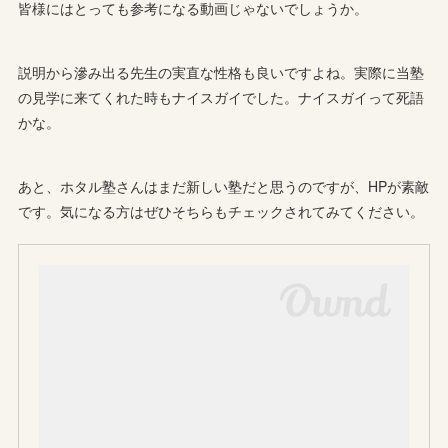
皆様にはとっても参考になる動画じゃないでしょうか。
説明から滲み出る先生の実直な性格も良いですよね。実際に当塾
の見学に来てくれた時もナイスガイでした。ナイスガイって死語
かな。
あと、ホタル塾さんはまだ新しい塾だと思うのですが、HPが素敵
です。気になる方はぜひそちらもチェックされてみてください。