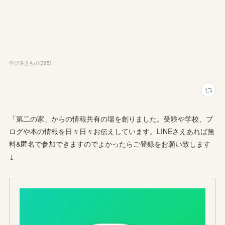
学び多きもの
(
365
)
「第二の家」からの情報共有の場を創りました。受験や学校、ブ
ログや本の情報を日々日々お伝えしています。LINEさえあれば無
料&匿名で参加できますのでよかったらご登録をお願い致します
↓