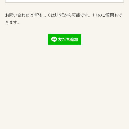
お問い合わせはHPもしくはLINEから可能です。1:1のご質問もで
きます。