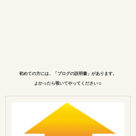
初めての方には、「ブログの説明書」があります。
よかったら覗いてやってください☺︎