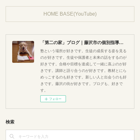
HOME BASE(YouTube)
「第二の家」ブログ｜藤沢市の個別指導塾のお話
塾という場所が好きです。生徒の成長する姿を見る
のが好きです。生徒や保護者と未来の話をするのが
好きです。合格や目標を達成して一緒に喜ぶのが好
きです。講師と語り合うのが好きです。教材とにら
めっこするのも好きです。新しい人と出会うのも好
きです。藤沢の街が好きです。ブログも、好きで
す。
フォロー
検索