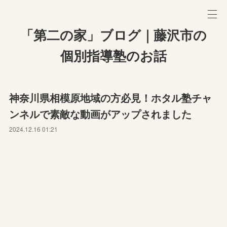
「第二の家」ブログ｜藤沢市の
個別指導塾のお話
神奈川県相模原地域の方必見！ホタル塾チャ
ンネルで素敵な動画がアップされました
2024.12.16 01:21