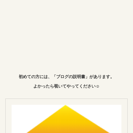
初めての方には、「ブログの説明書」があります。
よかったら覗いてやってください☺︎