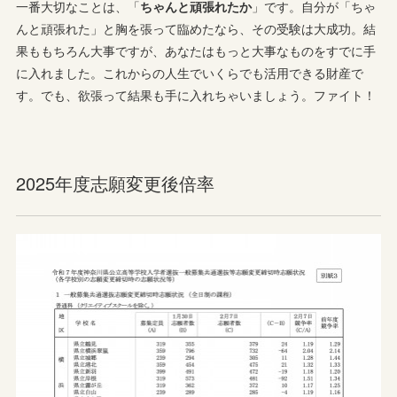
一番大切なことは、「
ちゃんと頑張れたか
」です。自分が「ちゃ
んと頑張れた」と胸を張って臨めたなら、その受験は大成功。結
果ももちろん大事ですが、あなたはもっと大事なものをすでに手
に入れました。これからの人生でいくらでも活用できる財産で
す。でも、欲張って結果も手に入れちゃいましょう。ファイト！
2025年度志願変更後倍率