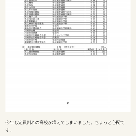
今年も定員割れの高校が増えてしまいました。ちょっと心配で
す。