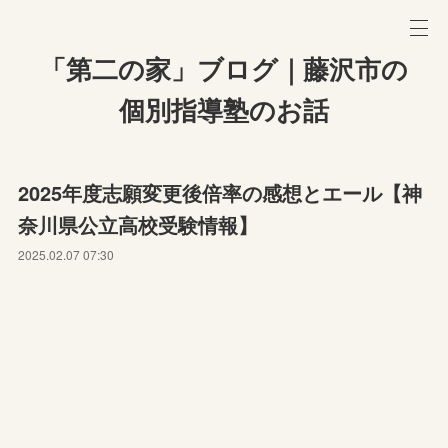
「第二の家」ブログ｜藤沢市の
個別指導塾のお話
2025年度志願変更後倍率の感想とエール【神
奈川県公立高校受験情報】
2025.02.07 07:30