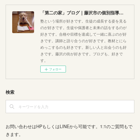
「第二の家」ブログ｜藤沢市の個別指導塾のお話
塾という場所が好きです。生徒の成長する姿を見る
のが好きです。生徒や保護者と未来の話をするのが
好きです。合格や目標を達成して一緒に喜ぶのが好
きです。講師と語り合うのが好きです。教材とにら
めっこするのも好きです。新しい人と出会うのも好
きです。藤沢の街が好きです。ブログも、好きで
す。
フォロー
検索
お問い合わせはHPもしくはLINEから可能です。1:1のご質問もで
きます。