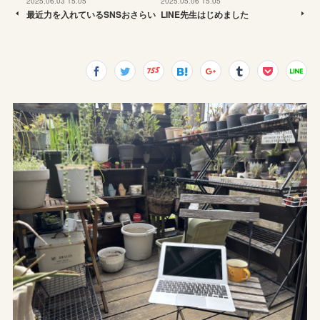
2025.06.03 15:05
2025.05.06 15:05
最近力を入れているSNSおさらい
LINE先生はじめました