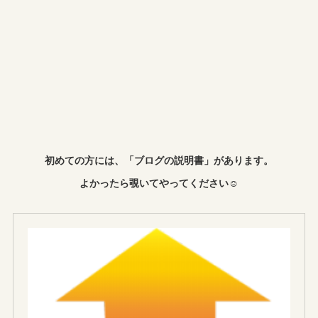
初めての方には、「ブログの説明書」があります。
よかったら覗いてやってください☺︎