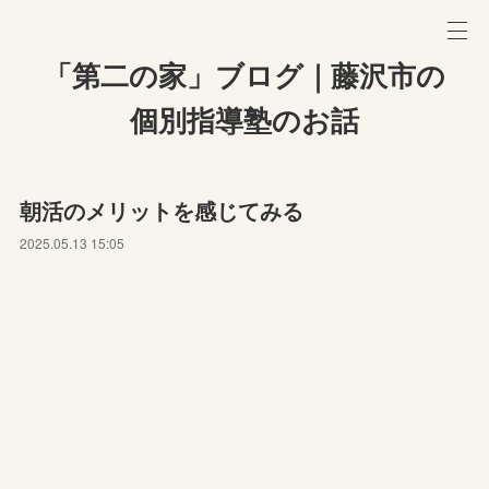
「第二の家」ブログ｜藤沢市の
個別指導塾のお話
朝活のメリットを感じてみる
2025.05.13 15:05