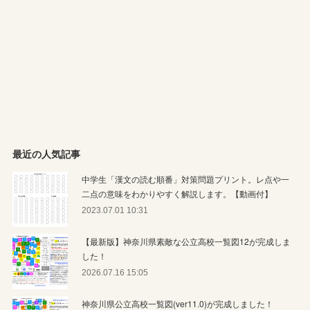
最近の人気記事
中学生「漢文の読む順番」対策問題プリント。レ点や一
二点の意味をわかりやすく解説します。【動画付】
2023.07.01 10:31
【最新版】神奈川県素敵な公立高校一覧図12が完成しま
した！
2026.07.16 15:05
神奈川県公立高校一覧図(ver11.0)が完成しました！