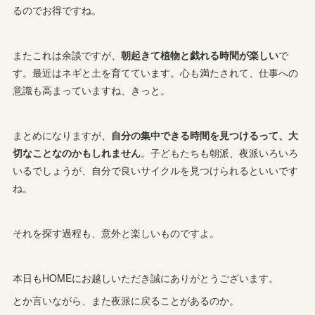
るのでお得ですね。
またこれは余談ですが、
朝起きて植物と戯れる時間が楽しい
で
す。最近はネギと土を育てています。心も満たされて、仕事への
意識も高まっていますね、きっと。
まとめになりますが、
自分の集中できる時間を見つけるって、大
切なことなのかもしれません
。子どもたちも朝派、夜派いろいろ
いるでしょうが、自分で良いサイクルを見つけられるといいです
ね。
それを探す過程も、意外と楽しいものですよ。
本日もHOMEにお越しいただき誠にありがとうございます。
とか言いながら、また夜派に戻ることがあるのか。