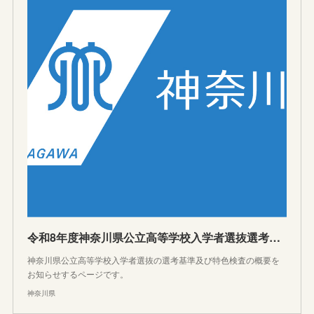
令和8年度神奈川県公立高等学校入学者選抜選考基準及び特色検査の概要
神奈川県公立高等学校入学者選抜の選考基準及び特色検査の概要を
お知らせするページです。
神奈川県