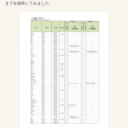
までを抜粋してみました。