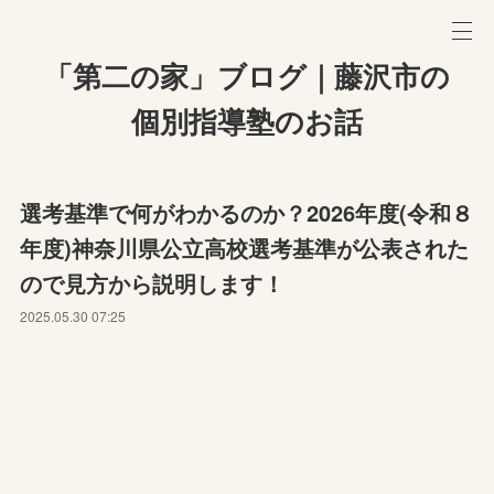
「第二の家」ブログ｜藤沢市の
個別指導塾のお話
選考基準で何がわかるのか？2026年度(令和８
年度)神奈川県公立高校選考基準が公表された
ので見方から説明します！
2025.05.30 07:25