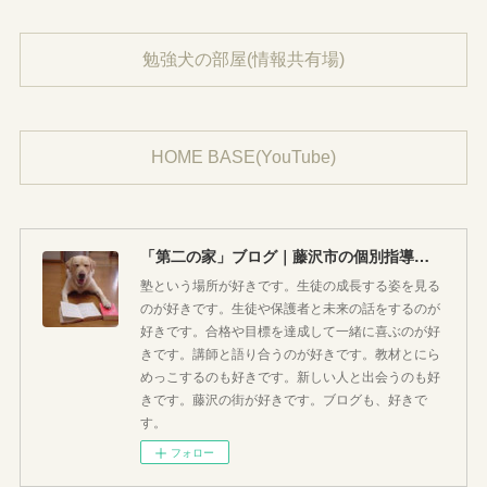
勉強犬の部屋(情報共有場)
HOME BASE(YouTube)
「第二の家」ブログ｜藤沢市の個別指導塾のお話
塾という場所が好きです。生徒の成長する姿を見る
のが好きです。生徒や保護者と未来の話をするのが
好きです。合格や目標を達成して一緒に喜ぶのが好
きです。講師と語り合うのが好きです。教材とにら
めっこするのも好きです。新しい人と出会うのも好
きです。藤沢の街が好きです。ブログも、好きで
す。
フォロー