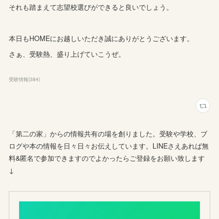
それも踏まえて志望校選びができると良いでしょう。
本日もHOMEにお越しいただき誠にありがとうございます。
さぁ、受験熱、盛り上げていこうぜ。
受験情報
(
384
)
「第二の家」からの情報共有の場を創りました。受験や学校、ブ
ログや本の情報を日々日々お伝えしています。LINEさえあれば無
料&匿名で参加できますのでよかったらご登録をお願い致します
↓