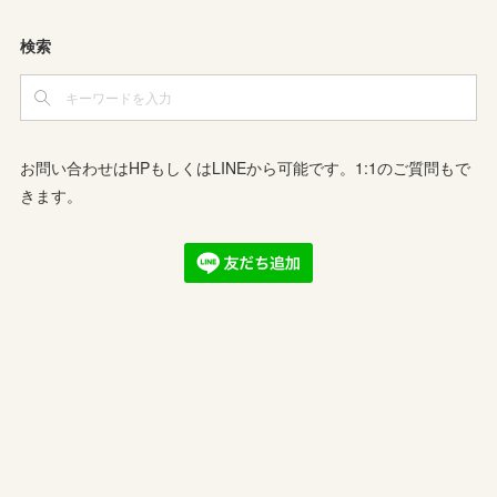
検索
お問い合わせはHPもしくはLINEから可能です。1:1のご質問もで
きます。