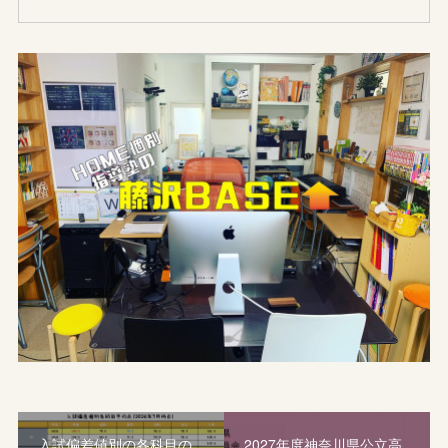
入試偏差値別の各科目の
2027年度神奈川県公立高