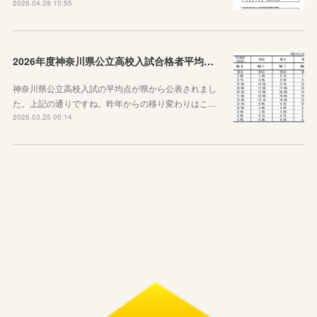
2026.04.28 10:55
2026年度神奈川県公立高校入試合格者平均点が公表されました
神奈川県公立高校入試の平均点が県から公表されまし
た。上記の通りですね。昨年からの移り変わりはこ…
2026.03.25 05:14