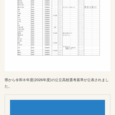
県から令和８年度(2026年度)の公立高校選考基準が公表されまし
た。