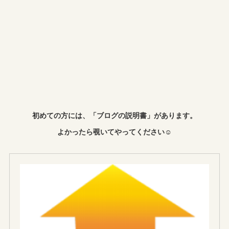
初めての方には、「ブログの説明書」があります。
よかったら覗いてやってください☺︎