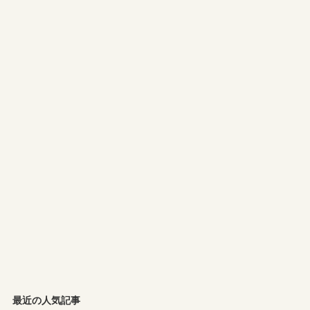
最近の人気記事