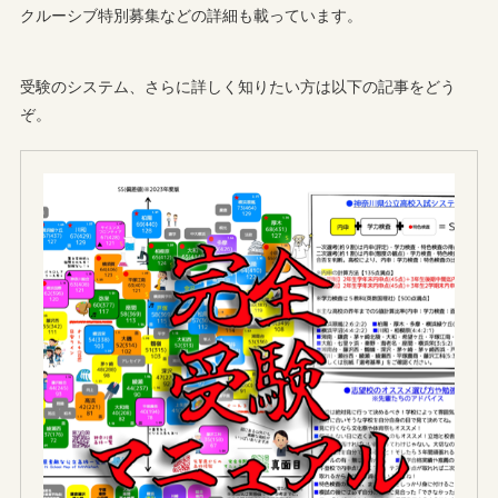
クルーシブ特別募集などの詳細も載っています。
受験のシステム、さらに詳しく知りたい方は以下の記事をどう
ぞ。