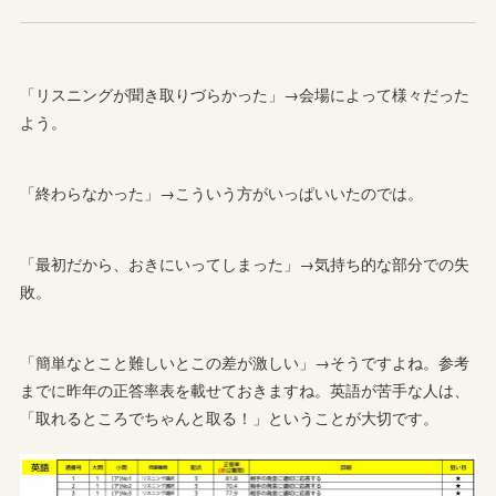
「リスニングが聞き取りづらかった」→会場によって様々だった
よう。
「終わらなかった」→こういう方がいっぱいいたのでは。
「最初だから、おきにいってしまった」→気持ち的な部分での失
敗。
「簡単なとこと難しいとこの差が激しい」→そうですよね。参考
までに昨年の正答率表を載せておきますね。英語が苦手な人は、
「取れるところでちゃんと取る！」ということが大切です。