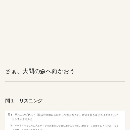
さぁ、大問の森へ向かおう
問１ リスニング