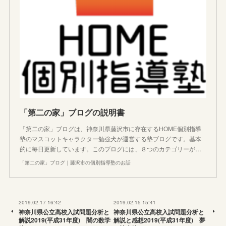
「第二の家」ブログの説明書
「第二の家」ブログは、神奈川県藤沢市に存在するHOME個別指導
塾のマスコットキャラクター勉強犬が運営する塾ブログです。基本
的に毎日更新しています。このブログには、８つのカテゴリーが…
「第二の家」ブログ｜藤沢市の個別指導塾のお話
2019.02.17 16:42
2019.02.15 15:41
神奈川県公立高校入試問題分析と
神奈川県公立高校入試問題分析と
解説2019(平成31年度) 闇の数学
解説と感想2019(平成31年度) 夢