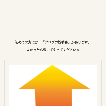
初めての方には、「ブログの説明書」があります。
よかったら覗いてやってください☺︎