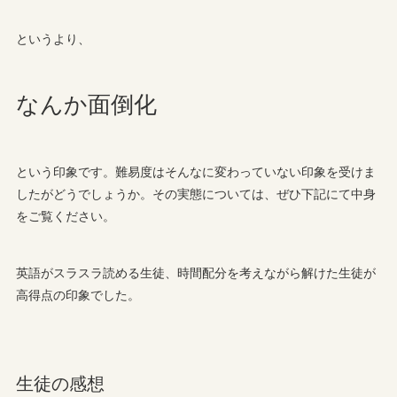
というより、
なんか面倒化
という印象です。難易度はそんなに変わっていない印象を受けま
したがどうでしょうか。その実態については、ぜひ下記にて中身
をご覧ください。
英語がスラスラ読める生徒、時間配分を考えながら解けた生徒が
高得点の印象でした。
生徒の感想