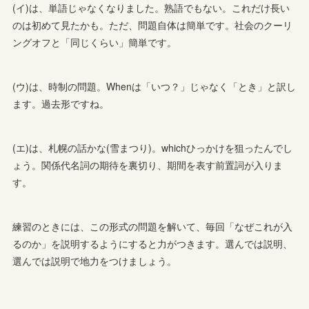
(イ)は、単語じゃなくなりました。熟語でもない。これだけ長い
のは初めて見たかも。ただ、問題自体は簡単です。社会のクーリ
ングオフと「同じくらい」簡単です。
(ウ)は、時制の問題。Whenは「いつ？」じゃなく「とき」と訳し
ます。過去形ですね。
(エ)は、札幌の話かな(雪まつり)。whichひっかけを狙ったんでし
ょう。関係代名詞の期待を裏切り、期間を表す前置詞が入りま
す。
練習のときには、この形式の問題を解いて、毎回「なぜこれが入
るのか」を説明するようにすると力がつきます。選んでは説明、
選んでは説明で地力をつけましょう。