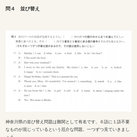
問４ 並び替え
神奈川県の並び替え問題は難関として有名です。６語に１語不要
なものが混じっているという厄介な問題。一つずつ見ていきまし
ょう。