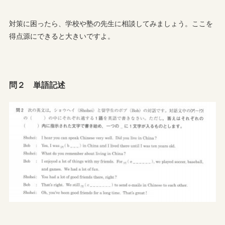
対策に困ったら、学校や塾の先生に相談してみましょう。ここを
得点源にできると大きいですよ。
問２ 単語記述