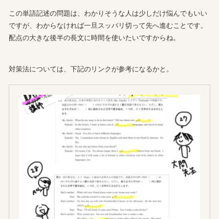
この単語記述の問題は、わかりそうな人は少しだけ悩んでもいい
ですが、わからなければ一旦スッパリ切って先へ進むことです。
配点の大きな後半の長文に時間を使いたいですからね。
対策法については、下記のリンクが参考になるかと。