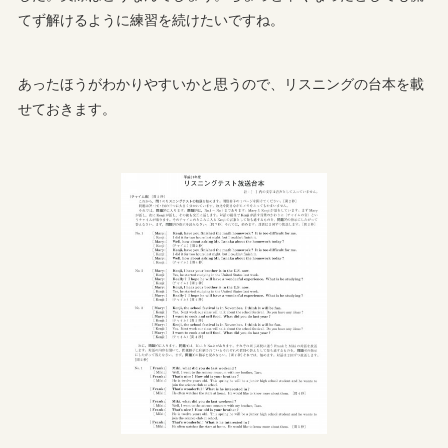
てず解けるように練習を続けたいですね。
あったほうがわかりやすいかと思うので、リスニングの台本を載
せておきます。