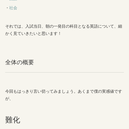
・
社会
それでは、入試当日、朝の一発目の科目となる英語について、細
かく見ていきたいと思います！
全体の概要
今回もはっきり言い切ってみましょう。あくまで僕の実感値です
が、
難化