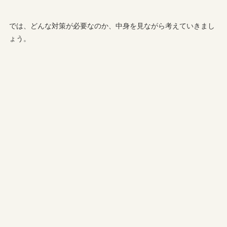
では、どんな対策が必要なのか、中身を見ながら考えていきまし
ょう。