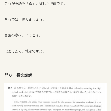
これが英語を「森」と称した理由です。
それでは、参りましょう。
言葉の森へ、ようこそ。
はまったら、地獄ですよ。
問６ 長文読解