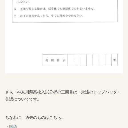
さぁ、神奈川県高校入試分析の三回目は、永遠のトップバッター
英語についてです。
ちなみに、過去のものはこちら。
・
国語