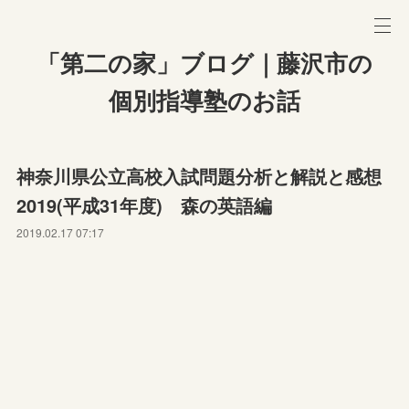
「第二の家」ブログ｜藤沢市の
個別指導塾のお話
神奈川県公立高校入試問題分析と解説と感想
2019(平成31年度) 森の英語編
2019.02.17 07:17