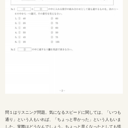
問１はリスニング問題。気になるスピードに関しては、「いつも
通り」という人もいれば、「ちょっと早かった」という人もいま
した。実際はどうなんでしょう。ちょっと早くなったとしても慌