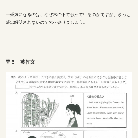
一番気になるのは、なぜ木の下で歌っているのかですが、きっと
謎は解明されないので先へ参りましょう。
問５ 英作文