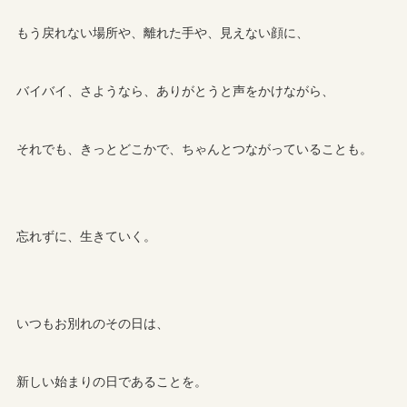
もう戻れない場所や、離れた手や、見えない顔に、
バイバイ、さようなら、ありがとうと声をかけながら、
それでも、きっとどこかで、ちゃんとつながっていることも。
忘れずに、生きていく。
いつもお別れのその日は、
新しい始まりの日であることを。