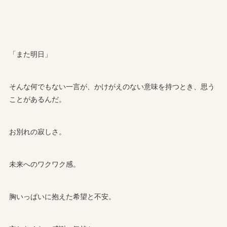
「また明日」
そんな何でもない一言が、かけがえのない意味を持つとき、思う
ことがあるんだ。
お別れの寂しさ。
未来へのワクワク感。
胸いっぱいに抱えた希望と不安。