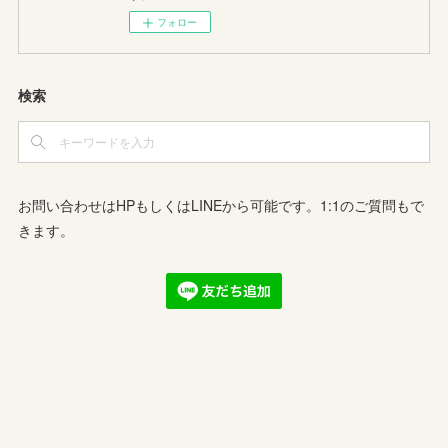
フォロー
検索
お問い合わせはHPもしくはLINEから可能です。1:1のご質問もで
きます。