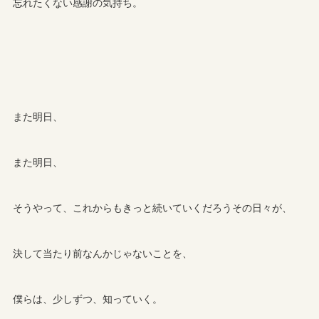
忘れたくない感謝の気持ち。
また明日、
また明日、
そうやって、これからもきっと続いていくだろうその日々が、
決して当たり前なんかじゃないことを、
僕らは、少しずつ、知っていく。