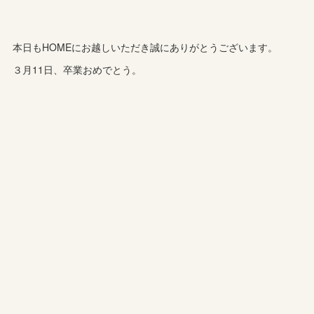
本日もHOMEにお越しいただき誠にありがとうございます。
３月11日、卒業おめでとう。