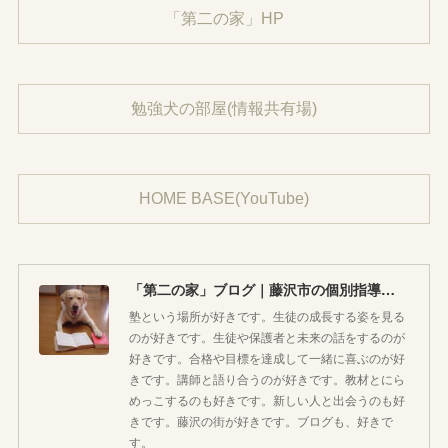
「第二の家」HP
勉強犬の部屋(情報共有場)
HOME BASE(YouTube)
「第二の家」ブログ｜藤沢市の個別指導塾のお話
塾という場所が好きです。生徒の成長する姿を見る
のが好きです。生徒や保護者と未来の話をするのが
好きです。合格や目標を達成して一緒に喜ぶのが好
きです。講師と語り合うのが好きです。教材とにら
めっこするのも好きです。新しい人と出会うのも好
きです。藤沢の街が好きです。ブログも、好きで
す。