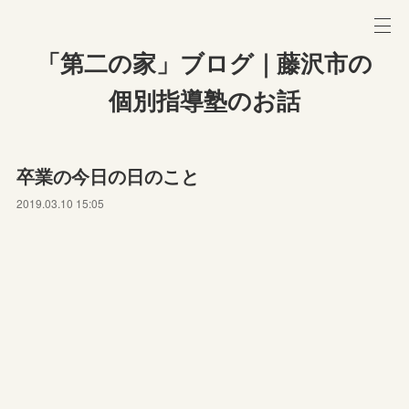
「第二の家」ブログ｜藤沢市の
個別指導塾のお話
卒業の今日の日のこと
2019.03.10 15:05