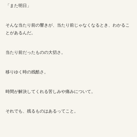
「また明日」
そんな当たり前の響きが、当たり前じゃなくなるとき、わかるこ
とがあるんだ。
当たり前だったものの大切さ。
移りゆく時の残酷さ。
時間が解決してくれる苦しみや痛みについて。
それでも、残るものはあるってこと。