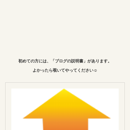
初めての方には、「ブログの説明書」があります。
よかったら覗いてやってください☺︎