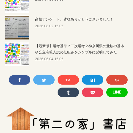
高校アンケート、皆様ありがとうございました！
2026.08.02 15:05
【最新版】選考基準？二次選考？神奈川県の受験の基本
や公立高校入試の仕組みをシンプルに説明してみた
2026.06.04 15:05