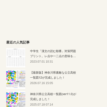
最近の人気記事
中学生「漢文の読む順番」対策問題
プリント。レ点や一二点の意味を…
2023.07.01 10:31
【最新版】神奈川県素敵な公立高校
一覧図12が完成しました！
2026.07.16 15:05
神奈川県公立高校一覧図(ver11.0)が
完成しました！
2025.07.18 07:14