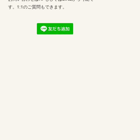
す。1:1のご質問もできます。