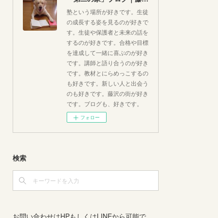
塾という場所が好きです。生徒
の成長する姿を見るのが好きで
す。生徒や保護者と未来の話を
するのが好きです。合格や目標
を達成して一緒に喜ぶのが好き
です。講師と語り合うのが好き
です。教材とにらめっこするの
も好きです。新しい人と出会う
のも好きです。藤沢の街が好き
です。ブログも、好きです。
フォロー
検索
お問い合わせはHPもしくはLINEから可能で