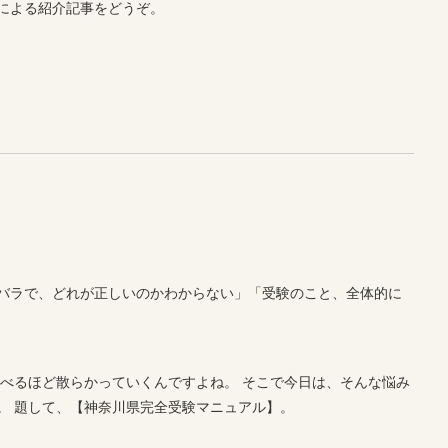
による紹介記事をどうぞ。
バラで、どれが正しいのかわからない」「受験のこと、全体的に
調べるほど散らかっていくんですよね。 そこで今日は、そんな悩み
。 題して、【神奈川県完全受験マニュアル】。