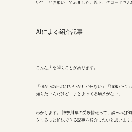
いて」とお願いしてみました。以下、クロードさん
AIによる紹介記事
こんな声を聞くことがあります。
「何から調べればいいかわからない」「情報がバラ
知りたいんだけど、まとまってる場所がない」
わかります。 神奈川県の受験情報って、調べれば
をまるっと解決できる記事を紹介したいと思います