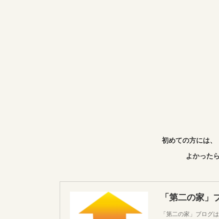
初めての方には、
よかったら
「第二の家」
「第二の家」ブログは