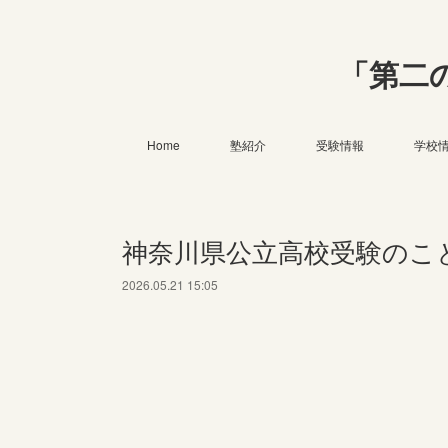
「第二
Home
塾紹介
受験情報
学校
神奈川県公立高校受験のこ
2026.05.21 15:05