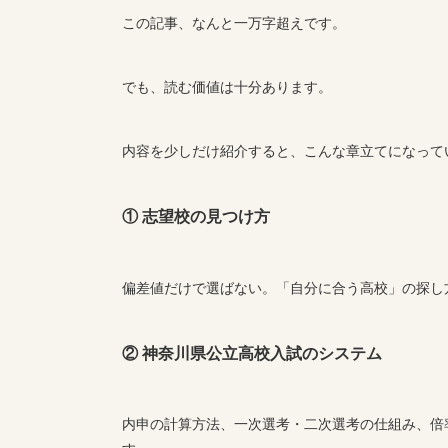
この記事、なんと一万字超えです。
でも、読む価値は十分あります。
内容を少しだけ紹介すると、こんな章立てになって
① 志望校の見つけ方
偏差値だけで選ばない。「自分に合う高校」の探し
② 神奈川県公立高校入試のシステム
内申の計算方法、一次選考・二次選考の仕組み、倍