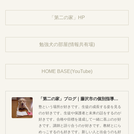
「第二の家」HP
勉強犬の部屋(情報共有場)
HOME BASE(YouTube)
「第二の家」ブログ｜藤沢市の個別指導塾のお話
塾という場所が好きです。生徒の成長する姿を見る
のが好きです。生徒や保護者と未来の話をするのが
好きです。合格や目標を達成して一緒に喜ぶのが好
きです。講師と語り合うのが好きです。教材とにら
めっこするのも好きです。新しい人と出会うのも好