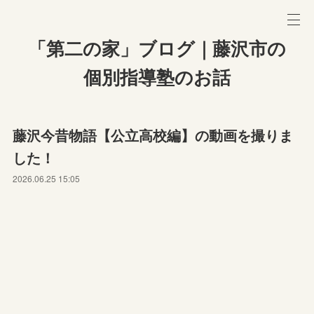
「第二の家」ブログ｜藤沢市の
個別指導塾のお話
藤沢今昔物語【公立高校編】の動画を撮りま
した！
2026.06.25 15:05