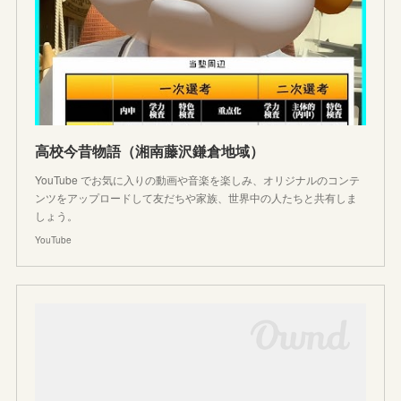
高校今昔物語（湘南藤沢鎌倉地域）
YouTube でお気に入りの動画や音楽を楽しみ、オリジナルのコンテ
ンツをアップロードして友だちや家族、世界中の人たちと共有しま
しょう。
YouTube