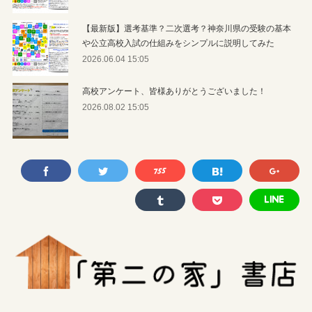
【最新版】選考基準？二次選考？神奈川県の受験の基本
や公立高校入試の仕組みをシンプルに説明してみた
2026.06.04 15:05
高校アンケート、皆様ありがとうございました！
2026.08.02 15:05