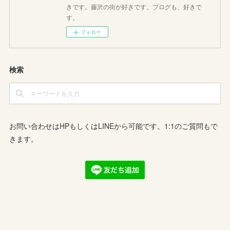
きです。藤沢の街が好きです。ブログも、好きで
す。
フォロー
検索
お問い合わせはHPもしくはLINEから可能です。1:1のご質問もで
きます。