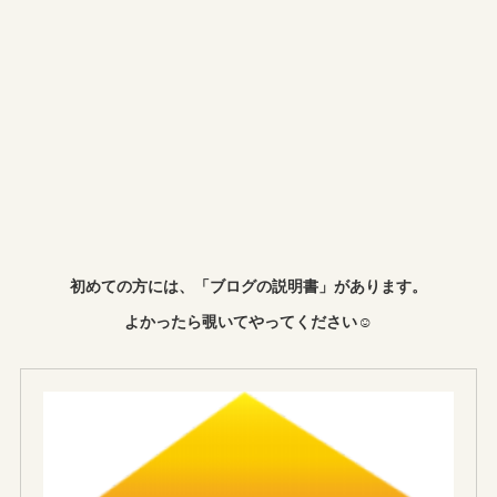
初めての方には、「ブログの説明書」があります。
よかったら覗いてやってください☺︎