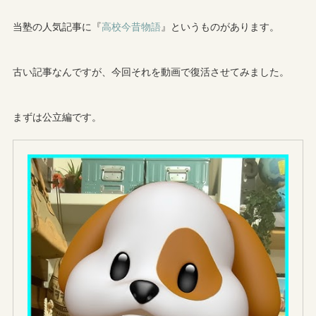
当塾の人気記事に『
高校今昔物語
』というものがあります。
古い記事なんですが、今回それを動画で復活させてみました。
まずは公立編です。