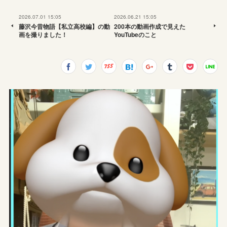
2026.07.01 15:05
2026.06.21 15:05
藤沢今昔物語【私立高校編】の動
200本の動画作成で見えた
画を撮りました！
YouTubeのこと