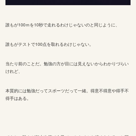
誰もが100ｍを10秒で走れるわけじゃないのと同じように、
誰もがテストで100点を取れるわけじゃない。
当たり前のことだ。勉強の方が目には見えないからわかりづらい
けれど、
本質的には勉強だってスポーツだって一緒。得意不得意や得手不
得手はある。