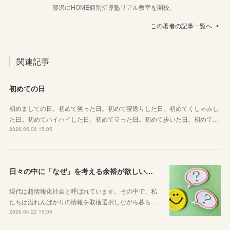
藤沢にHOME個別指導塾リアル教室を開校。
この著者の記事一覧へ
関連記事
初めての日
初めましての日。初めて笑った日。初めて寝返りした日。初めてくしゃみし
た日。初めてハイハイした日。初めて立った日。初めて歩いた日。初めて…
2026.05.06 15:05
日々の中に「なぜ」を考える余裕が欲しい子どもたちへ
現代は超情報化社会と呼ばれています。その中で、私
たちは溢れんばかりの情報を取捨選択しながら暮ら…
2026.04.22 15:05