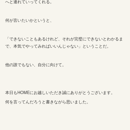
へと連れていってくれる。
何が言いたいかというと、
「できないこともあるけれど、それが完璧にできないとわかるま
で、本気でやってみればいいんじゃない」ということだ。
他の誰でもない、自分に向けて。
本日もHOMEにお越しいただき誠にありがとうございます。
何を言ってんだろうと書きながら思いました。