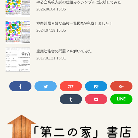
や公立高校入試の仕組みをシンプルに説明してみた
2026.06.04 15:05
神奈川県素敵な高校一覧図Xが完成しました！
2024.07.19 15:05
慶應幼稚舎の問題？を解いてみた
2017.01.21 15:01