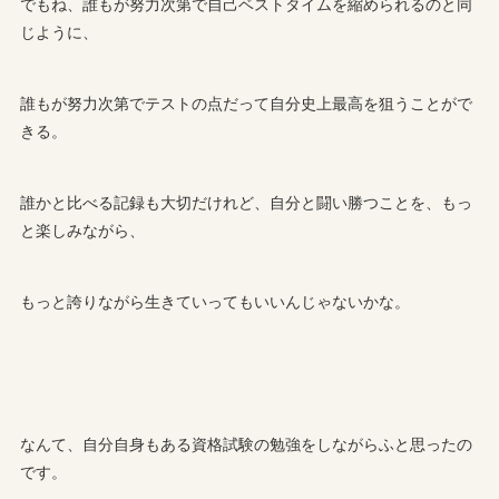
でもね、誰もが努力次第で自己ベストタイムを縮められるのと同
じように、
誰もが努力次第でテストの点だって自分史上最高を狙うことがで
きる。
誰かと比べる記録も大切だけれど、自分と闘い勝つことを、もっ
と楽しみながら、
もっと誇りながら生きていってもいいんじゃないかな。
なんて、自分自身もある資格試験の勉強をしながらふと思ったの
です。