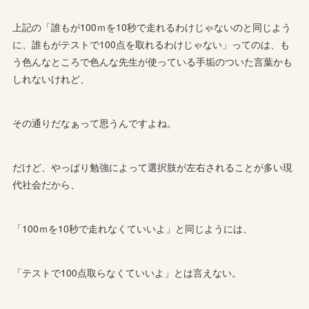
上記の「誰もが100ｍを10秒で走れるわけじゃないのと同じよう
に、誰もがテストで100点を取れるわけじゃない」ってのは、も
う色んなところで色んな先生が使っている手垢のついた言葉かも
しれないけれど、
その通りだなぁって思うんですよね。
だけど、やっぱり勉強によって選択肢が左右されることが多い現
代社会だから、
「100ｍを10秒で走れなくていいよ」と同じようには、
「テストで100点取らなくていいよ」とは言えない。