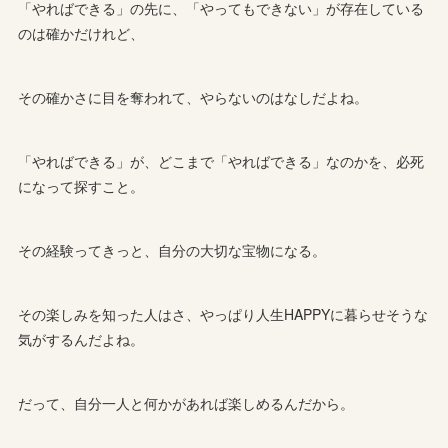
「やればできる」の先に、「やってもできない」が存在している
のは確かだけれど、
その確かさに目を奪われて、やらないのはなしだよね。
「やればできる」が、どこまで「やればできる」なのかを、必死
になって探すこと。
その経験ってきっと、自分の大切な宝物になる。
その楽しみを知った人はさ、やっぱり人生HAPPYに暮らせそうな
気がするんだよね。
だって、自分一人と何かがあれば楽しめるんだから。