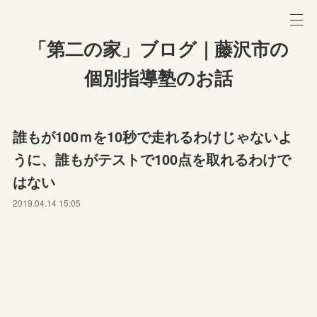
「第二の家」ブログ｜藤沢市の
個別指導塾のお話
誰もが100ｍを10秒で走れるわけじゃないよ
うに、誰もがテストで100点を取れるわけで
はない
2019.04.14 15:05