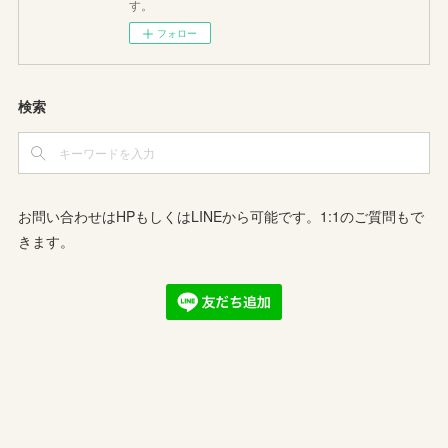
す。
フォロー
検索
お問い合わせはHPもしくはLINEから可能です。1:1のご質問もで
きます。