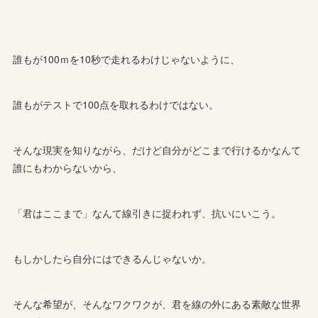
誰もが100ｍを10秒で走れるわけじゃないように、
誰もがテストで100点を取れるわけではない。
そんな現実を知りながら、だけど自分がどこまで行けるかなんて
誰にもわからないから、
「君はここまで」なんて線引きに捉われず、抗いにいこう。
もしかしたら自分にはできるんじゃないか。
そんな希望が、そんなワクワクが、君を線の外にある素敵な世界