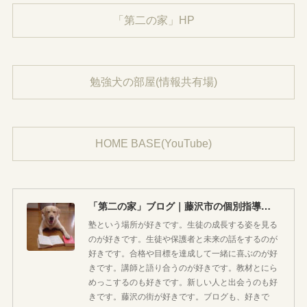
「第二の家」HP
勉強犬の部屋(情報共有場)
HOME BASE(YouTube)
「第二の家」ブログ｜藤沢市の個別指導塾のお話
塾という場所が好きです。生徒の成長する姿を見る
のが好きです。生徒や保護者と未来の話をするのが
好きです。合格や目標を達成して一緒に喜ぶのが好
きです。講師と語り合うのが好きです。教材とにら
めっこするのも好きです。新しい人と出会うのも好
きです。藤沢の街が好きです。ブログも、好きで