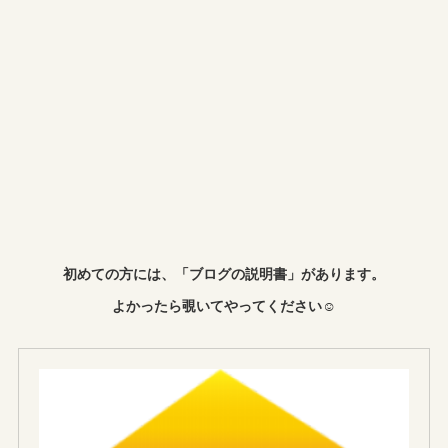
初めての方には、「ブログの説明書」があります。
よかったら覗いてやってください☺︎