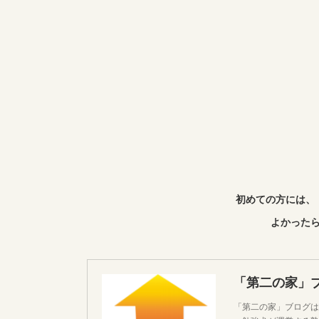
初めての方には、
よかったら
「第二の家」
「第二の家」ブログは