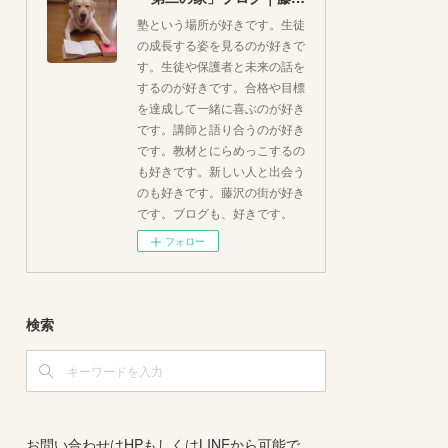
塾という場所が好きです。生徒
の成長する姿を見るのが好きで
す。生徒や保護者と未来の話を
するのが好きです。合格や目標
を達成して一緒に喜ぶのが好き
です。講師と語り合うのが好き
です。教材とにらめっこするの
も好きです。新しい人と出会う
のも好きです。藤沢の街が好き
です。ブログも、好きです。
フォロー
検索
お問い合わせはHPもしくはLINEから可能で