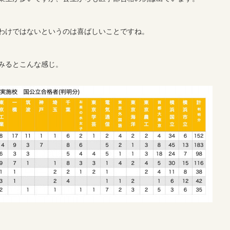
わけではないというのは喜ばしいことですね。
みるとこんな感じ。