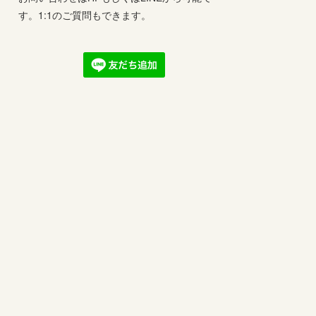
す。1:1のご質問もできます。