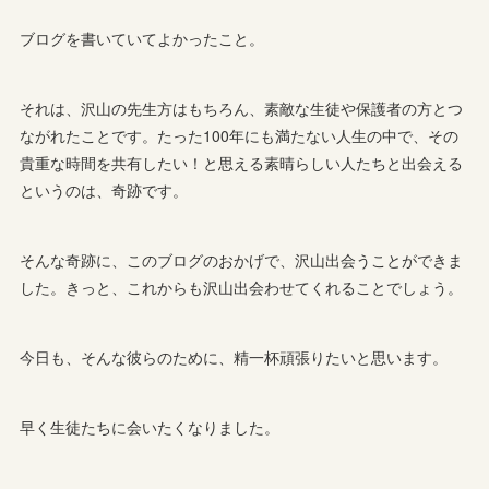
ブログを書いていてよかったこと。
それは、沢山の先生方はもちろん、素敵な生徒や保護者の方とつ
ながれたことです。たった100年にも満たない人生の中で、その
貴重な時間を共有したい！と思える素晴らしい人たちと出会える
というのは、奇跡です。
そんな奇跡に、このブログのおかげで、沢山出会うことができま
した。きっと、これからも沢山出会わせてくれることでしょう。
今日も、そんな彼らのために、精一杯頑張りたいと思います。
早く生徒たちに会いたくなりました。