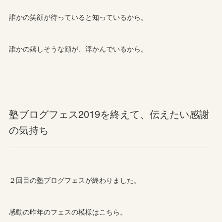
誰かの笑顔が待っていると知っているから。
誰かの嬉しそうな顔が、浮かんでいるから。
塾ブログフェス2019を終えて、伝えたい感謝
の気持ち
２回目の塾ブログフェスが終わりました。
感動の昨年のフェスの模様はこちら。