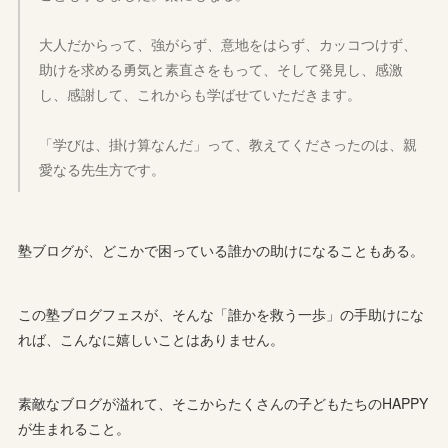
大人だからって、強がらず、意地をはらず、カッコつけず、
助けを求める勇気と素直さをもって、そして発見し、感激
し、感謝して、これからも学ばせていただきます。
「学びは、掛け算なんだ」って、教えてくださったのは、親
愛なる先生方です。
塾ブログが、どこかで困っている誰かの助けになることもある。
この塾ブログフェスが、そんな「誰かを救う一歩」の手助けにな
れば、こんなに嬉しいことはありません。
素敵なブログが溢れて、そこからたくさんの子どもたちのHAPPY
が生まれること。