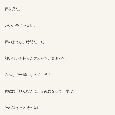
夢を見た。
いや、夢じゃない。
夢のような、時間だった。
熱い想いを持った大人たちが集まって、
みんなで一緒になって、学ぶ。
貪欲に、ひたむきに、必死になって、学ぶ。
それはきっとその先に、