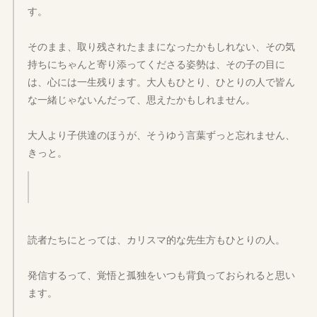
す。
そのまま、取り残されたままになったかもしれない、その気
持ちにちゃんと寄り添ってくださる姿勢は、その子の目に
は、心には一生残ります。大人もひとり、ひとりの人で皆ん
な一緒じゃないんだって、思えたかもしれません。
大人より子供達のほうが、そうゆう言葉ずっと忘れません、
きっと。
読者たちにとっては、カリスマ的な先生方もひとりの人。
発信するって、覚悟と孤独をいつも背負っておられると思い
ます。