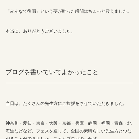
「みんなで復唱」という夢が叶った瞬間はちょっと震えました。
本当に、ありがとうございました。
ブログを書いていてよかったこと
当日は、たくさんの先生方にご挨拶をさせていただきました。
神奈川・愛知・東京・大阪・京都・兵庫・静岡・福岡・青森・北
海道などなど、フェスを通して、全国の素晴らしい先生方とつな
がることができました。これもブログのおかげ。