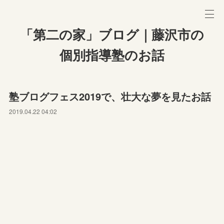
「第二の家」ブログ｜藤沢市の
個別指導塾のお話
塾ブログフェス2019で、壮大な夢を見たお話
2019.04.22 04:02