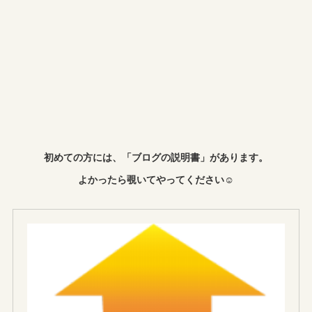
初めての方には、「ブログの説明書」があります。
よかったら覗いてやってください☺︎