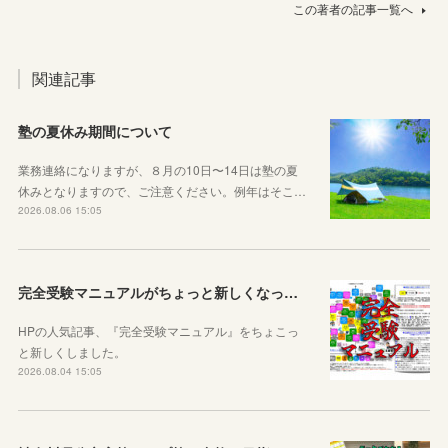
この著者の記事一覧へ
関連記事
塾の夏休み期間について
業務連絡になりますが、８月の10日〜14日は塾の夏
休みとなりますので、ご注意ください。例年はそこ…
2026.08.06 15:05
完全受験マニュアルがちょっと新しくなったよ！
HPの人気記事、『完全受験マニュアル』をちょこっ
と新しくしました。
2026.08.04 15:05