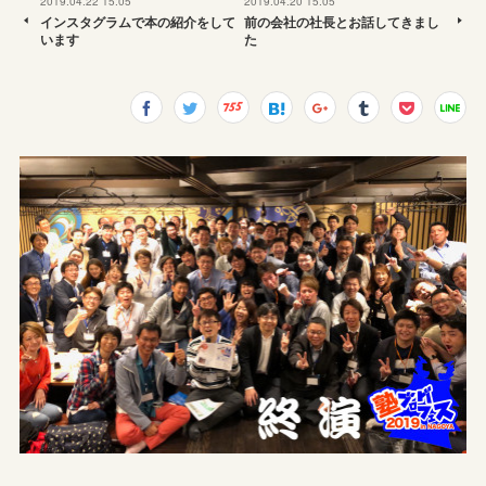
2019.04.22 15:05
2019.04.20 15:05
インスタグラムで本の紹介をして
前の会社の社長とお話してきまし
います
た