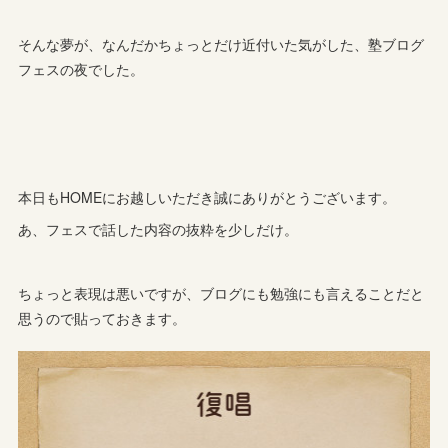
そんな夢が、なんだかちょっとだけ近付いた気がした、塾ブログ
フェスの夜でした。
本日もHOMEにお越しいただき誠にありがとうございます。
あ、フェスで話した内容の抜粋を少しだけ。
ちょっと表現は悪いですが、ブログにも勉強にも言えることだと
思うので貼っておきます。