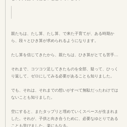
親たちは、たし算、たし算、で来た子育てが、ある時期か
ら、段々とひき算が求められるようになります。
たし算を信じてきたから、親たちは、ひき算がとても苦手…
それまで、コツコツ足してきたものを全部、疑って、ひっく
り返して、ゼロにしてみる必要があることも知りました。
でも、それは、それまでの想いがすべて無駄だったわけでは
ないことも知りました。
空にすると、またタップリと埋めていくスペースが生まれま
した。それが、子供と向き合うために、必要なゆとりである
ことも学びました。楽にもなる。