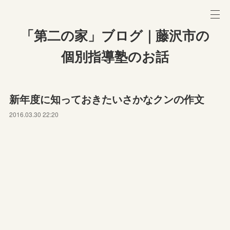
「第二の家」ブログ｜藤沢市の
個別指導塾のお話
新年度に知っておきたいさかなクンの作文
2016.03.30 22:20