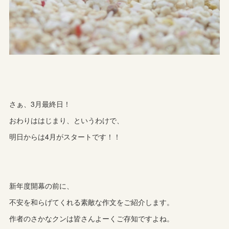
さぁ、3月最終日！
おわりははじまり、というわけで、
明日からは4月がスタートです！！
新年度開幕の前に、
不安を和らげてくれる素敵な作文をご紹介します。
作者のさかなクンは皆さんよーくご存知ですよね。