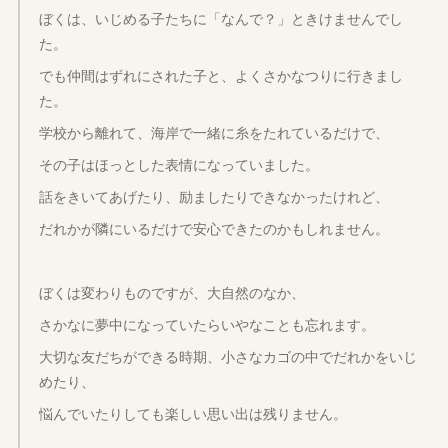
ぼくは、いじめる子たちに「なんで？」ときけませんでし
た。
でも仲間はずれにされた子と、よくさかなつりに行きまし
た。
学校から離れて、海岸で一緒に糸をたれているだけで、
その子はほっとした表情になっていました。
話をきいてあげたり、励ましたりできなかったけれど、
だれかが隣にいるだけで安心できたのかもしれません。
ぼくは変わりものですが、大自然のなか、
さかなに夢中になっていたらいやなことも忘れます。
大切な友だちができる時期、小さなカゴの中でだれかをいじ
めたり、
悩んでいたりしても楽しい思い出は残りません。