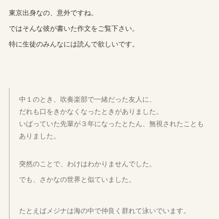
東京出身なの、意外ですね。
ではそんな彼が書いた作文をご覧下さい。
特に生徒のみんなには読んで欲しいです。
中１のとき、吹奏楽部で一緒だった友人に、
だれも口をきかなくなったときがありました。
いばっていた先輩が３年になったとたん、無視されたことも
ありました。
突然のことで、わけはわかりませんでした。
でも、さかなの世界と似ていました。
たとえばメジナは海の中で仲良く群れて泳いでいます。