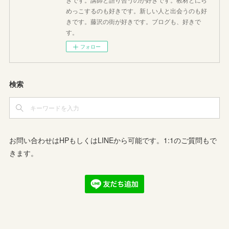
めっこするのも好きです。新しい人と出会うのも好
きです。藤沢の街が好きです。ブログも、好きで
す。
フォロー
検索
お問い合わせはHPもしくはLINEから可能です。1:1のご質問もで
きます。