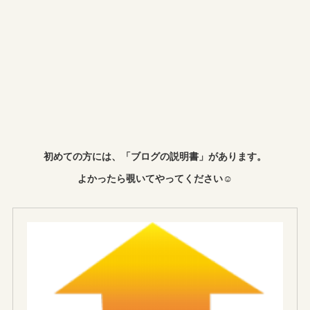
初めての方には、「ブログの説明書」があります。
よかったら覗いてやってください☺︎