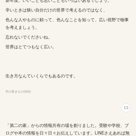
辛いときは狭い自分だけの世界で考えるのではなく、
色んな人やものに頼って、色んなことを知って、広い視野で物事
を考えましょう。
忘れないでくださいね。
世界はとてつもなく広い。
生き方なんていくらでもあるのです。
学び多きもの
(
365
)
「第二の家」からの情報共有の場を創りました。受験や学校、ブ
ログや本の情報を日々日々お伝えしています。LINEさえあれば無