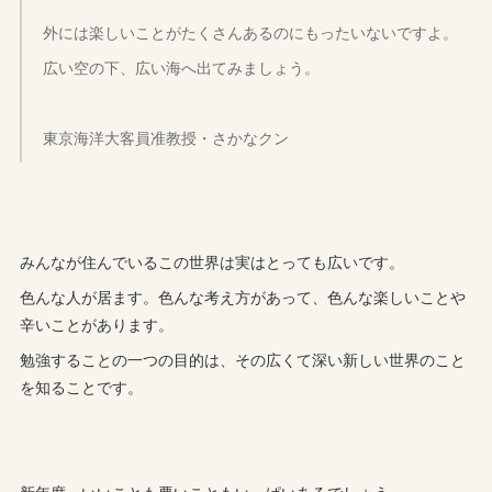
外には楽しいことがたくさんあるのにもったいないですよ。
広い空の下、広い海へ出てみましょう。
東京海洋大客員准教授・さかなクン
みんなが住んでいるこの世界は実はとっても広いです。
色んな人が居ます。色んな考え方があって、色んな楽しいことや
辛いことがあります。
勉強することの一つの目的は、その広くて深い新しい世界のこと
を知ることです。
新年度。いいことも悪いこともいっぱいあるでしょう。