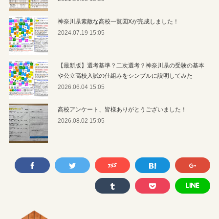
神奈川県素敵な高校一覧図Xが完成しました！
2024.07.19 15:05
【最新版】選考基準？二次選考？神奈川県の受験の基本
や公立高校入試の仕組みをシンプルに説明してみた
2026.06.04 15:05
高校アンケート、皆様ありがとうございました！
2026.08.02 15:05