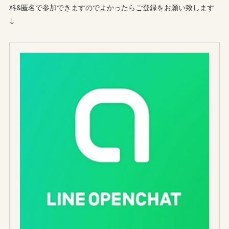
料&匿名で参加できますのでよかったらご登録をお願い致します
↓