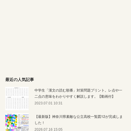
最近の人気記事
中学生「漢文の読む順番」対策問題プリント。レ点や一
二点の意味をわかりやすく解説します。【動画付】
2023.07.01 10:31
【最新版】神奈川県素敵な公立高校一覧図12が完成しま
した！
2026.07.16 15:05