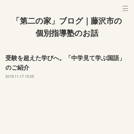
「第二の家」ブログ｜藤沢市の
個別指導塾のお話
受験を超えた学びへ。「中学見て学ぶ国語」
のご紹介
2019.11.17 15:05