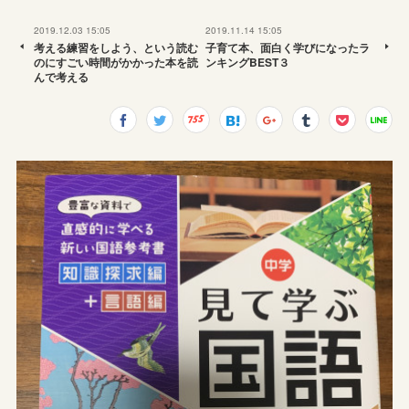
2019.12.03 15:05
2019.11.14 15:05
考える練習をしよう、という読む
子育て本、面白く学びになったラ
のにすごい時間がかかった本を読
ンキングBEST３
んで考える