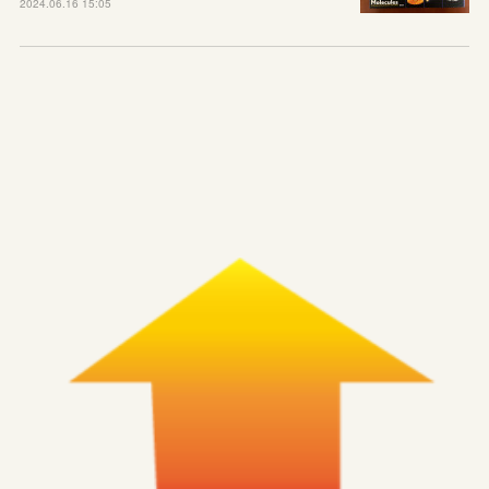
2024.06.16 15:05