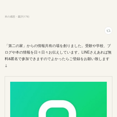
本の感想・書評
(
176
)
「第二の家」からの情報共有の場を創りました。受験や学校、ブ
ログや本の情報を日々日々お伝えしています。LINEさえあれば無
料&匿名で参加できますのでよかったらご登録をお願い致します
↓