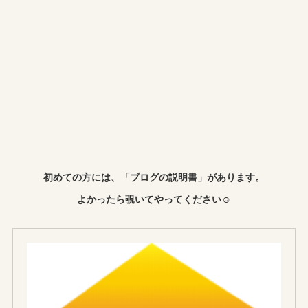
初めての方には、「ブログの説明書」があります。
よかったら覗いてやってください☺︎