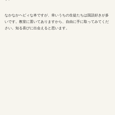
なかなかヘビィな本ですが、幸いうちの生徒たちは国語好きが多
いです。教室に置いてありますから、自由に手に取ってみてくだ
さい。知る喜びに出会えると思います。