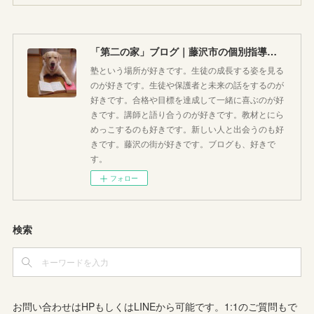
「第二の家」ブログ｜藤沢市の個別指導塾のお話
塾という場所が好きです。生徒の成長する姿を見る
のが好きです。生徒や保護者と未来の話をするのが
好きです。合格や目標を達成して一緒に喜ぶのが好
きです。講師と語り合うのが好きです。教材とにら
めっこするのも好きです。新しい人と出会うのも好
きです。藤沢の街が好きです。ブログも、好きで
す。
フォロー
検索
お問い合わせはHPもしくはLINEから可能です。1:1のご質問もで