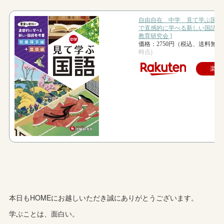
本日もHOMEにお越しいただき誠にありがとうございます。
学ぶことは、面白い。