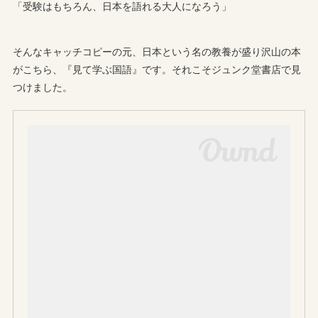
「受験はもちろん、日本を語れる大人になろう」
そんなキャッチコピーの元、日本という名の教養が盛り沢山の本
がこちら、『見て学ぶ国語』です。それこそジュンク堂書店で見
つけました。