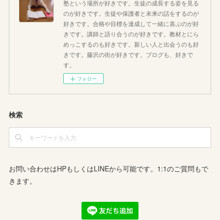
塾という場所が好きです。生徒の成長する姿を見る
のが好きです。生徒や保護者と未来の話をするのが
好きです。合格や目標を達成して一緒に喜ぶのが好
きです。講師と語り合うのが好きです。教材とにら
めっこするのも好きです。新しい人と出会うのも好
きです。藤沢の街が好きです。ブログも、好きで
す。
フォロー
検索
お問い合わせはHPもしくはLINEから可能です。1:1のご質問もで
きます。