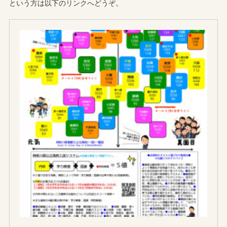
という方は以下のリンクへどうぞ。