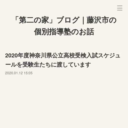
「第二の家」ブログ｜藤沢市の
個別指導塾のお話
2020年度神奈川県公立高校受検入試スケジュ
ールを受験生たちに渡しています
2020.01.12 15:05