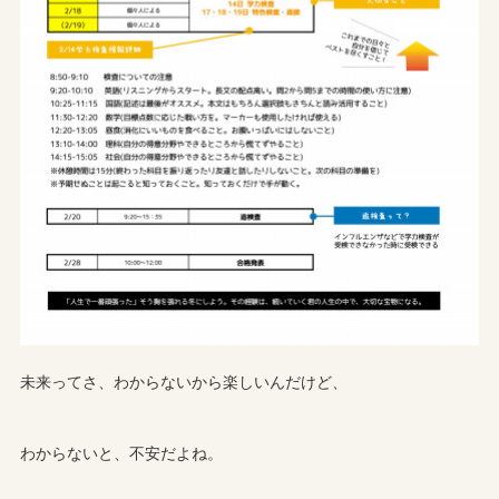
未来ってさ、わからないから楽しいんだけど、
わからないと、不安だよね。