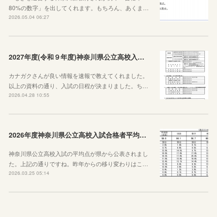
80%の数字」を出してくれます。もちろん、あくま…
2026.05.04 06:27
2027年度(令和９年度)神奈川県公立高校入試日程が決定しました！
カナガクさんが良い情報を速報で教えてくれました。
以上の資料の通り、入試の日程が決まりました。ち…
2026.04.28 10:55
2026年度神奈川県公立高校入試合格者平均点が公表されました
神奈川県公立高校入試の平均点が県から公表されまし
た。上記の通りですね。昨年からの移り変わりはこ…
2026.03.25 05:14