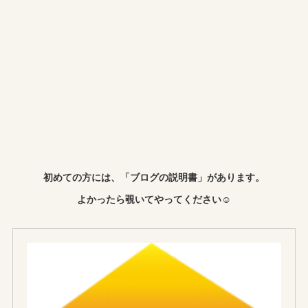
初めての方には、「ブログの説明書」があります。
よかったら覗いてやってください☺︎