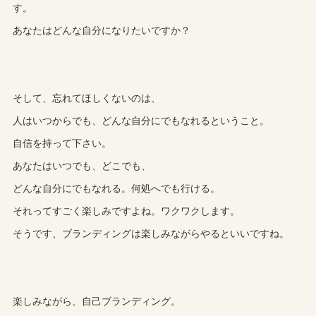
す。
あなたはどんな自分になりたいですか？
そして、忘れてほしくないのは、
人はいつからでも、どんな自分にでもなれるということ。
自信を持って下さい。
あなたはいつでも、どこでも、
どんな自分にでもなれる。何処へでも行ける。
それってすごく楽しみですよね。ワクワクします。
そうです、ブランディングは楽しみながらやるといいですね。
楽しみながら、自己ブランディング。