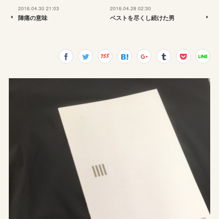
2016.04.30 21:03
2016.04.28 02:30
陣痛の意味
ベストを尽くし続けた男