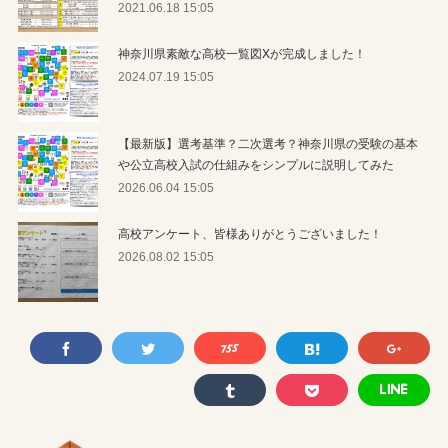
2021.06.18 15:05
神奈川県素敵な高校一覧図Xが完成しました！
2024.07.19 15:05
【最新版】選考基準？二次選考？神奈川県の受験の基本
や公立高校入試の仕組みをシンプルに説明してみた
2026.06.04 15:05
高校アンケート、皆様ありがとうございました！
2026.08.02 15:05