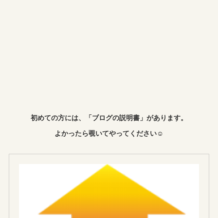
初めての方には、「ブログの説明書」があります。
よかったら覗いてやってください☺︎