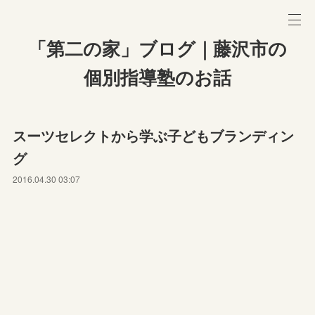
「第二の家」ブログ｜藤沢市の
個別指導塾のお話
スーツセレクトから学ぶ子どもブランディン
グ
2016.04.30 03:07