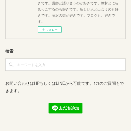
きです。講師と語り合うのが好きです。教材とにら
めっこするのも好きです。新しい人と出会うのも好
きです。藤沢の街が好きです。ブログも、好きで
す。
フォロー
検索
お問い合わせはHPもしくはLINEから可能です。1:1のご質問もで
きます。