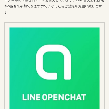
料&匿名で参加できますのでよかったらご登録をお願い致します
↓