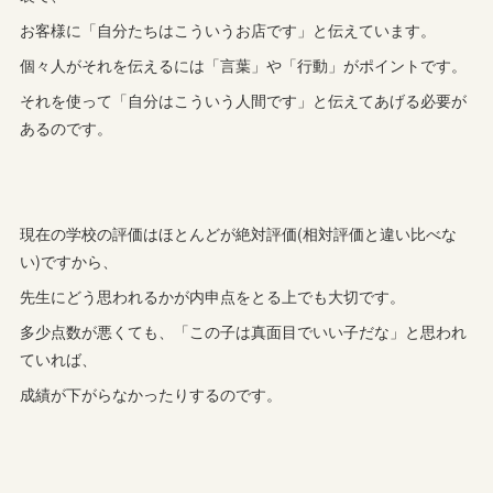
お客様に「自分たちはこういうお店です」と伝えています。
個々人がそれを伝えるには「言葉」や「行動」がポイントです。
それを使って「自分はこういう人間です」と伝えてあげる必要が
あるのです。
現在の学校の評価はほとんどが絶対評価(相対評価と違い比べな
い)ですから、
先生にどう思われるかが内申点をとる上でも大切です。
多少点数が悪くても、「この子は真面目でいい子だな」と思われ
ていれば、
成績が下がらなかったりするのです。