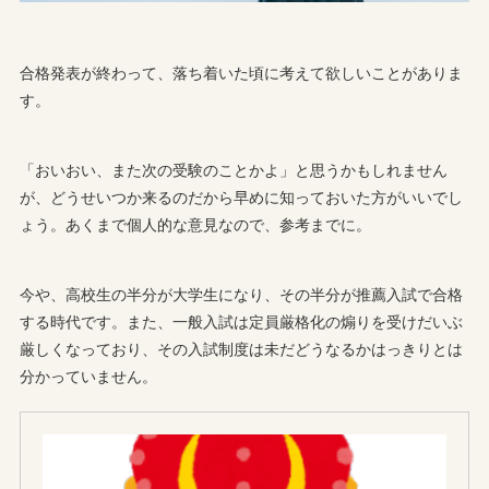
合格発表が終わって、落ち着いた頃に考えて欲しいことがありま
す。
「おいおい、また次の受験のことかよ」と思うかもしれません
が、どうせいつか来るのだから早めに知っておいた方がいいでし
ょう。あくまで個人的な意見なので、参考までに。
今や、高校生の半分が大学生になり、その半分が推薦入試で合格
する時代です。また、一般入試は定員厳格化の煽りを受けだいぶ
厳しくなっており、その入試制度は未だどうなるかはっきりとは
分かっていません。