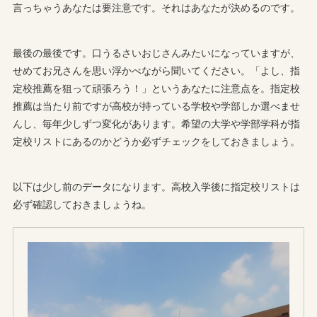
言っちゃうあなたは要注意です。それはあなたが決めるのです。
最後の最後です。口うるさいおじさんみたいになっていますが、
せめてお兄さんを思い浮かべながら聞いてください。「よし、指
定校推薦を狙って頑張ろう！」というあなたに注意点を。指定校
推薦は当たり前ですが高校が持っている学校や学部しか選べませ
んし、毎年少しずつ変化があります。希望の大学や学部学科が指
定校リストにあるのかどうか必ずチェックをしておきましょう。
以下は少し前のデータになります。高校入学後に指定校リストは
必ず確認しておきましょうね。