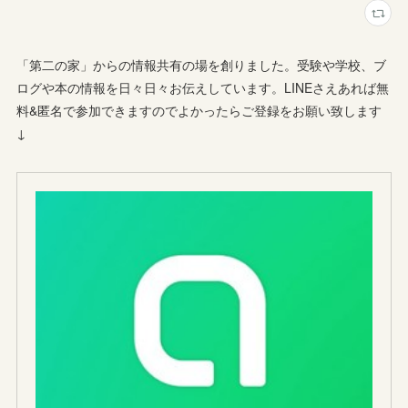
「第二の家」からの情報共有の場を創りました。受験や学校、ブ
ログや本の情報を日々日々お伝えしています。LINEさえあれば無
料&匿名で参加できますのでよかったらご登録をお願い致します
↓