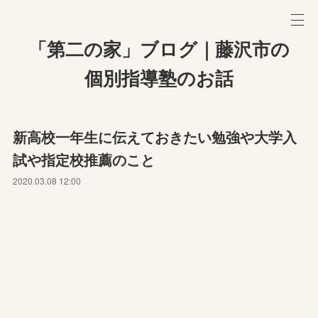
「第二の家」ブログ｜藤沢市の
個別指導塾のお話
新高校一年生に伝えておきたい勉強や大学入
試や指定校推薦のこと
2020.03.08 12:00