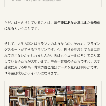
ただ、はっきりしていることは、
三年後にあなた達はまた受験生
になる
ということです。
そして、大学入試とはマラソンのようなもの。それも、フライン
グスタートができるマラソンです。今、周りを見渡しても影に隠
れて見えないかもしれませんが、実はもうゴールに向けて走り出
している子たちが大勢います。中高一貫校の子たちですね。大学
受験における中高一貫校の優位性はデータを見れば明らかです。
３年後は彼らがライバルになります。