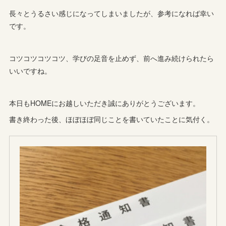
長々とうるさい感じになってしまいましたが、参考になれば幸い
です。
コツコツコツコツ、学びの足音を止めず、前へ進み続けられたら
いいですね。
本日もHOMEにお越しいただき誠にありがとうございます。
書き終わった後、ほぼほぼ同じことを書いていたことに気付く。