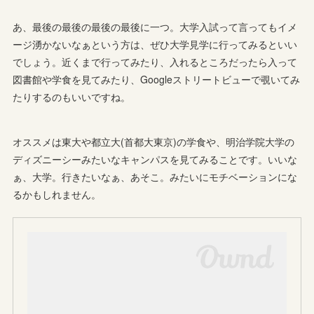
あ、最後の最後の最後の最後に一つ。大学入試って言ってもイメ
ージ湧かないなぁという方は、ぜひ大学見学に行ってみるといい
でしょう。近くまで行ってみたり、入れるところだったら入って
図書館や学食を見てみたり、Googleストリートビューで覗いてみ
たりするのもいいですね。
オススメは東大や都立大(首都大東京)の学食や、明治学院大学の
ディズニーシーみたいなキャンパスを見てみることです。いいな
ぁ、大学。行きたいなぁ、あそこ。みたいにモチベーションにな
るかもしれません。