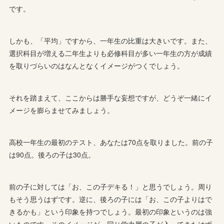
です。
しかも、「平均」ですから、一年生の比重は大きいです。また、
選択科目が増える二年生よりも必修科目が多い一年生の方が成績
を取りづらいのはなんとなくイメージがつくでしょう。
それを踏まえて、ここからは勝手な妄想ですが、どうぞ一緒にイ
メージを膨らませてみましょう。
高校一年生の最初のテスト、あなたは70点を取りました。前の子
は90点。後ろの子は30点。
前の子に対しては「お、この子デキる！」と思うでしょう。周り
もそう思うはずです。逆に、後ろの子には「お、この子よりはで
きるかも」という印象を持つでしょう。最初の印象というのは強