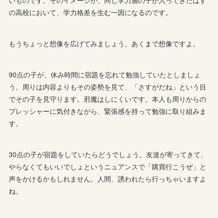
いものです。そのイメージが、同じ学力層の子が入ってきたはず
の高校において、学力格差を生む一因になるのです。
もうちょっと想像を広げてみましょう。あくまで想像ですよ。
90点の子が、休み時間に宿題を忘れて勉強していたとしましょ
う。周りは内容よりもその姿勢を見て、「さすがだね」という目
でその子を見守ります。邪魔はしにくいです。本人も周りからの
プレッシャーに気付きながら、緊張感を持って勉強に取り組みま
す。
30点の子が宿題をしていたらどうでしょう。友達が寄ってきて、
やらなくてもいいでしょというニュアンスで「購買行こうぜ」と
声をかけるかもしれません。人間、誘われたら行っちゃいますよ
ね。