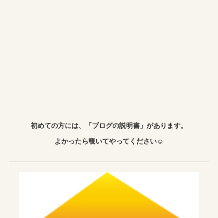
初めての方には、「ブログの説明書」があります。
よかったら覗いてやってください☺︎