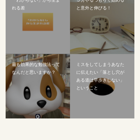
れる差
と意外と伸びる！
最も効果的な勉強法って
ミスをしてしまうあなた
なんだと思いますか？
に伝えたい「落とし穴が
ある道は早歩きしない」
ということ